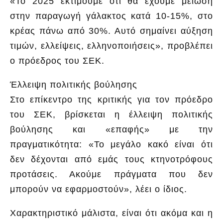
«Το 2025 εκτιμούμε ότι θα έχουμε μείωση
στην παραγωγή γάλακτος κατά 10-15%, στο
κρέας πάνω από 30%. Αυτό σημαίνει αύξηση
τιμών, ελλείψεις, ελληνοποιήσεις», προβλέπει
ο πρόεδρος του ΣΕΚ.
Έλλειψη πολιτικής βούλησης
Στο επίκεντρο της κριτικής για τον πρόεδρο
του ΣΕΚ, βρίσκεται η έλλειψη πολιτικής
βούλησης και «επαφής» με την
πραγματικότητα: «Το μεγάλο κακό είναι ότι
δεν δέχονται από εμάς τους κτηνοτρόφους
προτάσεις. Ακούμε πράγματα που δεν
μπορούν να εφαρμοστούν», λέει ο ίδιος.
Χαρακτηριστικό μάλιστα, είναι ότι ακόμα και η