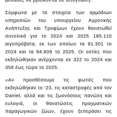
Σύμφωνα με τα στοιχεία των αρμόδιων
υπηρεσιών του υπουργείου Αγροτικής
Ανάπτυξης και Τροφίμων έχουν θανατωθεί
συνολικά για το 2024 και 2025 185.110
αιγοπρόβατα, εκ των οποίων τα 91.301 το
2024 και τα 94.809 το 2025. Οι εστίες που
εκδηλώθηκαν ανέρχονται σε 322 το 2024 και
358 έως τώρα το 2025.
«Αν προσθέσουμε τις φωτιές που
εκδηλώθηκαν το ‘23, τις καταστροφές από τον
Daniel, αλλά και τις ζωονόσους πανώλη και
ευλογιά, οι θανατώσεις πραγματικών
παραγωγικών ζώων, έχουν ξεπεράσει τις