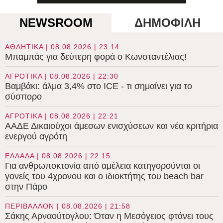
NEWSROOM
ΔΗΜΟΦΙΛΗ
ΑΘΛΗΤΙΚΑ | 08.08.2026 | 23:14
Μπαμπάς για δεύτερη φορά ο Κωνσταντέλιας!
ΑΓΡΟΤΙΚΑ | 08.08.2026 | 22:30
Βαμβάκι: άλμα 3,4% στο ICE - τι σημαίνει για το
σύσπορο
ΑΓΡΟΤΙΚΑ | 08.08.2026 | 22:21
ΑΑΔΕ Δικαιούχοι άμεσων ενισχύσεων και νέα κριτήρια
ενεργού αγρότη
ΕΛΛΑΔΑ | 08.08.2026 | 22:15
Για ανθρωποκτονία από αμέλεια κατηγορούνται οι
γονείς του 4χρονου και ο ιδιοκτήτης του beach bar
στην Πάρο
ΠΕΡΙΒΑΛΛΟΝ | 08.08.2026 | 21:58
Σάκης Αρναούτογλου: Όταν η Μεσόγειος φτάνει τους