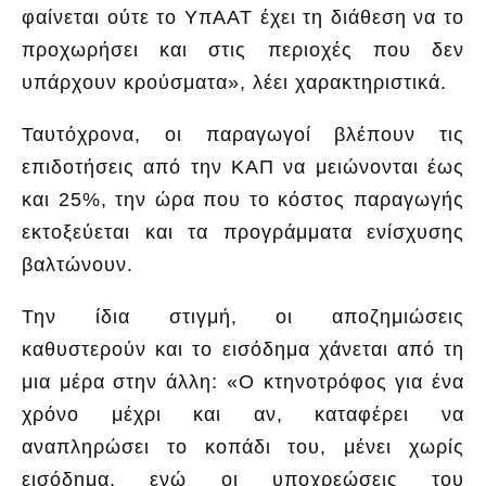
φαίνεται ούτε το ΥπΑΑΤ έχει τη διάθεση να το
προχωρήσει και στις περιοχές που δεν
υπάρχουν κρούσματα», λέει χαρακτηριστικά.
Ταυτόχρονα, οι παραγωγοί βλέπουν τις
επιδοτήσεις από την ΚΑΠ να μειώνονται έως
και 25%, την ώρα που το κόστος παραγωγής
εκτοξεύεται και τα προγράμματα ενίσχυσης
βαλτώνουν.
Την ίδια στιγμή, οι αποζημιώσεις
καθυστερούν και το εισόδημα χάνεται από τη
μια μέρα στην άλλη: «Ο κτηνοτρόφος για ένα
χρόνο μέχρι και αν, καταφέρει να
αναπληρώσει το κοπάδι του, μένει χωρίς
εισόδημα, ενώ οι υποχρεώσεις του