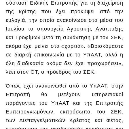
σύσταση Ειδικής Επιτροπής για τη διαχείριση
της κρίσης που έχει προκύψει από την
ευλογιά, την οποία ανακοίνωσε στα μέσα του
Ιουλίου το υπουργείο Αγροτικής Ανάπτυξης
και Τροφίμων μετά τη συνάντηση με τον ΣΕΚ,
ακόμα έχει μείνει στα «χαρτιά». «Βρισκόμαστε
σε διαρκή επικοινωνία με το ΥπΑΑΤ, αλλά η
όλη διαδικασία ακόμα δεν έχει προχωρήσει»,
λέει στον ΟΤ, ο πρόεδρος του ΣΕΚ.
Όπως έχει ανακοινωθεί από το ΥπΑΑΤ, στην
Επιτροπή θα μετέχουν υπηρεσιακοί
παράγοντες του ΥπΑΑΤ και της Επιτροπής
Εμπειρογνωμόνων, εκπρόσωποι του ΣΕΚ,
των Διεπαγγελματικών Κρέατος και Φέτας,
εκπρόσωποι της ακαδημαϊκής κοινότητας και