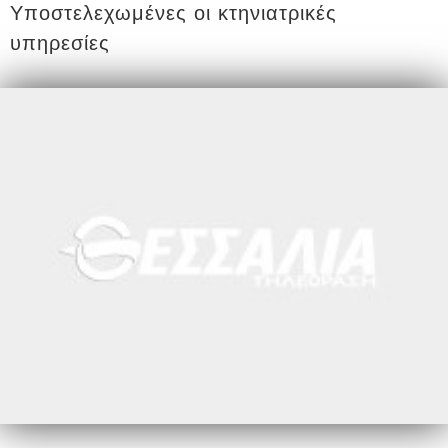
Υποστελεχωμένες οι κτηνιατρικές
υπηρεσίες