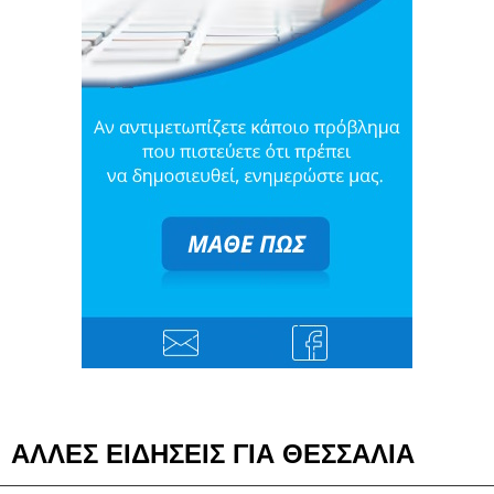
ΑΛΛΕΣ ΕΙΔΗΣΕΙΣ ΓΙΑ ΘΕΣΣΑΛΙΑ