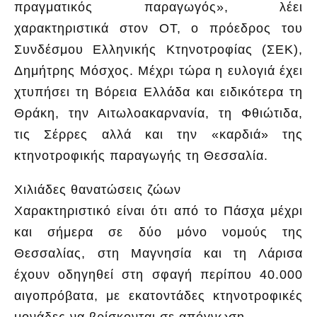
πραγματικός παραγωγός», λέει
χαρακτηριστικά στον ΟΤ, ο πρόεδρος του
Συνδέσμου Ελληνικής Κτηνοτροφίας (ΣΕΚ),
Δημήτρης Μόσχος. Μέχρι τώρα η ευλογιά έχει
χτυπήσει τη Βόρεια Ελλάδα και ειδικότερα τη
Θράκη, την Αιτωλοακαρνανία, τη Φθιώτιδα,
τις Σέρρες αλλά και την «καρδιά» της
κτηνοτροφικής παραγωγής τη Θεσσαλία.
Χιλιάδες θανατώσεις ζώων
Χαρακτηριστικό είναι ότι από το Πάσχα μέχρι
και σήμερα σε δύο μόνο νομούς της
Θεσσαλίας, στη Μαγνησία και τη Λάρισα
έχουν οδηγηθεί στη σφαγή περίπου 40.000
αιγοπρόβατα, με εκατοντάδες κτηνοτροφικές
μονάδες να βρίσκονται σε απόγνωση.