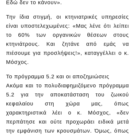
Εδώ δεν το κάνουν».
Την ίδια στιγμή, οι κτηνιατρικές υπηρεσίες
είναι υποστελεχωμένες: «Μας λένε ότι λείπει
το 60% των οργανικών θέσεων στους
κτηνιάτρους. Και ζητάνε από εμάς να
πιέσουμε για προσλήψεις!», καταγγέλλει ο κ.
Μόσχος.
Το πρόγραμμα 5.2 και οι αποζημιώσεις
Ακόμα και το πολυδιαφημιζόμενο πρόγραμμα
5.2 για την αποκατάσταση του ζωικού
κεφαλαίου στη χώρα μας, όπως
χαρακτηριστικά λέει ο κ. Μόσχος, «δεν
περπάτησε και ούτε προχωράει ειδικά μετά
την εμφάνιση των κρουσμάτων. Όμως, όπως