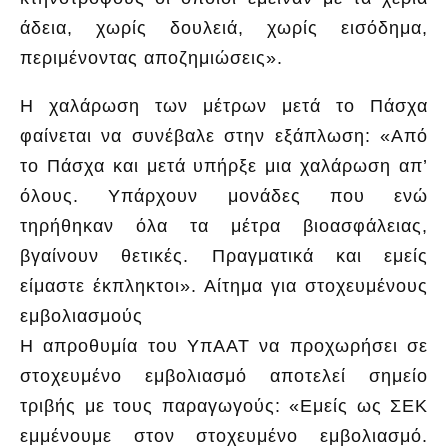
άδεια, χωρίς δουλειά, χωρίς εισόδημα,
περιμένοντας αποζημιώσεις».
Η χαλάρωση των μέτρων μετά το Πάσχα
φαίνεται να συνέβαλε στην εξάπλωση: «Από
το Πάσχα και μετά υπήρξε μια χαλάρωση απ’
όλους. Υπάρχουν μονάδες που ενώ
τηρήθηκαν όλα τα μέτρα βιοασφάλειας,
βγαίνουν θετικές. Πραγματικά και εμείς
είμαστε έκπληκτοι». Αίτημα για στοχευμένους
εμβολιασμούς
Η απροθυμία του ΥπΑΑΤ να προχωρήσει σε
στοχευμένο εμβολιασμό αποτελεί σημείο
τριβής με τους παραγωγούς: «Εμείς ως ΣΕΚ
εμμένουμε στον στοχευμένο εμβολιασμό.