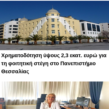
Χρηματοδότηση ύψους 2,3 εκατ. ευρώ για
τη φοιτητική στέγη στο Πανεπιστήμιο
Θεσσαλίας