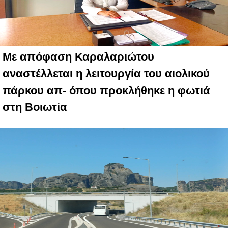
Με απόφαση Καραλαριώτου
αναστέλλεται η λειτουργία του αιολικού
πάρκου απ- όπου προκλήθηκε η φωτιά
στη Βοιωτία