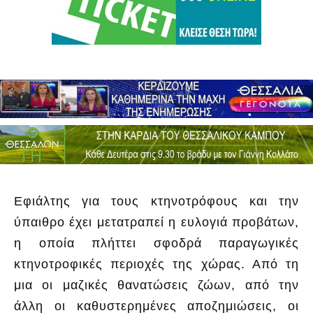
Εφιάλτης για τους κτηνοτρόφους και την
ύπαιθρο έχει μετατραπεί η ευλογιά προβάτων,
η οποία πλήττει σφοδρά παραγωγικές
κτηνοτροφικές περιοχές της χώρας. Από τη
μια οι μαζικές θανατώσεις ζώων, από την
άλλη οι καθυστερημένες αποζημιώσεις, οι