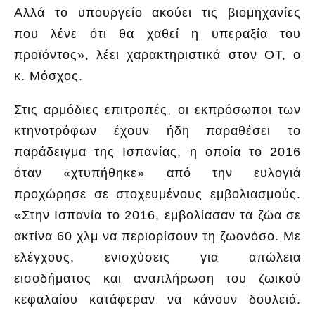
Αλλά το υπουργείο ακούει τις βιομηχανίες
που λένε ότι θα χαθεί η υπεραξία του
προϊόντος», λέει χαρακτηριστικά στον ΟΤ, ο
κ. Μόσχος.
Στις αρμόδιες επιτροπές, οι εκπρόσωποι των
κτηνοτρόφων έχουν ήδη παραθέσει το
παράδειγμα της Ισπανίας, η οποία το 2016
όταν «χτυπήθηκε» από την ευλογιά
προχώρησε σε στοχευμένους εμβολιασμούς.
«Στην Ισπανία το 2016, εμβολίασαν τα ζώα σε
ακτίνα 60 χλμ να περιορίσουν τη ζωονόσο. Με
ελέγχους, ενισχύσεις για απώλεια
εισοδήματος και αναπλήρωση του ζωικού
κεφαλαίου κατάφεραν να κάνουν δουλειά.