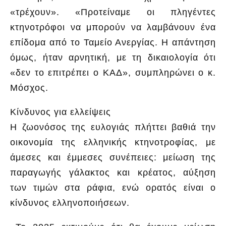
«τρέχουν». «Προτείναμε οι πληγέντες
κτηνοτρόφοι να μπορούν να λαμβάνουν ένα
επίδομα από το Ταμείο Ανεργίας. Η απάντηση
όμως, ήταν αρνητική, με τη δικαιολογία ότι
«δεν το επιτρέπει ο ΚΑΔ», συμπληρώνει ο κ.
Μόσχος.
Κίνδυνος για ελλείψεις
Η ζωονόσος της ευλογιάς πλήττει βαθιά την
οικονομία της ελληνικής κτηνοτροφίας, με
άμεσες και έμμεσες συνέπειες: μείωση της
παραγωγής γάλακτος και κρέατος, αύξηση
των τιμών στα ράφια, ενώ ορατός είναι ο
κίνδυνος ελληνοποιήσεων.