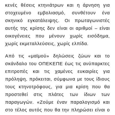
κενές θέσεις κτηνιάτρων και η άρνηση για
στοχευμένο εμβολιασμό, συνθέτουν ένα
σκηνικό εγκατάλειψης. Οι πρωταγωνιστές
αυτής της κρίσης δεν είναι οι αριθμοί – είναι
οικογένειες που μένουν χωρίς εισόδημα,
χωρίς εκμεταλλεύσεις, χωρίς ελπίδα.
Από τις «μαϊμού» δηλώσεις ζώων και το
σκάνδαλο του ΟΠΕΚΕΠΕ έως τις ανύπαρκτες
επιτροπές και τις χαμένες ευκαιρίες για
πρόληψη, πρόκειται, σύμφωνα με τους ίδιους
τους κτηνοτρόφους, για μια κρίση που θα
προστεθεί στις πλάτες των ίδιων των
παραγωγών. «Ζούμε έναν παραλογισμό και
στο τέλος αυτός που θα την πληρώσει είναι ο