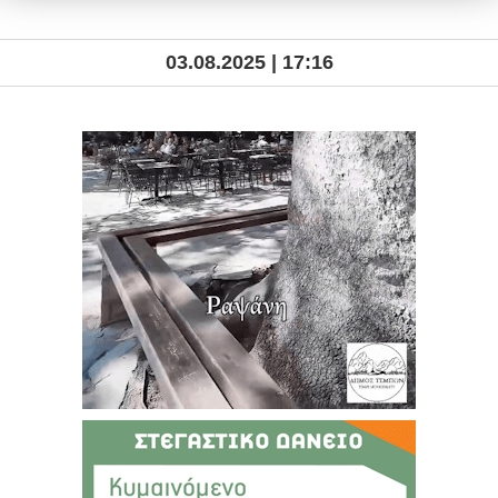
03.08.2025 | 17:16