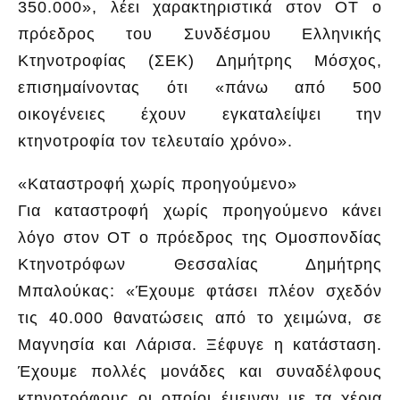
350.000», λέει χαρακτηριστικά στον ΟΤ ο
πρόεδρος του Συνδέσμου Ελληνικής
Κτηνοτροφίας (ΣΕΚ) Δημήτρης Μόσχος,
επισημαίνοντας ότι «πάνω από 500
οικογένειες έχουν εγκαταλείψει την
κτηνοτροφία τον τελευταίο χρόνο».
«Καταστροφή χωρίς προηγούμενο»
Για καταστροφή χωρίς προηγούμενο κάνει
λόγο στον ΟΤ ο πρόεδρος της Ομοσπονδίας
Κτηνοτρόφων Θεσσαλίας Δημήτρης
Μπαλούκας: «Έχουμε φτάσει πλέον σχεδόν
τις 40.000 θανατώσεις από το χειμώνα, σε
Μαγνησία και Λάρισα. Ξέφυγε η κατάσταση.
Έχουμε πολλές μονάδες και συναδέλφους
κτηνοτρόφους οι οποίοι έμειναν με τα χέρια