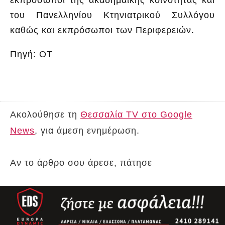
του Πανελληνίου Κτηνιατρικού Συλλόγου
καθώς και εκπρόσωποι των Περιφερειών.
Πηγή: ΟΤ
Ακολούθησε τη
Θεσσαλία TV στο Google
News
, για άμεση ενημέρωση.
Αν το άρθρο σου άρεσε, πάτησε