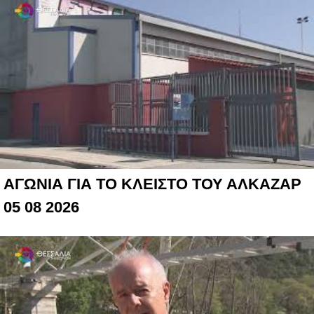
ΑΓΩΝΙΑ ΓΙΑ ΤΟ ΚΛΕΙΣΤΟ ΤΟΥ ΑΛΚΑΖΑΡ
05 08 2026