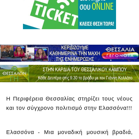
Η Περιφέρεια Θεσσαλίας στηρίζει τους νέους
και τον σύγχρονο πολιτισμό στην Ελασσόνα!!!
Ελασσόνα - Μια μοναδική μουσική βραδιά,