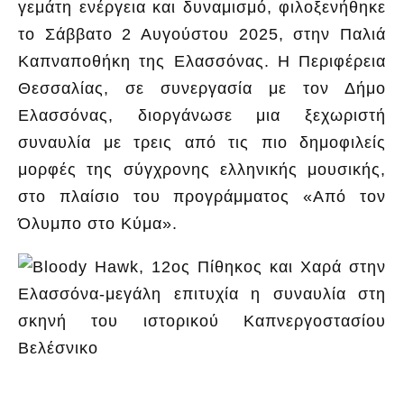
γεμάτη ενέργεια και δυναμισμό, φιλοξενήθηκε
το Σάββατο 2 Αυγούστου 2025, στην Παλιά
Καπναποθήκη της Ελασσόνας. Η Περιφέρεια
Θεσσαλίας, σε συνεργασία με τον Δήμο
Ελασσόνας, διοργάνωσε μια ξεχωριστή
συναυλία με τρεις από τις πιο δημοφιλείς
μορφές της σύγχρονης ελληνικής μουσικής,
στο πλαίσιο του προγράμματος «Από τον
Όλυμπο στο Κύμα».