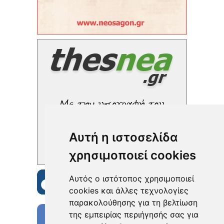
Αυτή η ιστοσελίδα
χρησιμοποιεί cookies
Αυτός ο ιστότοπος χρησιμοποιεί
cookies και άλλες τεχνολογίες
παρακολούθησης για τη βελτίωση
της εμπειρίας περιήγησής σας για