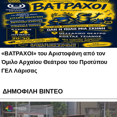
«ΒΑΤΡΑΧΟΙ» του Αριστοφάνη από τον
Όμιλο Αρχαίου Θεάτρου του Προτύπου
ΓΕΛ Λάρισας
ΔΗΜΟΦΙΛΗ ΒΙΝΤΕΟ