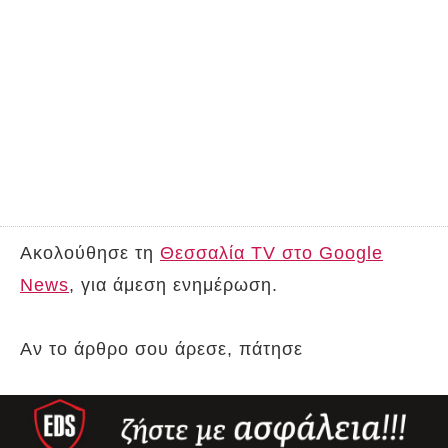
Ακολούθησε τη
Θεσσαλία TV στο Google
News
, για άμεση ενημέρωση.
Αν το άρθρο σου άρεσε, πάτησε