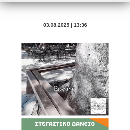
03.08.2025 | 13:36