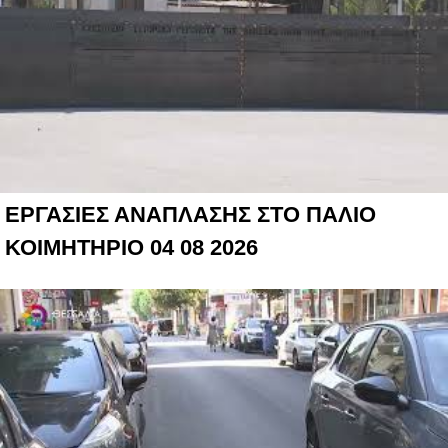
ΕΡΓΑΣΙΕΣ ΑΝΑΠΛΑΣΗΣ ΣΤΟ ΠΑΛΙΟ
ΚΟΙΜΗΤΗΡΙΟ 04 08 2026