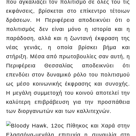
που αγκαλιάζει τον πολιτισμό σε όλες του τις
εκφάνσεις, βρίσκεται στο επίκεντρο τέτοιων
δράσεων. Η Περιφέρεια αποδεικνύει ότι ο
πολιτισμός δεν είναι μόνο η ιστορία και η
παράδοση, αλλά και η ζωντανή έκφραση της
νέας γενιάς, η οποία βρίσκει βήμα και
στήριξη. Μέσα από πρωτοβουλίες σαν αυτή, η
Περιφέρεια Θεσσαλίας αποδεικνύει ότι
επενδύει στον δυναμικό ρόλο του πολιτισμού
ως μέσο κοινωνικής έκφρασης και συνοχής.
Η μεγάλη συμμετοχή του κοινού αποτελεί την
καλύτερη επιβράβευση για την προσπάθεια
των διοργανωτών και των καλλιτεχνών.