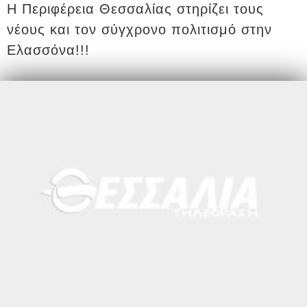
Η Περιφέρεια Θεσσαλίας στηρίζει τους
νέους και τον σύγχρονο πολιτισμό στην
Ελασσόνα!!!