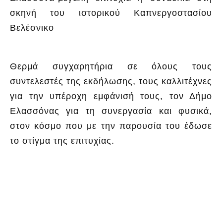
Θερμά συγχαρητήρια σε όλους τους
συντελεστές της εκδήλωσης, τους καλλιτέχνες
για την υπέροχη εμφάνισή τους, τον Δήμο
Ελασσόνας για τη συνεργασία και φυσικά,
στον κόσμο που με την παρουσία του έδωσε
το στίγμα της επιτυχίας.