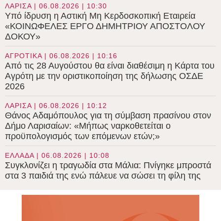
ΛΑΡΙΣΑ | 06.08.2026 | 10:30
Υπό ίδρυση η Αστική Μη Κερδοσκοπική Εταιρεία
«ΚΟΙΝΩΦΕΛΕΣ ΕΡΓΟ ΔΗΜΗΤΡΙΟΥ ΑΠΟΣΤΟΛΟΥ
ΔΟΚΟΥ»
ΑΓΡΟΤΙΚΑ | 06.08.2026 | 10:16
Από τις 28 Αυγούστου θα είναι διαθέσιμη η Κάρτα του
Αγρότη με την οριστικοποίηση της δήλωσης ΟΣΔΕ
2026
ΛΑΡΙΣΑ | 06.08.2026 | 10:12
Θάνος Αδαμόπουλος για τη σύμβαση πρασίνου στον
Δήμο Λαρισαίων: «Μήπως ναρκοθετείται ο
προϋπολογισμός των επόμενων ετών;»
ΕΛΛΑΔΑ | 06.08.2026 | 10:08
Συγκλονίζει η τραγωδία στα Μάλια: Πνίγηκε μπροστά
στα 3 παιδιά της ενώ πάλευε να σώσει τη φίλη της