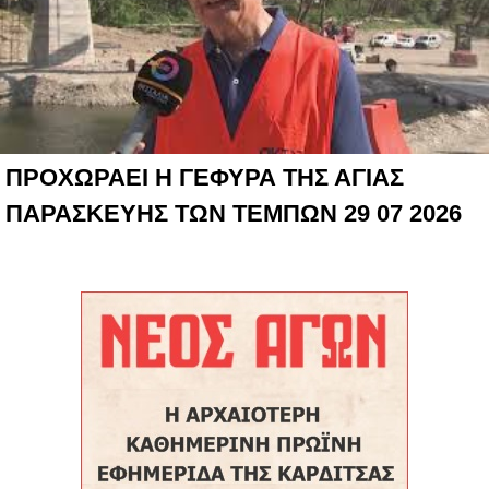
ΠΡΟΧΩΡΑΕΙ Η ΓΕΦΥΡΑ ΤΗΣ ΑΓΙΑΣ
ΠΑΡΑΣΚΕΥΗΣ ΤΩΝ ΤΕΜΠΩΝ 29 07 2026