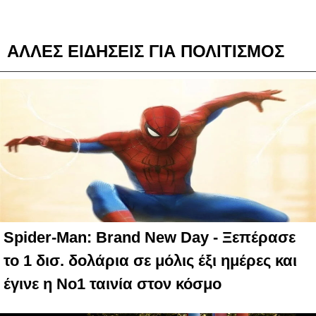
ΑΛΛΕΣ ΕΙΔΗΣΕΙΣ ΓΙΑ ΠΟΛΙΤΙΣΜΟΣ
Spider-Man: Brand New Day - Ξεπέρασε
το 1 δισ. δολάρια σε μόλις έξι ημέρες και
έγινε η Νο1 ταινία στον κόσμο