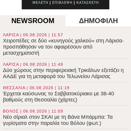
NEWSROOM
ΔΗΜΟΦΙΛΗ
ΛΑΡΙΣΑ | 06.08.2026 | 11:57
Χειροπέδες σε δύο «κυνηγούς χαλκού» στη Λάρισα-
προσπάθησαν να τον αφαιρέσουν από
μετασχηματιστή
ΛΑΡΙΣΑ | 06.08.2026 | 11:49
Δύο χώρους στην περιφερειακή Τρικάλων εξετάζει η
ΑΑΔΕ για τη μεταφορά του Τελωνείου Λάρισας
ΘΕΣΣΑΛΙΑ | 06.08.2026 | 11:19
Έρχεται καύσωνας το Σαββατοκύριακο με 38-40
βαθμούς στη Θεσσαλία (χάρτες)
ΒΟΛΟΣ | 06.08.2026 | 11:09
Νέο σίριαλ στον ΣΚΑΙ με τη Βάνα Μπάρμπα: Τα
γυρίσματα στην παραλία του Βόλου (φωτ.)