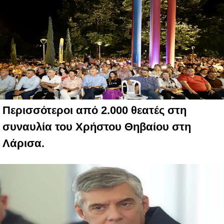
Περισσότεροι από 2.000 θεατές στη
συναυλία του Χρήστου Θηβαίου στη
Λάρισα.