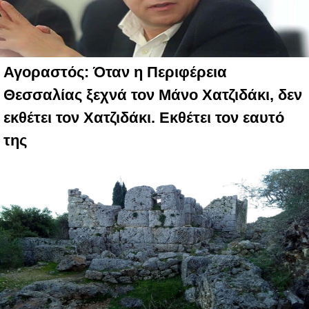
Αγοραστός: Όταν η Περιφέρεια
Θεσσαλίας ξεχνά τον Μάνο Χατζιδάκι, δεν
εκθέτει τον Χατζιδάκι. Εκθέτει τον εαυτό
της