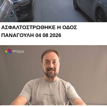
ΑΣΦΑΛΤΟΣΤΡΩΘΗΚΕ Η ΟΔΟΣ
ΠΑΝΑΓΟΥΛΗ 04 08 2026