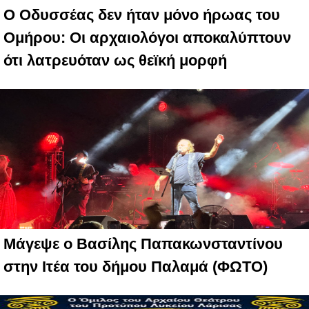
Ο Οδυσσέας δεν ήταν μόνο ήρωας του
Ομήρου: Οι αρχαιολόγοι αποκαλύπτουν
ότι λατρευόταν ως θεϊκή μορφή
Μάγεψε ο Βασίλης Παπακωνσταντίνου
στην Ιτέα του δήμου Παλαμά (ΦΩΤΟ)