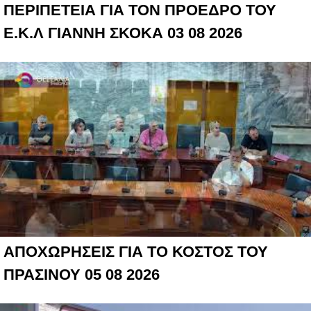
ΠΕΡΙΠΕΤΕΙΑ ΓΙΑ ΤΟΝ ΠΡΟΕΔΡΟ ΤΟΥ
Ε.Κ.Λ ΓΙΑΝΝΗ ΣΚΟΚΑ 03 08 2026
ΑΠΟΧΩΡΗΣΕΙΣ ΓΙΑ ΤΟ ΚΟΣΤΟΣ ΤΟΥ
ΠΡΑΣΙΝΟΥ 05 08 2026