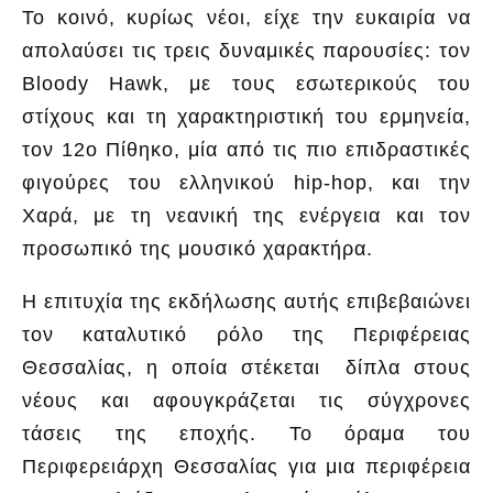
Το κοινό, κυρίως νέοι, είχε την ευκαιρία να
απολαύσει τις τρεις δυναμικές παρουσίες: τον
Bloody Hawk, με τους εσωτερικούς του
στίχους και τη χαρακτηριστική του ερμηνεία,
τον 12ο Πίθηκο, μία από τις πιο επιδραστικές
φιγούρες του ελληνικού hip-hop, και την
Χαρά, με τη νεανική της ενέργεια και τον
προσωπικό της μουσικό χαρακτήρα.
Η επιτυχία της εκδήλωσης αυτής επιβεβαιώνει
τον καταλυτικό ρόλο της Περιφέρειας
Θεσσαλίας, η οποία στέκεται δίπλα στους
νέους και αφουγκράζεται τις σύγχρονες
τάσεις της εποχής. Το όραμα του
Περιφερειάρχη Θεσσαλίας για μια περιφέρεια