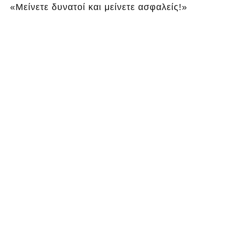
«Μείνετε δυνατοί και μείνετε ασφαλείς!»