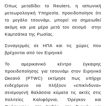
Όπως μεταδίδει το Reuters, η ιαπωνική
μετεωρολογική Υπηρεσία, προειδοποίησε ότι
το μεγάλο τσουνάμι, μπορεί να σημειωθεί
ακόμη και μια μέρα μετά τον σεισμό στην
Καμτσάτκα της Ρωσίας.
Συναγερμός σε ΗΠΑ και τις χώρες που
βρέχονται από τον Ειρηνικό
Το αμερικανικό κέντρο έγκαιρης
προειδοποίησης για τσουνάμι στον Ειρηνικό
Ωκεανό (PTWC) εκτίμησε πως υπήρχε
ενδεχόμενο να πλήξουν «επικίνδυνα»
σεισμογενή θαλάσσια κύματα τις ακτές στις
πολιτείες Καλιφόρνια, Όρεγκον και