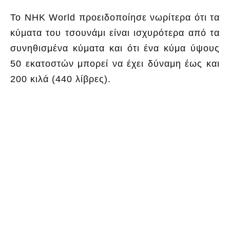
Το NHK World προειδοποίησε νωρίτερα ότι τα
κύματα του τσουνάμι είναι ισχυρότερα από τα
συνηθισμένα κύματα και ότι ένα κύμα ύψους
50 εκατοστών μπορεί να έχει δύναμη έως και
200 κιλά (440 λίβρες).