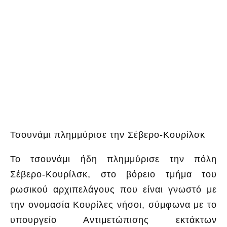
Τσουνάμι πλημμύρισε την Σέβερο-Κουρίλσκ
Το τσουνάμι ήδη πλημμύρισε την πόλη
Σέβερο-Κουρίλσκ, στο βόρειο τμήμα του
ρωσικού αρχιπελάγους που είναι γνωστό με
την ονομασία Κουρίλες νήσοι, σύμφωνα με το
υπουργείο Αντιμετώπισης εκτάκτων