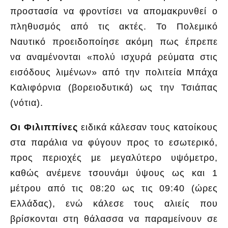
προστασία να φροντίσει να απομακρυνθεί ο
πληθυσμός από τις ακτές. Το Πολεμικό
Ναυτικό προειδοποίησε ακόμη πως έπρεπε
να αναμένονται «πολύ ισχυρά ρεύματα στις
εισόδους λιμένων» από την πολιτεία Μπάχα
Καλιφόρνια (βορειοδυτικά) ως την Τσιάπας
(νότια).
Οι Φιλιππίνες
ειδικά κάλεσαν τους κατοίκους
στα παράλια να φύγουν προς το εσωτερικό,
προς περιοχές με μεγαλύτερο υψόμετρο,
καθώς ανέμενε τσουνάμι ύψους ως και 1
μέτρου από τις 08:20 ως τις 09:40 (ώρες
Ελλάδας), ενώ κάλεσε τους αλιείς που
βρίσκονται στη θάλασσα να παραμείνουν σε