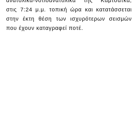
ανατολικά-νοτιοανατολικά της Καμτσάτκα,
στις 7:24 μ.μ. τοπική ώρα και κατατάσσεται
στην έκτη θέση των ισχυρότερων σεισμών
που έχουν καταγραφεί ποτέ.