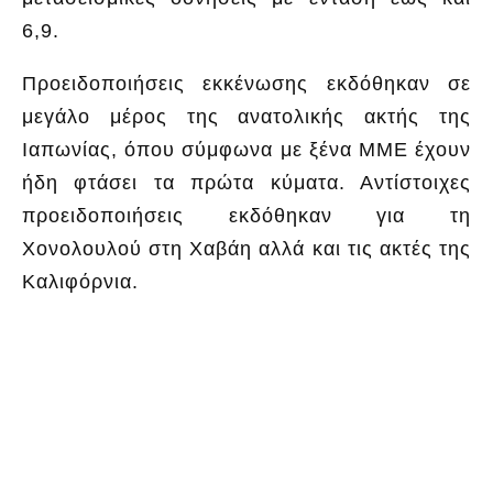
6,9.
Προειδοποιήσεις εκκένωσης εκδόθηκαν σε
μεγάλο μέρος της ανατολικής ακτής της
Ιαπωνίας, όπου σύμφωνα με ξένα ΜΜΕ έχουν
ήδη φτάσει τα πρώτα κύματα. Αντίστοιχες
προειδοποιήσεις εκδόθηκαν για τη
Χονολουλού στη Χαβάη αλλά και τις ακτές της
Καλιφόρνια.