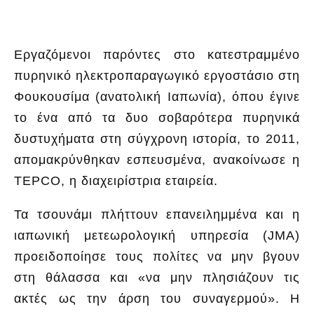
Εργαζόμενοι παρόντες στο κατεστραμμένο
πυρηνικό ηλεκτροπαραγωγικό εργοστάσιο στη
Φουκουσίμα (ανατολική Ιαπωνία), όπου έγινε
το ένα από τα δυο σοβαρότερα πυρηνικά
δυστυχήματα στη σύγχρονη ιστορία, το 2011,
απομακρύνθηκαν εσπευσμένα, ανακοίνωσε η
TEPCO, η διαχειρίστρια εταιρεία.
Τα τσουνάμι πλήττουν επανειλημμένα και η
ιαπωνική μετεωρολογική υπηρεσία (JMA)
προειδοποίησε τους πολίτες να μην βγουν
στη θάλασσα και «να μην πλησιάζουν τις
ακτές ως την άρση του συναγερμού». Η