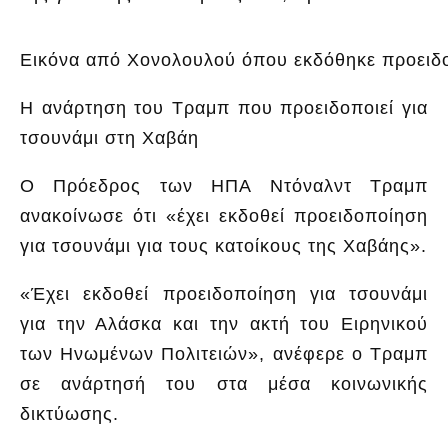
Εικόνα από Χονολουλού όπου εκδόθηκε προειδο
Η ανάρτηση του Τραμπ που προειδοποιεί για
τσουνάμι στη Χαβάη
Ο Πρόεδρος των ΗΠΑ Ντόναλντ Τραμπ
ανακοίνωσε ότι «έχει εκδοθεί προειδοποίηση
για τσουνάμι για τους κατοίκους της Χαβάης».
«Έχει εκδοθεί προειδοποίηση για τσουνάμι
για την Αλάσκα και την ακτή του Ειρηνικού
των Ηνωμένων Πολιτειών», ανέφερε ο Τραμπ
σε ανάρτησή του στα μέσα κοινωνικής
δικτύωσης.