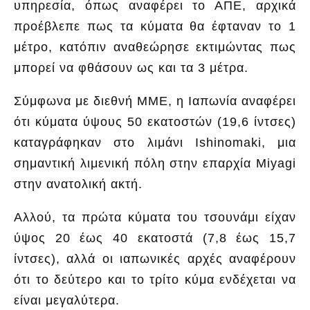
υπηρεσία, όπως αναφέρει το ΑΠΕ, αρχικά
προέβλεπε πως τα κύματα θα έφταναν το 1
μέτρο, κατόπιν αναθεώρησε εκτιμώντας πως
μπορεί να φθάσουν ως και τα 3 μέτρα.
Σύμφωνα με διεθνή ΜΜΕ, η Ιαπωνία αναφέρει
ότι κύματα ύψους 50 εκατοστών (19,6 ίντσες)
καταγράφηκαν στο λιμάνι Ishinomaki, μια
σημαντική λιμενική πόλη στην επαρχία Miyagi
στην ανατολική ακτή.
Αλλού, τα πρώτα κύματα του τσουνάμι είχαν
ύψος 20 έως 40 εκατοστά (7,8 έως 15,7
ίντσες), αλλά οι ιαπωνικές αρχές αναφέρουν
ότι το δεύτερο και το τρίτο κύμα ενδέχεται να
είναι μεγαλύτερα.