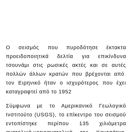
Ο σεισμός που πυροδότησε έκτακτα
προειδοποιητικά δελτία για επικίνδυνα
τσουνάμι στις ρωσικές ακτές και σε αυτές
πολλών άλλων κρατών που βρέχονται από
τον Ειρηνικό ήταν ο ισχυρότερος που έχει
καταγραφτεί από το 1952
Σύμφωνα με το Αμερικανικό Γεωλογικό
Ινστιτούτο (USGS), το επίκεντρο του σεισμού
εντοπίστηκε περίπου 135 χιλιόμετρα