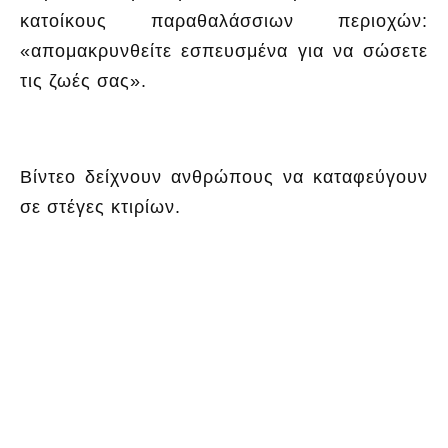
κατοίκους παραθαλάσσιων περιοχών:
«απομακρυνθείτε εσπευσμένα για να σώσετε
τις ζωές σας».
Βίντεο δείχνουν ανθρώπους να καταφεύγουν
σε στέγες κτιρίων.