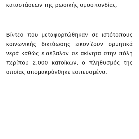
καταστάσεων της ρωσικής ομοσπονδίας.
Βίντεο που μεταφορτώθηκαν σε ιστότοπους
κοινωνικής δικτύωσης εικονίζουν ορμητικά
νερά καθώς εισέβαλαν σε ακίνητα στην πόλη
περίπου 2.000 κατοίκων, ο πληθυσμός της
οποίας απομακρύνθηκε εσπευσμένα.