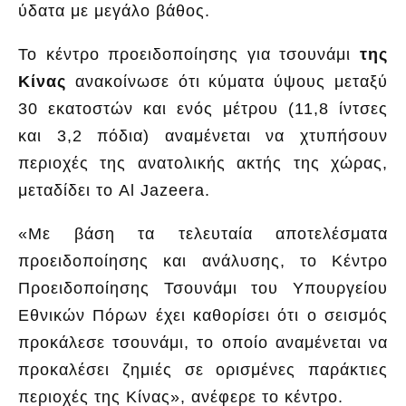
ύδατα με μεγάλο βάθος.
Το κέντρο προειδοποίησης για τσουνάμι
της
Κίνας
ανακοίνωσε ότι κύματα ύψους μεταξύ
30 εκατοστών και ενός μέτρου (11,8 ίντσες
και 3,2 πόδια) αναμένεται να χτυπήσουν
περιοχές της ανατολικής ακτής της χώρας,
μεταδίδει το Al Jazeera.
«Με βάση τα τελευταία αποτελέσματα
προειδοποίησης και ανάλυσης, το Κέντρο
Προειδοποίησης Τσουνάμι του Υπουργείου
Εθνικών Πόρων έχει καθορίσει ότι ο σεισμός
προκάλεσε τσουνάμι, το οποίο αναμένεται να
προκαλέσει ζημιές σε ορισμένες παράκτιες
περιοχές της Κίνας», ανέφερε το κέντρο.