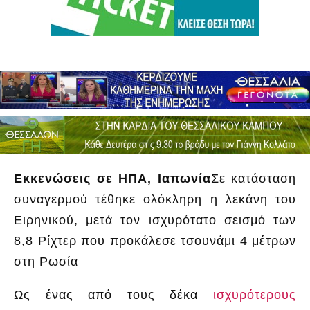
Εκκενώσεις σε ΗΠΑ, Ιαπωνία
Σε κατάσταση
συναγερμού τέθηκε ολόκληρη η λεκάνη του
Ειρηνικού, μετά τον ισχυρότατο σεισμό των
8,8 Ρίχτερ που προκάλεσε τσουνάμι 4 μέτρων
στη Ρωσία
Ως ένας από τους δέκα
ισχυρότερους