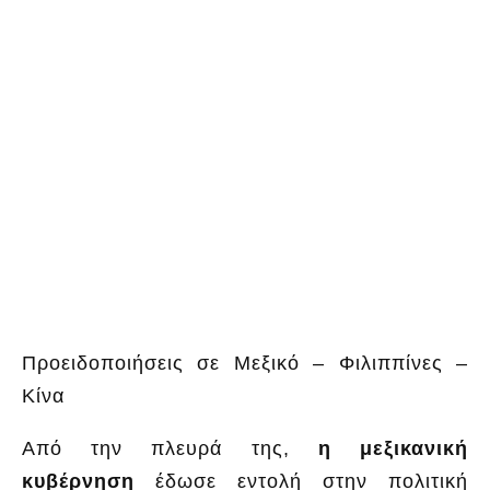
Προειδοποιήσεις σε Μεξικό – Φιλιππίνες –
Κίνα
Από την πλευρά της,
η μεξικανική
κυβέρνηση
έδωσε εντολή στην πολιτική