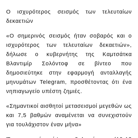
Ο ισχυρότερος σεισμός των τελευταίων
δεκαετιών
«Ο σημερινός σεισμός ήταν σοβαρός και ο
ισχυρότερος των τελευταίων δεκαετιών»,
δήλωσε ο κυβερνήτης της Καμτσάτκα
Βλαντιμίρ Σολόντοφ σε βίντεο που
δημοσιεύτηκε στην εφαρμογή ανταλλαγής
μηνυμάτων Telegram, προσθέτοντας ότι ένα
νηπιαγωγείο υπέστη ζημιές.
«Σημαντικοί αισθητοί μετασεισμοί μεγεθών ως
και 7,5 βαθμών αναμένεται να συνεχιστούν
για τουλάχιστον έναν μήνα»