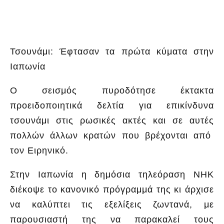
Τσουνάμι: Έφτασαν τα πρώτα κύματα στην
Ιαπωνία
Ο σεισμός πυροδότησε έκτακτα
προειδοποιητικά δελτία για επικίνδυνα
τσουνάμι στις ρωσικές ακτές και σε αυτές
πολλών άλλων κρατών που βρέχονται από
τον Ειρηνικό.
Στην Ιαπωνία η δημόσια τηλεόραση NHK
διέκοψε το κανονικό πρόγραμμά της κι άρχισε
να καλύπτει τις εξελίξεις ζωντανά, με
παρουσιαστή της να παρακαλεί τους