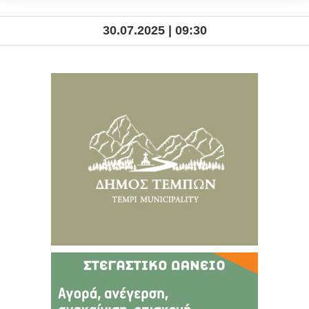
30.07.2025 | 09:30