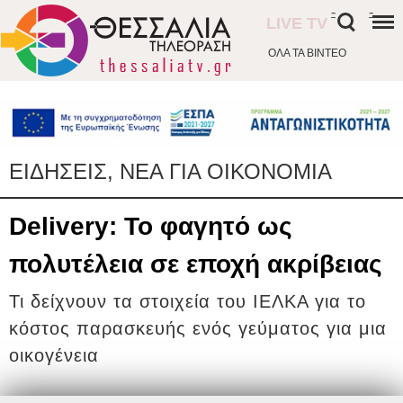
-
-
LIVE TV
ΟΛΑ ΤΑ ΒΙΝΤΕΟ
ΕΙΔΗΣΕΙΣ, ΝΕΑ ΓΙΑ ΟΙΚΟΝΟΜΙΑ
Delivery: Το φαγητό ως
πολυτέλεια σε εποχή ακρίβειας
Τι δείχνουν τα στοιχεία του ΙΕΛΚΑ για το
κόστος παρασκευής ενός γεύματος για μια
οικογένεια