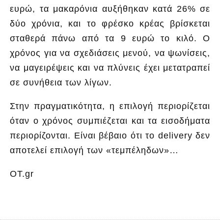
ευρώ, τα μακαρόνια αυξήθηκαν κατά 26% σε
δύο χρόνια, και το φρέσκο κρέας βρίσκεται
σταθερά πάνω από τα 9 ευρώ το κιλό. Ο
χρόνος για να σχεδιάσεις μενού, να ψωνίσεις,
να μαγειρέψεις και να πλύνεις έχει μετατραπεί
σε συνήθεια των λίγων.
Στην πραγματικότητα, η επιλογή περιορίζεται
όταν ο χρόνος συμπιέζεται και τα εισοδήματα
περιορίζονται. Είναι βέβαιο ότι το delivery δεν
αποτελεί επιλογή των «τεμπέληδων»…
OT.gr