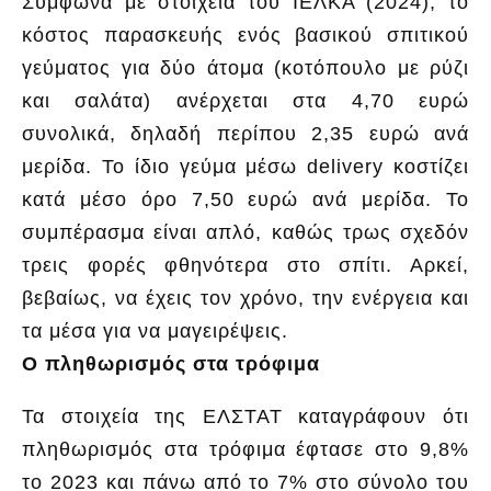
Σύμφωνα με στοιχεία του ΙΕΛΚΑ (2024), το
κόστος παρασκευής ενός βασικού σπιτικού
γεύματος για δύο άτομα (κοτόπουλο με ρύζι
και σαλάτα) ανέρχεται στα 4,70 ευρώ
συνολικά, δηλαδή περίπου 2,35 ευρώ ανά
μερίδα. Το ίδιο γεύμα μέσω delivery κοστίζει
κατά μέσο όρο 7,50 ευρώ ανά μερίδα. Το
συμπέρασμα είναι απλό, καθώς τρως σχεδόν
τρεις φορές φθηνότερα στο σπίτι. Αρκεί,
βεβαίως, να έχεις τον χρόνο, την ενέργεια και
τα μέσα για να μαγειρέψεις.
Ο πληθωρισμός στα τρόφιμα
Τα στοιχεία της ΕΛΣΤΑΤ καταγράφουν ότι
πληθωρισμός στα τρόφιμα έφτασε στο 9,8%
το 2023 και πάνω από το 7% στο σύνολο του