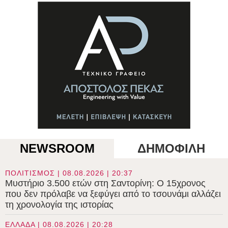
NEWSROOM
ΔΗΜΟΦΙΛΗ
ΠΟΛΙΤΙΣΜΟΣ | 08.08.2026 | 20:37
Μυστήριο 3.500 ετών στη Σαντορίνη: Ο 15χρονος
που δεν πρόλαβε να ξεφύγει από το τσουνάμι αλλάζει
τη χρονολογία της ιστορίας
ΕΛΛΑΔΑ | 08.08.2026 | 20:28