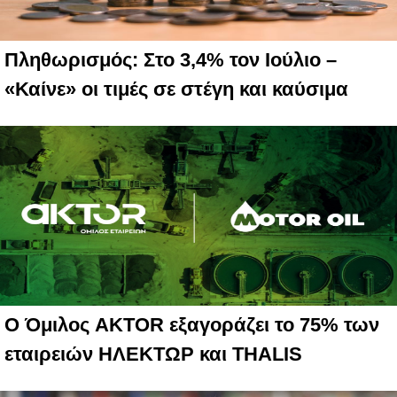
Πληθωρισμός: Στο 3,4% τον Ιούλιο –
«Καίνε» οι τιμές σε στέγη και καύσιμα
Ο Όμιλος AKTOR εξαγοράζει το 75% των
εταιρειών ΗΛΕΚΤΩΡ και THALIS