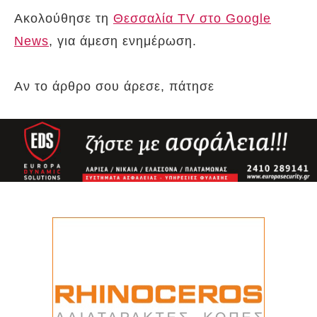
Ακολούθησε τη
Θεσσαλία TV στο Google
News
, για άμεση ενημέρωση.
Αν το άρθρο σου άρεσε, πάτησε