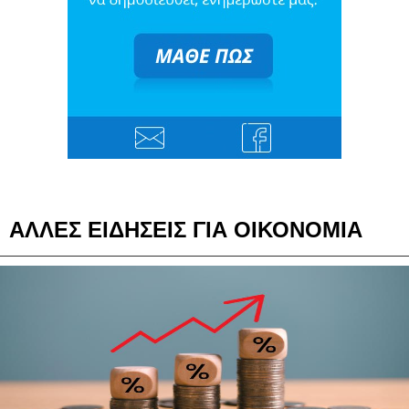
ΑΛΛΕΣ ΕΙΔΗΣΕΙΣ ΓΙΑ ΟΙΚΟΝΟΜΙΑ