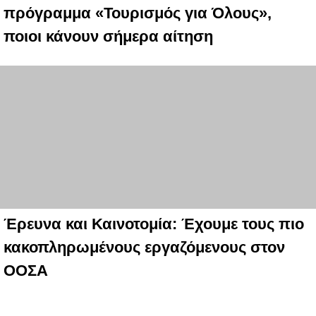
πρόγραμμα «Τουρισμός για Όλους»,
ποιοι κάνουν σήμερα αίτηση
Έρευνα και Καινοτομία: Έχουμε τους πιο
κακοπληρωμένους εργαζόμενους στον
ΟΟΣΑ