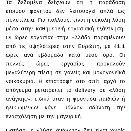
Τα δεδομένα δείχνουν ότι η παράδοση
έτοιμου φαγητού δεν λειτουργεί απλά ως
πολυτέλεια. Για πολλούς, είναι η εύκολη λύση
μέσα στην καθημερινή εργασιακή εξάντληση.
Οι ώρες εργασίας στην Ελλάδα παραμένουν
από τις υψηλότερες στην Ευρώπη, με 41,1
ώρες ανά εβδομάδα κατά μέσο όρο. Οι
πολλές ώρες εργασίας προκαλούν
μεγαλύτερη πίεση σε γονείς και μονογονεϊκά
νοικοκυριά. Η επιστροφή στο σπίτι αργά το
απόγευμα μετατρέπει το delivery σε «λύση
ανάγκης», ειδικά όταν η φροντίδα παιδιών ή
ηλικιωμένων κάνει μάλλον αδύνατη την
ενασχόληση με την μαγειρική.
Ωστόσο, η «λύση ανάγκης» δεν είναι χωρίς