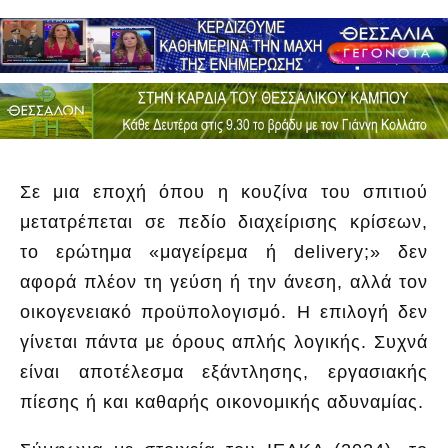
Σε μια εποχή όπου η κουζίνα του σπιτιού
μετατρέπεται σε πεδίο διαχείρισης κρίσεων,
το ερώτημα «μαγείρεμα ή delivery;» δεν
αφορά πλέον τη γεύση ή την άνεση, αλλά τον
οικογενειακό προϋπολογισμό. Η επιλογή δεν
γίνεται πάντα με όρους απλής λογικής. Συχνά
είναι αποτέλεσμα εξάντλησης, εργασιακής
πίεσης ή και καθαρής οικονομικής αδυναμίας.