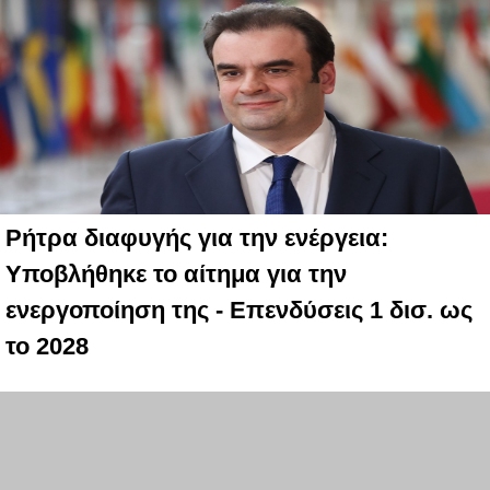
Ρήτρα διαφυγής για την ενέργεια:
Υποβλήθηκε το αίτημα για την
ενεργοποίηση της - Επενδύσεις 1 δισ. ως
το 2028