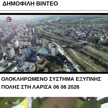
ΔΗΜΟΦΙΛΗ ΒΙΝΤΕΟ
ΟΛΟΚΛΗΡΩΜΕΝΟ ΣΥΣΤΗΜΑ ΕΞΥΠΝΗΣ
ΠΟΛΗΣ ΣΤΗ ΛΑΡΙΣΑ 06 08 2026