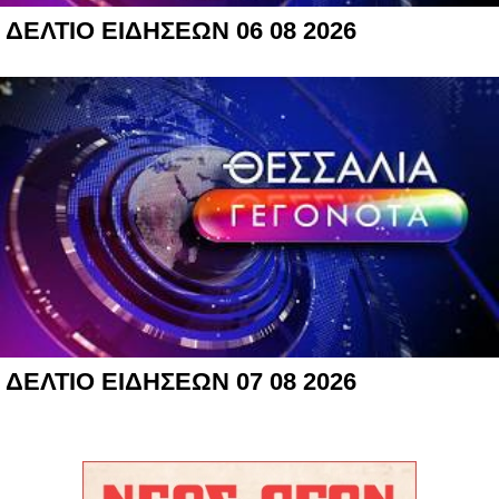
ΔΕΛΤΙΟ ΕΙΔΗΣΕΩΝ 06 08 2026
ΔΕΛΤΙΟ ΕΙΔΗΣΕΩΝ 07 08 2026