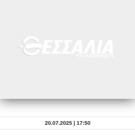
20.07.2025 | 17:50