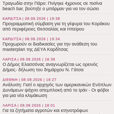
Τραγωδία στην Πάρο: Πνίγηκε 4χρονος σε πισίνα
beach bar, βούτηξε ο μπάρμαν για να τον σώσει
ΚΑΡΔΙΤΣΑ | 08.08.2026 | 19:38
Προγραμματική σύμβαση για τη γέφυρα του Κοράκου
από περιφέρειες Θεσσαλίας και Ηπείρου
ΚΑΡΔΙΤΣΑ | 08.08.2026 | 19:34
Προχωρούν οι διαδικασίες για την ανάθεση του
masterplan της ΔΕΥΑ Καρδίτσας
ΛΑΡΙΣΑ | 08.08.2026 | 18:38
Ο Δήμος Ελασσόνας αναγνωρίζεται ως ορεινός
Δήμος- δήλωση του δημάρχου Ν. Γάτσα
ΔΙΕΘΝΗ | 08.08.2026 | 18:27
Ανάλυση: Γιατί ο αρχηγός των αμερικανικών Ενόπλων
Δυνάμεων ψάχνει απεμπλοκή από το Ιράν - Οι φόβοι
για μια νέα κλιμάκωση
ΛΑΡΙΣΑ | 08.08.2026 | 18:01
Για τα ζητήματα αγροτών και κτηνοτρόφων