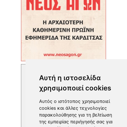
Αυτή η ιστοσελίδα
χρησιμοποιεί cookies
Αυτός ο ιστότοπος χρησιμοποιεί
cookies και άλλες τεχνολογίες
παρακολούθησης για τη βελτίωση
της εμπειρίας περιήγησής σας για