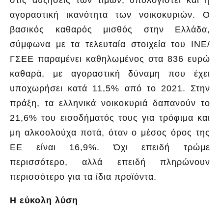
αγοραστική ικανότητα των νοικοκυριών. Ο
βασικός καθαρός μισθός στην Ελλάδα,
σύμφωνα με τα τελευταία στοιχεία του ΙΝΕ/
ΓΣΕΕ παραμένει καθηλωμένος στα 836 ευρώ
καθαρά, με αγοραστική δύναμη που έχει
υποχωρήσει κατά 11,5% από το 2021. Στην
πράξη, τα ελληνικά νοικοκυριά δαπανούν το
21,6% του εισοδήματός τους για τρόφιμα και
μη αλκοολούχα ποτά, όταν ο μέσος όρος της
ΕΕ είναι 16,9%. Όχι επειδή τρώμε
περισσότερο, αλλά επειδή πληρώνουν
περισσότερο για τα ίδια προϊόντα.
Η εύκολη λύση