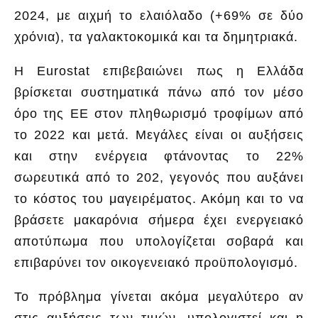
2024, με αιχμή το ελαιόλαδο (+69% σε δύο
χρόνια), τα γαλακτοκομικά και τα δημητριακά.
Η Eurostat επιβεβαιώνει πως η Ελλάδα
βρίσκεται συστηματικά πάνω από τον μέσο
όρο της ΕΕ στον πληθωρισμό τροφίμων από
το 2022 και μετά. Μεγάλες είναι οι αυξήσεις
και στην ενέργεια φτάνοντας το 22%
σωρευτικά από το 202, γεγονός που αυξάνει
το κόστος του μαγειρέματος. Ακόμη και το να
βράσετε μακαρόνια σήμερα έχει ενεργειακό
αποτύπωμα που υπολογίζεται σοβαρά και
επιβαρύνει τον οικογενειακό προϋπολογισμό.
Το πρόβλημα γίνεται ακόμα μεγαλύτερο αν
στις αυξήσεις των τιμών, υπολογιστεί και η