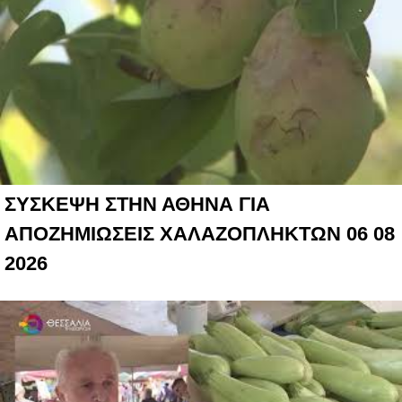
ΣΥΣΚΕΨΗ ΣΤΗΝ ΑΘΗΝΑ ΓΙΑ
ΑΠΟΖΗΜΙΩΣΕΙΣ ΧΑΛΑΖΟΠΛΗΚΤΩΝ 06 08
2026