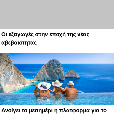
Οι εξαγωγές στην εποχή της νέας
αβεβαιότητας
Ανοίγει το μεσημέρι η πλατφόρμα για το