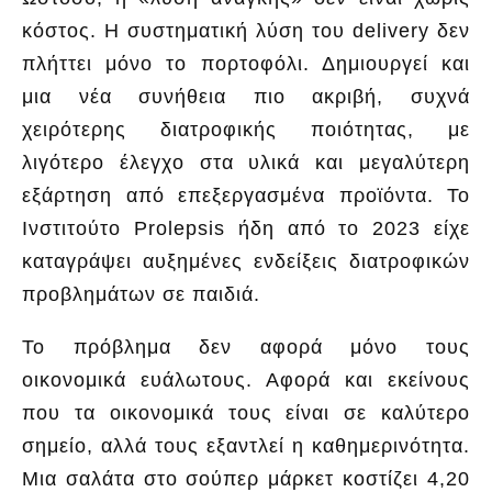
κόστος. Η συστηματική λύση του delivery δεν
πλήττει μόνο το πορτοφόλι. Δημιουργεί και
μια νέα συνήθεια πιο ακριβή, συχνά
χειρότερης διατροφικής ποιότητας, με
λιγότερο έλεγχο στα υλικά και μεγαλύτερη
εξάρτηση από επεξεργασμένα προϊόντα. Το
Ινστιτούτο Prolepsis ήδη από το 2023 είχε
καταγράψει αυξημένες ενδείξεις διατροφικών
προβλημάτων σε παιδιά.
Το πρόβλημα δεν αφορά μόνο τους
οικονομικά ευάλωτους. Αφορά και εκείνους
που τα οικονομικά τους είναι σε καλύτερο
σημείο, αλλά τους εξαντλεί η καθημερινότητα.
Μια σαλάτα στο σούπερ μάρκετ κοστίζει 4,20