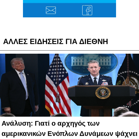
ΑΛΛΕΣ ΕΙΔΗΣΕΙΣ ΓΙΑ ΔΙΕΘΝΗ
Ανάλυση: Γιατί ο αρχηγός των
αμερικανικών Ενόπλων Δυνάμεων ψάχνει