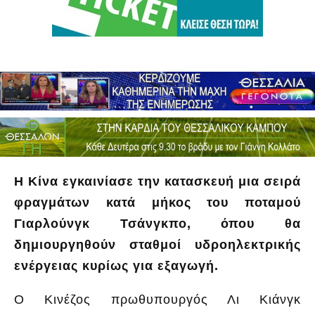
Η Κίνα εγκαινίασε την κατασκευή μια σειρά
φραγμάτων κατά μήκος του ποταμού
Γιαρλούνγκ Τσάνγκπο, όπου θα
δημιουργηθούν σταθμοί υδροηλεκτρικής
ενέργειας κυρίως για εξαγωγή.
Ο Κινέζος πρωθυπουργός Λι Κιάνγκ