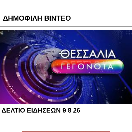
ΔΗΜΟΦΙΛΗ ΒΙΝΤΕΟ
ΔΕΛΤΙΟ ΕΙΔΗΣΕΩΝ 9 8 26