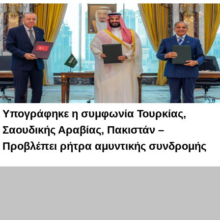
Υπογράφηκε η συμφωνία Τουρκίας,
Σαουδικής Αραβίας, Πακιστάν –
Προβλέπει ρήτρα αμυντικής συνδρομής