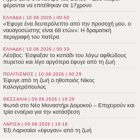
φέρονται να επιτέθηκαν σε 17χρονο
ΕΛΛΑΔΑ | 10.08.2026 | 00:50
«Έφυγε ένα δευτερόλεπτο από την προσοχή μου, ο
ναυαγοσώστης είναι 68 ετών»: Η δραματική
περιγραφή του πατέρα
ΕΛΛΑΔΑ | 10.08.2026 | 00:33
Λέσβος: Έσφαξαν το κοπάδι του λόγω αφθώδους
πυρετού και λίγο αργότερα έφυγε από τη ζωή
ΠΟΛΙΤΙΣΜΟΣ | 10.08.2026 | 00:29
Έφυγε από τη ζωή ο ηθοποιός Νίκος
Καλογερόπουλος
ΘΕΣΣΑΛΙΑ | 09.08.2026 | 19:29
Φωτιά στο Νέο Μοναστήρι Δομοκού – Επιχειρούν και
τρία εναέρια για την κατάσβεση
ΛΑΡΙΣΑ | 09.08.2026 | 19:18
Έξι Λαρισαίοι «έφυγαν» από τη ζωή