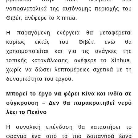
νοτιοανατολικά της αυτόνομης περιοχής του
Θιβέτ, ανέφερε το Xinhua.
Η παραγόμενη ενέργεια θα μεταφέρεται
κυρίως εκτός του Θιβέτ, ενώ θα
χρησιμοποιείται και για τις ανάγκες της
τοπικής κατανάλωσης, ανέφερε το Xinhua,
χωρίς να δώσει λεπτομέρειες σχετικά με τη
δυναμικότητα του έργου.
Μπορεί το έργο να φέρει Κίνα και Ινδία σε
σύγκρουση – Δεν θα παρακρατηθεί νερό
λέει το Πεκίνο
Η συνολική επένδυση θα καταστήσει το
φράγμα ένα από τα πιο δαπανηρά έργα