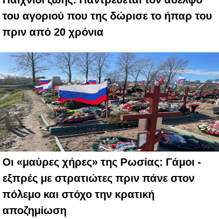
του αγοριού που της δώρισε το ήπαρ του
πριν από 20 χρόνια
Οι «μαύρες χήρες» της Ρωσίας: Γάμοι -
εξπρές με στρατιώτες πριν πάνε στον
πόλεμο και στόχο την κρατική
αποζημίωση