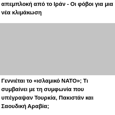
απεμπλοκή από το Ιράν - Οι φόβοι για μια
νέα κλιμάκωση
Γεννιέται το «ισλαμικό ΝΑΤΟ»; Τι
συμβαίνει με τη συμφωνία που
υπέγραψαν Τουρκία, Πακιστάν και
Σαουδική Αραβία;