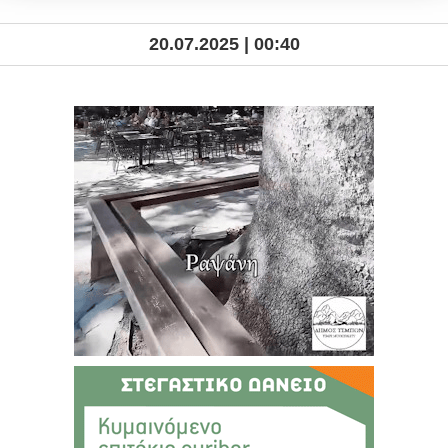
20.07.2025 | 00:40