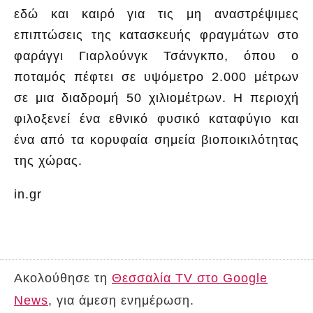
εδώ και καιρό για τις μη αναστρέψιμες
επιπτώσεις της κατασκευής φραγμάτων στο
φαράγγι Γιαρλούνγκ Τσάνγκπο, όπου ο
ποταμός πέφτει σε υψόμετρο 2.000 μέτρων
σε μια διαδρομή 50 χιλιομέτρων. Η περιοχή
φιλοξενεί ένα εθνικό φυσικό καταφύγιο και
ένα από τα κορυφαία σημεία βιοποικιλότητας
της χώρας.
in.gr
Ακολούθησε τη
Θεσσαλία TV στο Google
News
, για άμεση ενημέρωση.