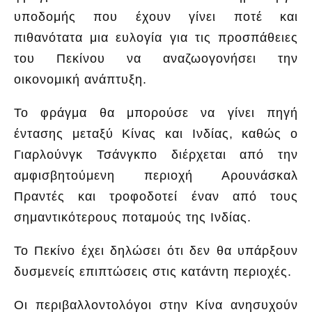
υποδομής που έχουν γίνει ποτέ και
πιθανότατα μια ευλογία για τις προσπάθειες
του Πεκίνου να αναζωογονήσει την
οικονομική ανάπτυξη.
Το φράγμα θα μπορούσε να γίνει πηγή
έντασης μεταξύ Κίνας και Ινδίας, καθώς ο
Γιαρλούνγκ Τσάνγκπο διέρχεται από την
αμφισβητούμενη περιοχή Αρουνάσκαλ
Πραντές και τροφοδοτεί έναν από τους
σημαντικότερους ποταμούς της Ινδίας.
Το Πεκίνο έχει δηλώσει ότι δεν θα υπάρξουν
δυσμενείς επιπτώσεις στις κατάντη περιοχές.
Οι περιβαλλοντολόγοι στην Κίνα ανησυχούν