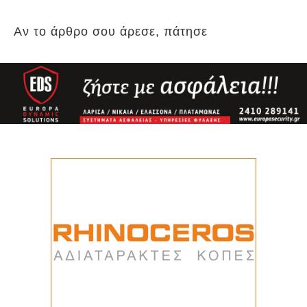
Αν το άρθρο σου άρεσε, πάτησε