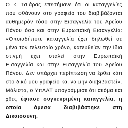
Ο κ. Τσιάρας επεσήμανε ότι οι καταγγελίες
που φθάνουν στο γραφείο του διαβιβάζονται
αυθημερόν τόσο στην Εισαγγελία του Αρείου
Πάγου όσο και στην Ευρωπαϊκή Εισαγγελία:
«Οποιαδήποτε καταγγελία έχει δηλωθεί σε
μένα τον τελευταίο χρόνο, κατευθείαν την ίδια
στιγμή έχει σταλεί στην Ευρωπαϊκή
Εισαγγελία και στην Εισαγγελία του Αρείου
Πάγου. Δεν υπάρχει περίπτωση να έρθει κάτι
στο δικό μου γραφείο και να μην διαβιβαστεί».
Μάλιστα, ο ΥπΑΑΤ υπογράμμισε ότι ακόμα και
χθες
έφτασε συγκεκριμένη καταγγελία, η
οποία άμεσα διαβιβάστηκε στη
Δικαιοσύνη.