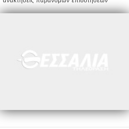
ανακτήσεις παράνομων επιδοτήσεων