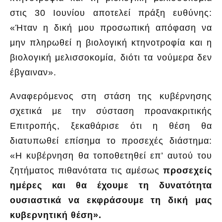
στις 30 Ιουνίου αποτελεί πράξη ευθύνης:
«Ήταν η δική μου προσωπική απόφαση να
μην πληρωθεί η βιολογική κτηνοτροφία και η
βιολογική μελισσοκομία, διότι τα νούμερα δεν
έβγαιναν».
Αναφερόμενος στη στάση της κυβέρνησης
σχετικά με την σύσταση προανακριτικής
Επιτροπής, ξεκαθάρισε ότι η θέση θα
διατυπωθεί επίσημα το προσεχές διάστημα:
«Η κυβέρνηση θα τοποθετηθεί επ’ αυτού του
ζητήματος πιθανότατα τις αμέσως
προσεχείς
ημέρες και θα έχουμε τη δυνατότητα
ουσιαστικά να εκφράσουμε τη δική μας
κυβερνητική θέση».