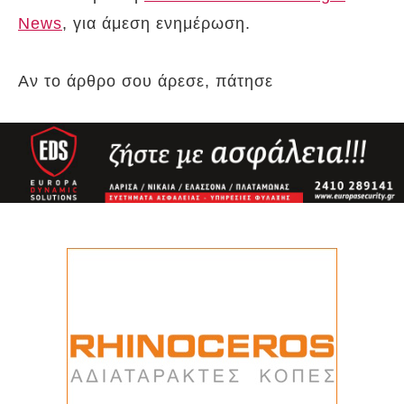
News
, για άμεση ενημέρωση.
Αν το άρθρο σου άρεσε, πάτησε