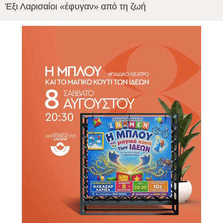
Έξι Λαρισαίοι «έφυγαν» από τη ζωή