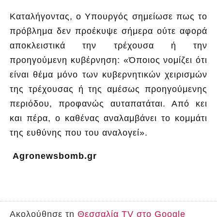
Καταλήγοντας, ο Υπουργός σημείωσε πως το
πρόβλημα δεν προέκυψε σήμερα ούτε αφορά
αποκλειστικά την τρέχουσα ή την
προηγούμενη κυβέρνηση: «Όποιος νομίζει ότι
είναι θέμα μόνο των κυβερνητικών χειρισμών
της τρέχουσας ή της αμέσως προηγούμενης
περιόδου, προφανώς αυταπατάται. Από κει
και πέρα, ο καθένας αναλαμβάνει το κομμάτι
της ευθύνης που του αναλογεί».
Agronewsbomb.gr
Ακολούθησε τη
Θεσσαλία TV στο Google