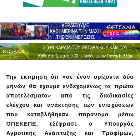
Την εκτίμηση ότι «σε έναν ορίζοντα δύο
μηνών θα έχουμε ενδεχομένως τα πρώτα
αποτελέσματα» από τις διαδικασίες
ελέγχου και ανάκτησης των ενισχύσεων
που καταβλήθηκαν παράνομα μέσω
ΟΠΕΚΕΠΕ, εξέφρασε ο Υπουργός
Αγροτικής Ανάπτυξης και Τροφίμων,