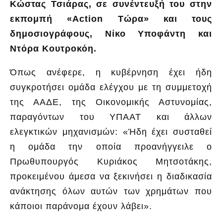
Κώστας Τσιάρας, σε συνέντευξή του στην
εκπομπή «Action Τώρα» και τους
δημοσιογράφους, Νίκο Υποφάντη και
Ντόρα Κουτροκόη.
Όπως ανέφερε, η κυβέρνηση έχει ήδη
συγκροτήσει ομάδα ελέγχου με τη συμμετοχή
της ΑΑΔΕ, της Οικονομικής Αστυνομίας,
παραγόντων του ΥΠΑΑΤ και άλλων
ελεγκτικών μηχανισμών: «Ήδη έχει συσταθεί
η ομάδα την οποία προανήγγειλε ο
Πρωθυπουργός Κυριάκος Μητσοτάκης,
προκειμένου άμεσα να ξεκινήσει η διαδικασία
ανάκτησης όλων αυτών των χρημάτων που
κάποιοι παράνομα έχουν λάβει».