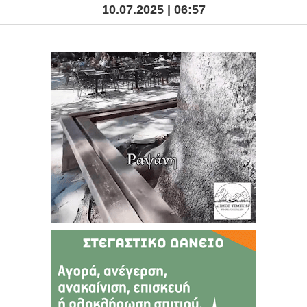
10.07.2025 | 06:57