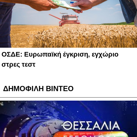
ΟΣΔΕ: Ευρωπαϊκή έγκριση, εγχώριο
στρες τεστ
ΔΗΜΟΦΙΛΗ ΒΙΝΤΕΟ