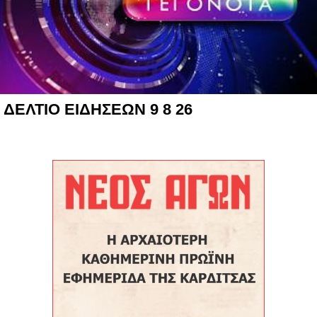
ΔΕΛΤΙΟ ΕΙΔΗΣΕΩΝ 9 8 26