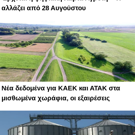
αλλάζει από 28 Αυγούστου
Νέα δεδομένα για ΚΑΕΚ και ΑΤΑΚ στα
μισθωμένα χωράφια, οι εξαιρέσεις