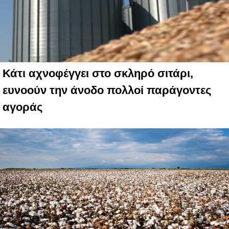
Κάτι αχνοφέγγει στο σκληρό σιτάρι,
ευνοούν την άνοδο πολλοί παράγοντες
αγοράς