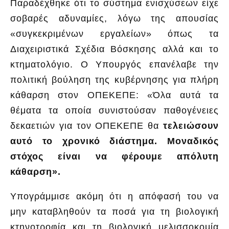
Παραδέχθηκε ότι το σύστημα ενισχύσεων είχε
σοβαρές αδυναμίες, λόγω της απουσίας
«συγκεκριμένων εργαλείων» όπως τα
Διαχειριστικά Σχέδια Βόσκησης αλλά και το
κτηματολόγιο. Ο Υπουργός επανέλαβε την
πολιτική βούληση της κυβέρνησης για πλήρη
κάθαρση στον ΟΠΕΚΕΠΕ: «Όλα αυτά τα
θέματα τα οποία συνιστούσαν παθογένειες
δεκαετιών για τον ΟΠΕΚΕΠΕ θα
τελειώσουν
αυτό το χρονικό διάστημα. Μοναδικός
στόχος είναι να φέρουμε απόλυτη
κάθαρση».
Υπογράμμισε ακόμη ότι η απόφασή του να
μην καταβληθούν τα ποσά για τη βιολογική
κτηνοτροφία και τη βιολογική μελισσοκομία