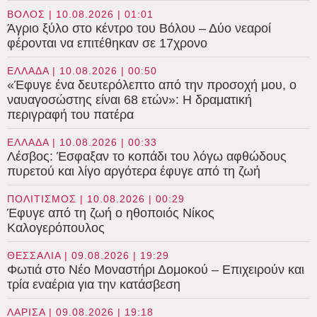
ΒΟΛΟΣ | 10.08.2026 | 01:01
Άγριο ξύλο στο κέντρο του Βόλου – Δύο νεαροί
φέρονται να επιτέθηκαν σε 17χρονο
ΕΛΛΑΔΑ | 10.08.2026 | 00:50
«Έφυγε ένα δευτερόλεπτο από την προσοχή μου, ο
ναυαγοσώστης είναι 68 ετών»: Η δραματική
περιγραφή του πατέρα
ΕΛΛΑΔΑ | 10.08.2026 | 00:33
Λέσβος: Έσφαξαν το κοπάδι του λόγω αφθώδους
πυρετού και λίγο αργότερα έφυγε από τη ζωή
ΠΟΛΙΤΙΣΜΟΣ | 10.08.2026 | 00:29
Έφυγε από τη ζωή ο ηθοποιός Νίκος
Καλογερόπουλος
ΘΕΣΣΑΛΙΑ | 09.08.2026 | 19:29
Φωτιά στο Νέο Μοναστήρι Δομοκού – Επιχειρούν και
τρία εναέρια για την κατάσβεση
ΛΑΡΙΣΑ | 09.08.2026 | 19:18