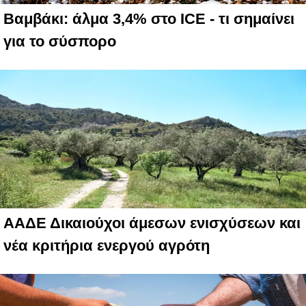
Βαμβάκι: άλμα 3,4% στο ICE - τι σημαίνει
για το σύσπορο
ΑΑΔΕ Δικαιούχοι άμεσων ενισχύσεων και
νέα κριτήρια ενεργού αγρότη