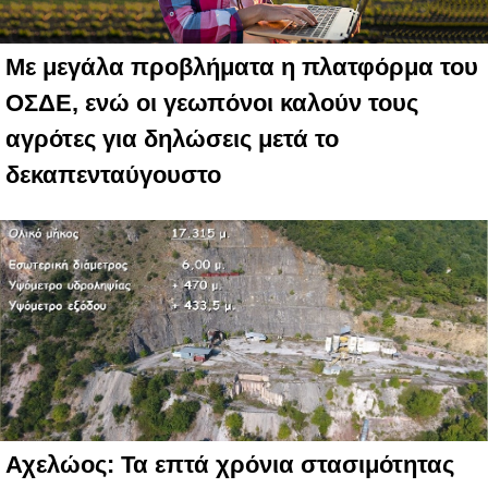
Με μεγάλα προβλήματα η πλατφόρμα του
ΟΣΔΕ, ενώ οι γεωπόνοι καλούν τους
αγρότες για δηλώσεις μετά το
δεκαπενταύγουστο
Αχελώος: Τα επτά χρόνια στασιμότητας