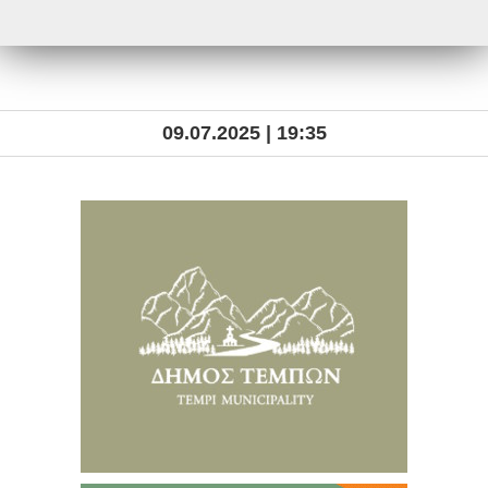
09.07.2025 | 19:35