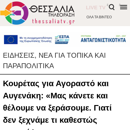
-
-
LIVE TV
ΟΛΑ ΤΑ ΒΙΝΤΕΟ
ΕΙΔΗΣΕΙΣ, ΝΕΑ ΓΙΑ ΤΟΠΙΚΑ ΚΑΙ
ΠΑΡΑΠΟΛΙΤΙΚΑ
Κουρέτας για Αγοραστό και
Αυγενάκη: «Μας κάνετε και
θέλουμε να ξεράσουμε. Γιατί
δεν ξεχνάμε τι καθεστώς