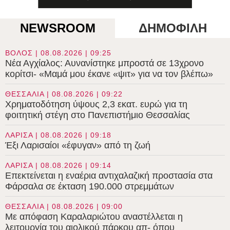
NEWSROOM
ΔΗΜΟΦΙΛΗ
ΒΟΛΟΣ | 08.08.2026 | 09:25
Νέα Αγχίαλος: Αυνανίστηκε μπροστά σε 13χρονο
κορίτσι- «Μαμά μου έκανε «ψιτ» για να τον βλέπω»
ΘΕΣΣΑΛΙΑ | 08.08.2026 | 09:22
Χρηματοδότηση ύψους 2,3 εκατ. ευρώ για τη
φοιτητική στέγη στο Πανεπιστήμιο Θεσσαλίας
ΛΑΡΙΣΑ | 08.08.2026 | 09:18
Έξι Λαρισαίοι «έφυγαν» από τη ζωή
ΛΑΡΙΣΑ | 08.08.2026 | 09:14
Επεκτείνεται η εναέρια αντιχαλαζική προστασία στα
Φάρσαλα σε έκταση 190.000 στρεμμάτων
ΘΕΣΣΑΛΙΑ | 08.08.2026 | 09:00
Με απόφαση Καραλαριώτου αναστέλλεται η
λειτουργία του αιολικού πάρκου απ- όπου