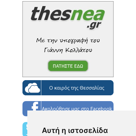
Αυτή η ιστοσελίδα