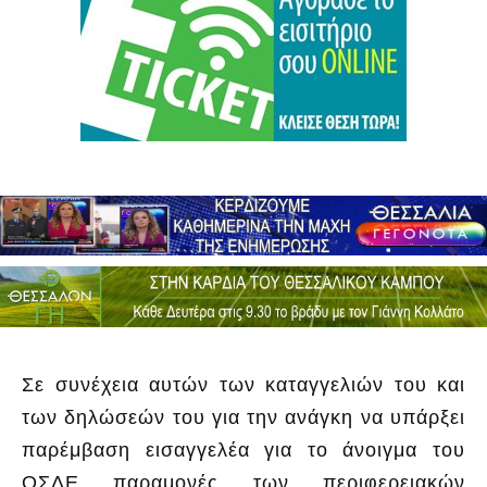
Σε συνέχεια αυτών των καταγγελιών του και
των δηλώσεών του για την ανάγκη να υπάρξει
παρέμβαση εισαγγελέα για το άνοιγμα του
ΟΣΔΕ παραμονές των περιφερειακών