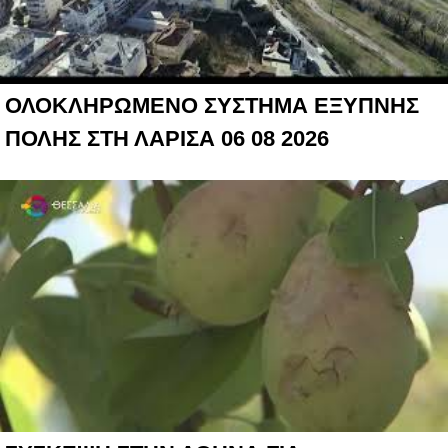
ΟΛΟΚΛΗΡΩΜΕΝΟ ΣΥΣΤΗΜΑ ΕΞΥΠΝΗΣ
ΠΟΛΗΣ ΣΤΗ ΛΑΡΙΣΑ 06 08 2026