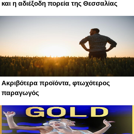
και η αδιέξοδη πορεία της Θεσσαλίας
Ακριβότερα προϊόντα, φτωχότερος
παραγωγός