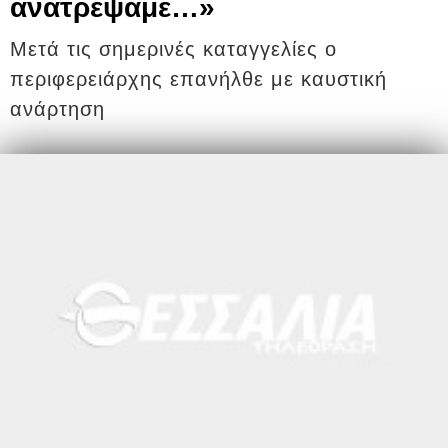
ανατρέψαμε…»
Μετά τις σημερινές καταγγελίες ο
περιφερειάρχης επανήλθε με καυστική
ανάρτηση