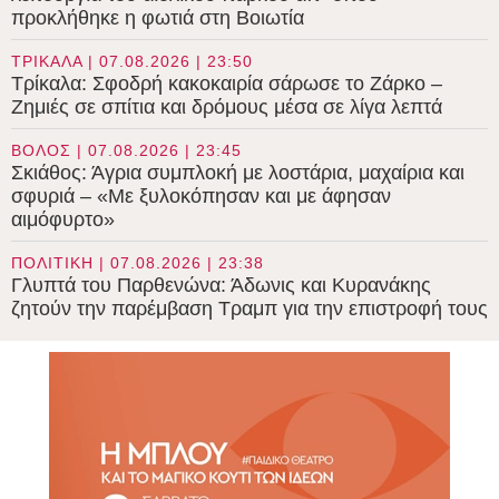
προκλήθηκε η φωτιά στη Βοιωτία
ΤΡΙΚΑΛΑ | 07.08.2026 | 23:50
Τρίκαλα: Σφοδρή κακοκαιρία σάρωσε το Ζάρκο –
Ζημιές σε σπίτια και δρόμους μέσα σε λίγα λεπτά
ΒΟΛΟΣ | 07.08.2026 | 23:45
Σκιάθος: Άγρια συμπλοκή με λοστάρια, μαχαίρια και
σφυριά – «Με ξυλοκόπησαν και με άφησαν
αιμόφυρτο»
ΠΟΛΙΤΙΚΗ | 07.08.2026 | 23:38
Γλυπτά του Παρθενώνα: Άδωνις και Κυρανάκης
ζητούν την παρέμβαση Τραμπ για την επιστροφή τους