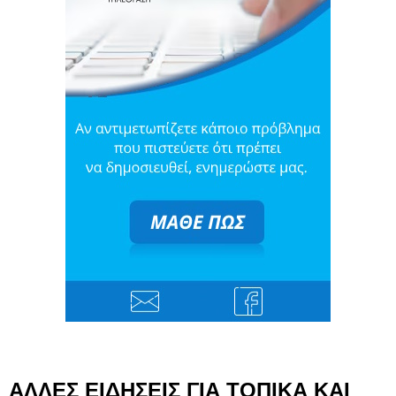
ΑΛΛΕΣ ΕΙΔΗΣΕΙΣ ΓΙΑ ΤΟΠΙΚΑ ΚΑΙ