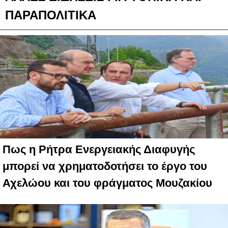
ΠΑΡΑΠΟΛΙΤΙΚΑ
Πως η Ρήτρα Ενεργειακής Διαφυγής
μπορεί να χρηματοδοτήσει το έργο του
Αχελώου και του φράγματος Μουζακίου