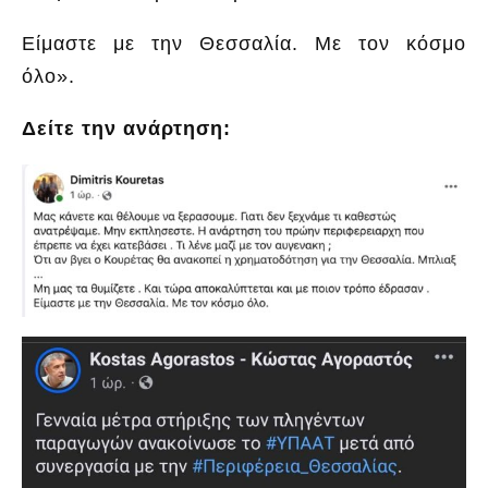
Είμαστε με την Θεσσαλία. Με τον κόσμο
όλο».
Δείτε την ανάρτηση: