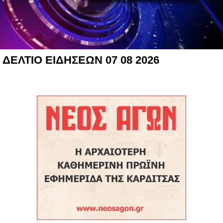
ΔΕΛΤΙΟ ΕΙΔΗΣΕΩΝ 07 08 2026