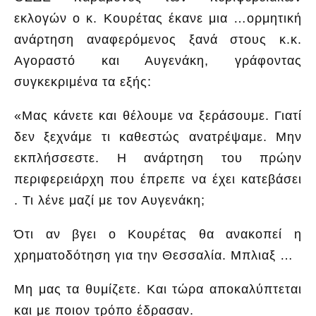
εκλογών ο κ. Κουρέτας έκανε μια …ορμητική
ανάρτηση αναφερόμενος ξανά στους κ.κ.
Αγοραστό και Αυγενάκη, γράφοντας
συγκεκριμένα τα εξής:
«Μας κάνετε και θέλουμε να ξεράσουμε. Γιατί
δεν ξεχνάμε τι καθεστώς ανατρέψαμε. Μην
εκπλήσσεστε. Η ανάρτηση του πρώην
περιφερειάρχη που έπρεπε να έχει κατεβάσει
. Τι λένε μαζί με τον Αυγενάκη;
Ότι αν βγει ο Κουρέτας θα ανακοπεί η
χρηματοδότηση για την Θεσσαλία. Μπλιαξ …
Μη μας τα θυμίζετε. Και τώρα αποκαλύπτεται
και με ποιον τρόπο έδρασαν.