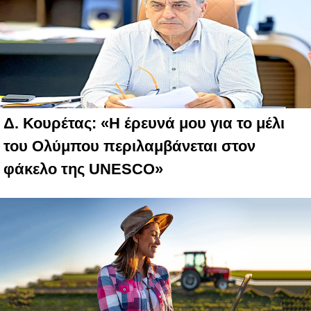
Δ. Κουρέτας: «Η έρευνά μου για το μέλι
του Ολύμπου περιλαμβάνεται στον
φάκελο της UNESCO»