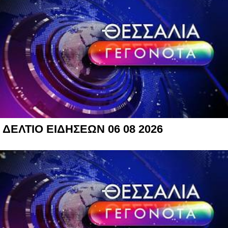
ΔΕΛΤΙΟ ΕΙΔΗΣΕΩΝ 06 08 2026