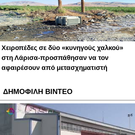
Χειροπέδες σε δύο «κυνηγούς χαλκού»
στη Λάρισα-προσπάθησαν να τον
αφαιρέσουν από μετασχηματιστή
ΔΗΜΟΦΙΛΗ ΒΙΝΤΕΟ