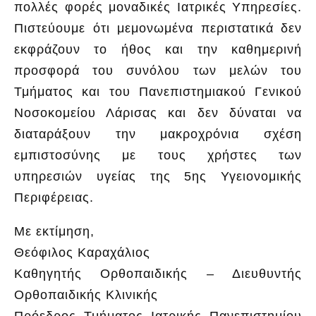
πολλές φορές μοναδικές Ιατρικές Υπηρεσίες.
Πιστεύουμε ότι μεμονωμένα περιστατικά δεν
εκφράζουν το ήθος και την καθημερινή
προσφορά του συνόλου των μελών του
Τμήματος και του Πανεπιστημιακού Γενικού
Νοσοκομείου Λάρισας και δεν δύναται να
διαταράξουν την μακροχρόνια σχέση
εμπιστοσύνης με τους χρήστες των
υπηρεσιών υγείας της 5ης Υγειονομικής
Περιφέρειας.
Με εκτίμηση,
Θεόφιλος Καραχάλιος
Καθηγητής Ορθοπαιδικής – Διευθυντής
Ορθοπαιδικής Κλινικής
Πρόεδρος Τμήματος Ιατρικής Πανεπιστημίου