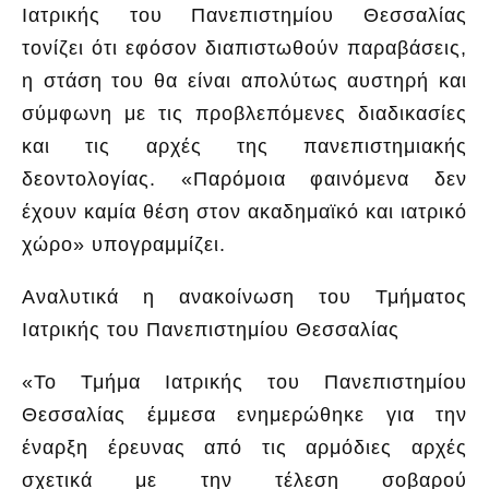
Ιατρικής του Πανεπιστημίου Θεσσαλίας
τονίζει ότι εφόσον διαπιστωθούν παραβάσεις,
η στάση του θα είναι απολύτως αυστηρή και
σύμφωνη με τις προβλεπόμενες διαδικασίες
και τις αρχές της πανεπιστημιακής
δεοντολογίας. «Παρόμοια φαινόμενα δεν
έχουν καμία θέση στον ακαδημαϊκό και ιατρικό
χώρο» υπογραμμίζει.
Αναλυτικά η ανακοίνωση του Τμήματος
Ιατρικής του Πανεπιστημίου Θεσσαλίας
«Το Τμήμα Ιατρικής του Πανεπιστημίου
Θεσσαλίας έμμεσα ενημερώθηκε για την
έναρξη έρευνας από τις αρμόδιες αρχές
σχετικά με την τέλεση σοβαρού