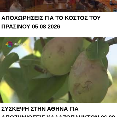
ΑΠΟΧΩΡΗΣΕΙΣ ΓΙΑ ΤΟ ΚΟΣΤΟΣ ΤΟΥ
ΠΡΑΣΙΝΟΥ 05 08 2026
ΣΥΣΚΕΨΗ ΣΤΗΝ ΑΘΗΝΑ ΓΙΑ