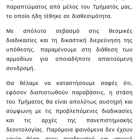
παραπτώματος από μέλος του Τμήματός μας,
το οποίο ήδη τέθηκε σε διαθεσιμότητα.
Με απόλυτο σεβασμό στις θεσμικές
διαδικασίες και τη δικαστική διερεύνηση της
υπόθεσης, παραμένουμε στη διάθεση των
αρμοδίων για οποιαδήποτε απαιτούμενη
συνδρομή.
Θα θέλαμε να καταστήσουμε σαφές ότι,
εφόσον διαπιστωθούν παραβάσεις, η στάση
του Τμήματος θα είναι απολύτως αυστηρή και
σύμφωνη με τις προβλεπόμενες διαδικασίες
και τις αρχές της πανεπιστημιακής
δεοντολογίας. Παρόμοια φαινόμενα δεν έχουν
καμία θέση στον ακαδημαϊκό και ιατρικό