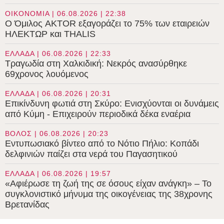
ΟΙΚΟΝΟΜΙΑ | 06.08.2026 | 22:38
Ο Όμιλος AKTOR εξαγοράζει το 75% των εταιρειών
ΗΛΕΚΤΩΡ και THALIS
ΕΛΛΑΔΑ | 06.08.2026 | 22:33
Τραγωδία στη Χαλκιδική: Νεκρός ανασύρθηκε
69χρονος λουόμενος
ΕΛΛΑΔΑ | 06.08.2026 | 20:31
Επικίνδυνη φωτιά στη Σκύρο: Ενισχύονται οι δυνάμεις
από Κύμη - Επιχειρούν περιοδικά δέκα εναέρια
ΒΟΛΟΣ | 06.08.2026 | 20:23
Εντυπωσιακό βίντεο από το Νότιο Πήλιο: Κοπάδι
δελφινιών παίζει στα νερά του Παγασητικού
ΕΛΛΑΔΑ | 06.08.2026 | 19:57
«Αφιέρωσε τη ζωή της σε όσους είχαν ανάγκη» – Το
συγκλονιστικό μήνυμα της οικογένειας της 38χρονης
Βρετανίδας