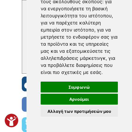
τους ακόλουθους σκοπούς:
για
να ενεργοποιήσετε τη βασική
λειτουργικότητα του ιστότοπου
,
για να παρέχετε καλύτερη
εμπειρία στον ιστότοπο
,
για να
μετρήσετε το ενδιαφέρον σας για
τα προϊόντα και τις υπηρεσίες
μας και να εξατομικεύσετε τις
αλληλεπιδράσεις μάρκετινγκ
,
για
να προβάλλετε διαφημίσεις που
είναι πιο σχετικές με εσάς
.
Συμφωνώ
Αρνούμαι
Αλλαγή των προτιμήσεών μου