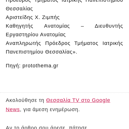
Θεσσαλίας
Αριστείδης Χ. Ζιμπής
Καθηγητής Ανατομίας – Διευθυντής
Εργαστηρίου Ανατομίας
Αναπληρωτής Πρόεδρος Τμήματος Ιατρικής
Πανεπιστημίου Θεσσαλίας».
Πηγή: protothema.gr
Ακολούθησε τη
Θεσσαλία TV στο Google
News
, για άμεση ενημέρωση.
Αν το άρθρο σου άρεσε, πάτησε