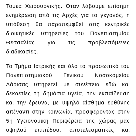
Τομέα Χειρουργικής. Όταν λάβουμε επίσημη
ενημέρωση από τις Αρχές για το γεγονός, η
υπόθεση θα παραπεμφθεί στις κεντρικές
διοικητικές υπηρεσίες του Πανεπιστημίου
Θεσσαλίας για τις προβλεπόμενες
διαδικασίες.
Το Τμήμα Ιατρικής και όλο το προσωπικό του
Πανεπιστημιακού Γενικού Νοσοκομείου
Λάρισας υπηρετεί με συνέπεια εδώ και
δεκαετίες τη δημόσια υγεία, την εκπαίδευση
και την έρευνα, με υψηλό αίσθημα ευθύνης
απέναντι στην κοινωνία, προσφέροντας στην
5η Υγειονομική Περιφέρεια της χώρας μας
υψηλού επιπέδου, αποτελεσματικές και