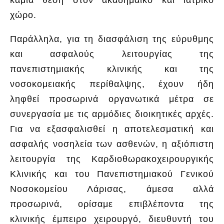
χώρο.
Παράλληλα, για τη διασφάλιση της εύρυθμης
και ασφαλούς λειτουργίας της
πανεπιστημιακής κλινικής και της
νοσοκομειακής περίθαλψης, έχουν ήδη
ληφθεί προσωρινά οργανωτικά μέτρα σε
συνεργασία με τις αρμόδιες διοικητικές αρχές.
Για να εξασφαλισθεί η αποτελεσματική και
ασφαλής νοσηλεία των ασθενών, η αξιόπιστη
λειτουργία της Καρδιοθωρακοχειρουργικής
Κλινικής και του Πανεπιστημιακού Γενικού
Νοσοκομείου Λάρισας, άμεσα αλλά
προσωρινά, ορίσαμε επιβλέποντα της
κλινικής έμπειρο χειρουργό, διευθυντή του