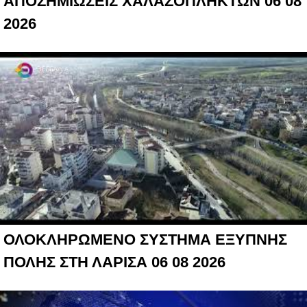
ΑΠΟΖΗΜΙΩΣΕΙΣ ΧΑΛΑΖΟΠΛΗΚΤΩΝ 06 08
2026
ΟΛΟΚΛΗΡΩΜΕΝΟ ΣΥΣΤΗΜΑ ΕΞΥΠΝΗΣ
ΠΟΛΗΣ ΣΤΗ ΛΑΡΙΣΑ 06 08 2026