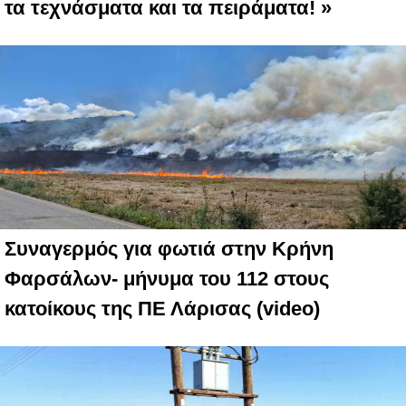
τα τεχνάσματα και τα πειράματα! »
Συναγερμός για φωτιά στην Κρήνη
Φαρσάλων- μήνυμα του 112 στους
κατοίκους της ΠΕ Λάρισας (video)