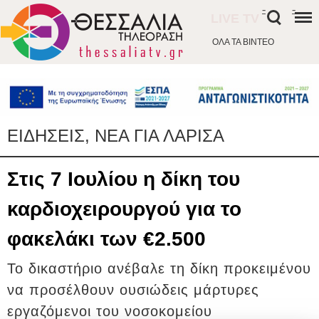
-
-
LIVE TV
ΟΛΑ ΤΑ ΒΙΝΤΕΟ
ΕΙΔΗΣΕΙΣ, ΝΕΑ ΓΙΑ ΛΑΡΙΣΑ
Στις 7 Ιουλίου η δίκη του
καρδιοχειρουργού για το
φακελάκι των €2.500
Το δικαστήριο ανέβαλε τη δίκη προκειμένου
να προσέλθουν ουσιώδεις μάρτυρες
εργαζόμενοι του νοσοκομείου