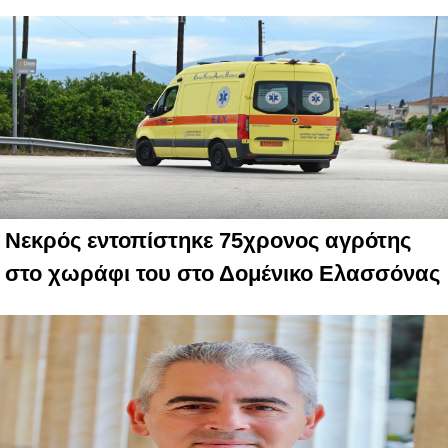
Νεκρός εντοπίστηκε 75χρονος αγρότης
στο χωράφι του στο Δομένικο Ελασσόνας