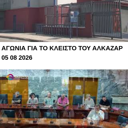
ΑΓΩΝΙΑ ΓΙΑ ΤΟ ΚΛΕΙΣΤΟ ΤΟΥ ΑΛΚΑΖΑΡ
05 08 2026