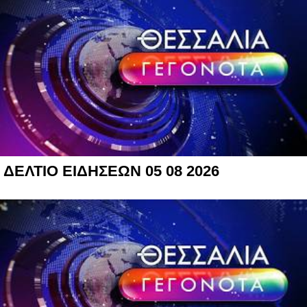
ΔΕΛΤΙΟ ΕΙΔΗΣΕΩΝ 05 08 2026