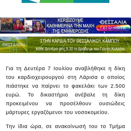
Για τη Δευτέρα 7 Ιουλίου αναβλήθηκε η δίκη
του καρδιοχειρουργού στη Λάρισα ο οποίος
πιάστηκε να παίρνει το φακελάκι των 2.500
ευρώ. Το δικαστήριο ανέβαλε τη δίκη
προκειμένου να προσέλθουν ουσιώδεις
μάρτυρες εργαζόμενοι του νοσοκομείου.
Την ίδια ώρα, σε ανακοίνωσή του το Τμήμα