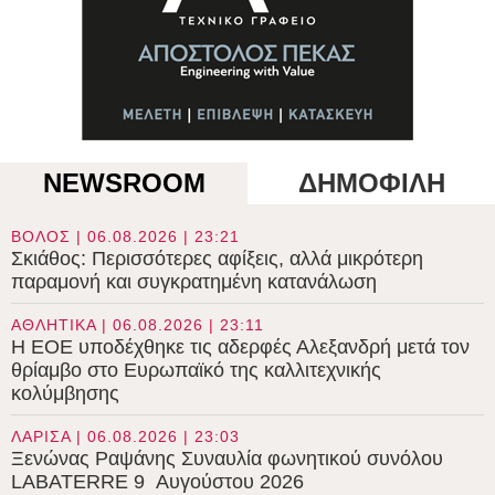
NEWSROOM
ΔΗΜΟΦΙΛΗ
ΒΟΛΟΣ | 06.08.2026 | 23:21
Σκιάθος: Περισσότερες αφίξεις, αλλά μικρότερη
παραμονή και συγκρατημένη κατανάλωση
ΑΘΛΗΤΙΚΑ | 06.08.2026 | 23:11
Η ΕΟΕ υποδέχθηκε τις αδερφές Αλεξανδρή μετά τον
θρίαμβο στο Ευρωπαϊκό της καλλιτεχνικής
κολύμβησης
ΛΑΡΙΣΑ | 06.08.2026 | 23:03
Ξενώνας Ραψάνης Συναυλία φωνητικού συνόλου
LABATERRE 9 Αυγούστου 2026