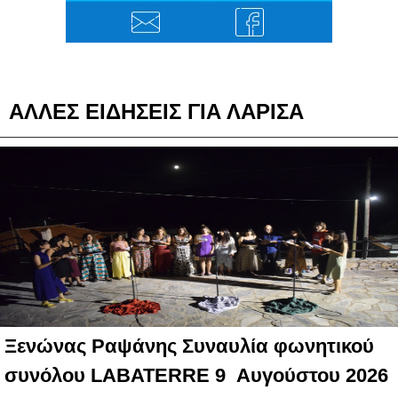
ΑΛΛΕΣ ΕΙΔΗΣΕΙΣ ΓΙΑ ΛΑΡΙΣΑ
Ξενώνας Ραψάνης Συναυλία φωνητικού
συνόλου LABATERRE 9 Αυγούστου 2026