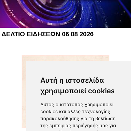
ΔΕΛΤΙΟ ΕΙΔΗΣΕΩΝ 06 08 2026
Αυτή η ιστοσελίδα
χρησιμοποιεί cookies
Αυτός ο ιστότοπος χρησιμοποιεί
cookies και άλλες τεχνολογίες
παρακολούθησης για τη βελτίωση
της εμπειρίας περιήγησής σας για