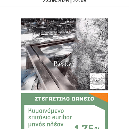
23.06.2025 | 22:08