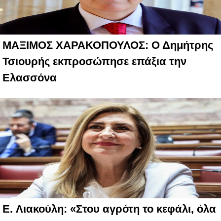
ΜΑΞΙΜΟΣ ΧΑΡΑΚΟΠΟΥΛΟΣ: Ο Δημήτρης
Τσιουρής εκπροσώπησε επάξια την
Ελασσόνα
E. Λιακούλη: «Στου αγρότη το κεφάλι, όλα