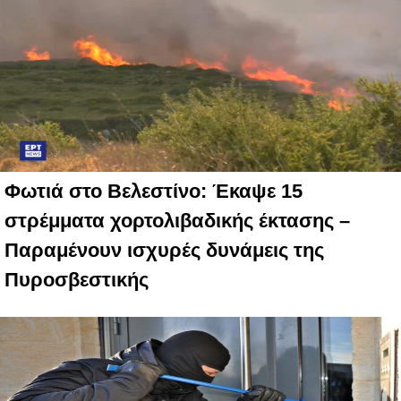
Φωτιά στο Βελεστίνο: Έκαψε 15
στρέμματα χορτολιβαδικής έκτασης –
Παραμένουν ισχυρές δυνάμεις της
Πυροσβεστικής