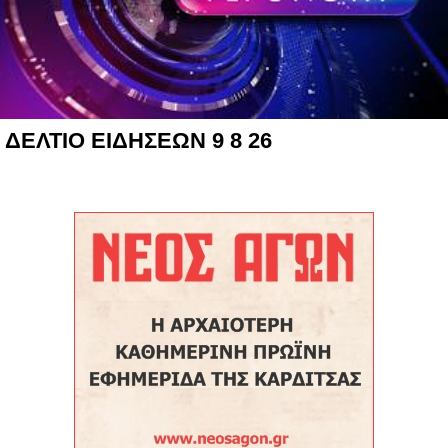
ΔΕΛΤΙΟ ΕΙΔΗΣΕΩΝ 9 8 26