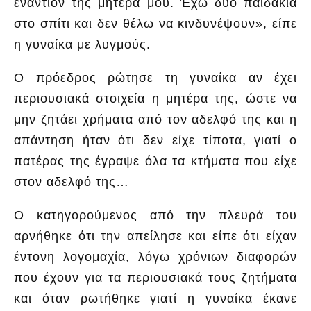
εναντίον της μητέρα μου. Έχω δύο παιδάκια
στο σπίτι και δεν θέλω να κινδυνέψουν», είπε
η γυναίκα με λυγμούς.
Ο πρόεδρος ρώτησε τη γυναίκα αν έχει
περιουσιακά στοιχεία η μητέρα της, ώστε να
μην ζητάει χρήματα από τον αδελφό της και η
απάντηση ήταν ότι δεν είχε τίποτα, γιατί ο
πατέρας της έγραψε όλα τα κτήματα που είχε
στον αδελφό της…
Ο κατηγορούμενος από την πλευρά του
αρνήθηκε ότι την απείλησε και είπε ότι είχαν
έντονη λογομαχία, λόγω χρόνιων διαφορών
που έχουν για τα περιουσιακά τους ζητήματα
και όταν ρωτήθηκε γιατί η γυναίκα έκανε