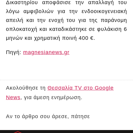
Δικαστηρίου αποφάσισε την απαλλαγή του
λόγω αμφιβολιών για την ενδοοικογενειακή
απειλή και την ενοχή του για της παράνομη
οπλοκατοχή και καταδικάστηκε σε φυλάκιση 6
μηνών και χρηματική ποινή 400 €.
Πηγή:
magnesianews.gr
Ακολούθησε τη
Θεσσαλία TV στο Google
News
, για άμεση ενημέρωση.
Αν το άρθρο σου άρεσε, πάτησε