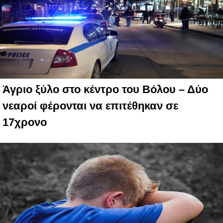
Άγριο ξύλο στο κέντρο του Βόλου – Δύο
νεαροί φέρονται να επιτέθηκαν σε
17χρονο