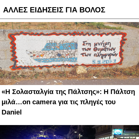
ΑΛΛΕΣ ΕΙΔΗΣΕΙΣ ΓΙΑ ΒΟΛΟΣ
«Η Σολασταλγία της Πάλτσης»: Η Πάλτση
μιλά…on camera για τις πληγές του
Daniel