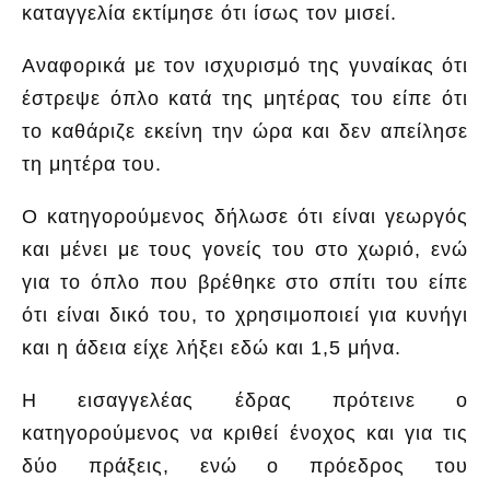
καταγγελία εκτίμησε ότι ίσως τον μισεί.
Αναφορικά με τον ισχυρισμό της γυναίκας ότι
έστρεψε όπλο κατά της μητέρας του είπε ότι
το καθάριζε εκείνη την ώρα και δεν απείλησε
τη μητέρα του.
Ο κατηγορούμενος δήλωσε ότι είναι γεωργός
και μένει με τους γονείς του στο χωριό, ενώ
για το όπλο που βρέθηκε στο σπίτι του είπε
ότι είναι δικό του, το χρησιμοποιεί για κυνήγι
και η άδεια είχε λήξει εδώ και 1,5 μήνα.
Η εισαγγελέας έδρας πρότεινε ο
κατηγορούμενος να κριθεί ένοχος και για τις
δύο πράξεις, ενώ ο πρόεδρος του