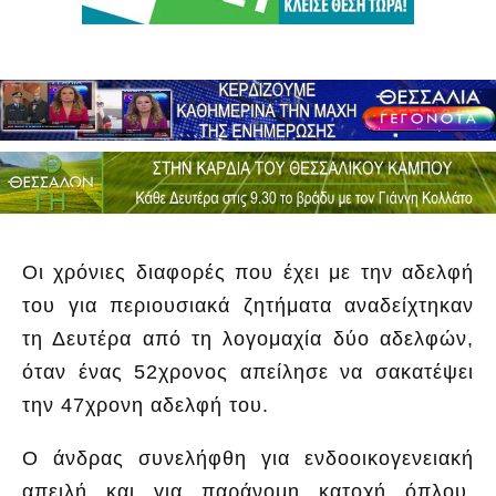
Οι χρόνιες διαφορές που έχει με την αδελφή
του για περιουσιακά ζητήματα αναδείχτηκαν
τη Δευτέρα από τη λογομαχία δύο αδελφών,
όταν ένας 52χρονος απείλησε να σακατέψει
την 47χρονη αδελφή του.
Ο άνδρας συνελήφθη για ενδοοικογενειακή
απειλή και για παράνομη κατοχή όπλου,