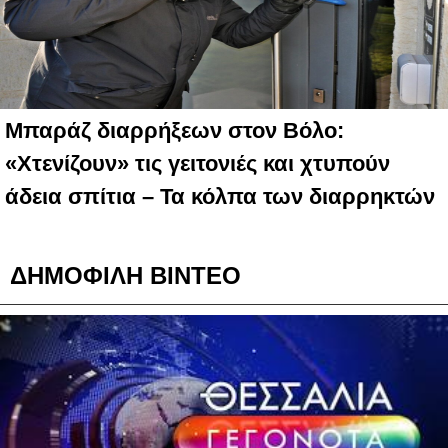
Μπαράζ διαρρήξεων στον Βόλο:
«Χτενίζουν» τις γειτονιές και χτυπούν
άδεια σπίτια – Τα κόλπα των διαρρηκτών
ΔΗΜΟΦΙΛΗ ΒΙΝΤΕΟ