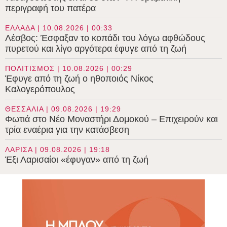
περιγραφή του πατέρα
ΕΛΛΑΔΑ | 10.08.2026 | 00:33
Λέσβος: Έσφαξαν το κοπάδι του λόγω αφθώδους
πυρετού και λίγο αργότερα έφυγε από τη ζωή
ΠΟΛΙΤΙΣΜΟΣ | 10.08.2026 | 00:29
Έφυγε από τη ζωή ο ηθοποιός Νίκος
Καλογερόπουλος
ΘΕΣΣΑΛΙΑ | 09.08.2026 | 19:29
Φωτιά στο Νέο Μοναστήρι Δομοκού – Επιχειρούν και
τρία εναέρια για την κατάσβεση
ΛΑΡΙΣΑ | 09.08.2026 | 19:18
Έξι Λαρισαίοι «έφυγαν» από τη ζωή