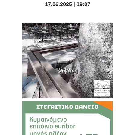
17.06.2025 | 19:07