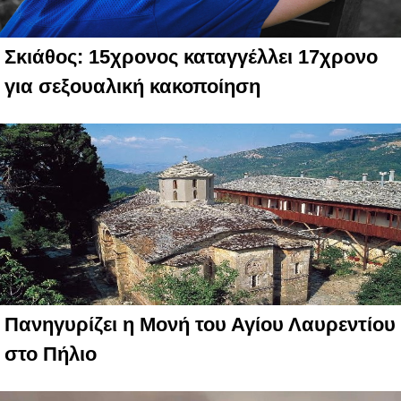
Σκιάθος: 15χρονος καταγγέλλει 17χρονο
για σεξουαλική κακοποίηση
Πανηγυρίζει η Μονή του Αγίου Λαυρεντίου
στο Πήλιο