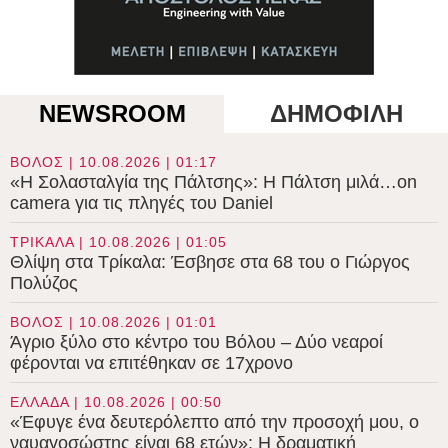
NEWSROOM
ΔΗΜΟΦΙΛΗ
ΒΟΛΟΣ | 10.08.2026 | 01:17
«Η Σολασταλγία της Πάλτσης»: Η Πάλτση μιλά…on
camera για τις πληγές του Daniel
ΤΡΙΚΑΛΑ | 10.08.2026 | 01:05
Θλίψη στα Τρίκαλα: Έσβησε στα 68 του ο Γιώργος
Πολύζος
ΒΟΛΟΣ | 10.08.2026 | 01:01
Άγριο ξύλο στο κέντρο του Βόλου – Δύο νεαροί
φέρονται να επιτέθηκαν σε 17χρονο
ΕΛΛΑΔΑ | 10.08.2026 | 00:50
«Έφυγε ένα δευτερόλεπτο από την προσοχή μου, ο
ναυαγοσώστης είναι 68 ετών»: Η δραματική