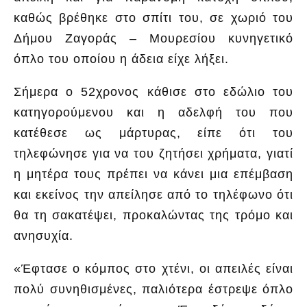
καθώς βρέθηκε στο σπίτι του, σε χωριό του
Δήμου Ζαγοράς – Μουρεσίου κυνηγετικό
όπλο του οποίου η άδεια είχε λήξει.
Σήμερα ο 52χρονος κάθισε στο εδώλιο του
κατηγορούμενου και η αδελφή του που
κατέθεσε ως μάρτυρας, είπε ότι του
τηλεφώνησε για να του ζητήσει χρήματα, γιατί
η μητέρα τους πρέπει να κάνει μια επέμβαση
και εκείνος την απείλησε από το τηλέφωνο ότι
θα τη σακατέψει, προκαλώντας της τρόμο και
ανησυχία.
«Έφτασε ο κόμπος στο χτένι, οι απειλές είναι
πολύ συνηθισμένες, παλιότερα έστρεψε όπλο