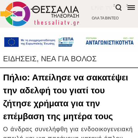
-
-
LIVE TV
ΟΛΑ ΤΑ ΒΙΝΤΕΟ
ΕΙΔΗΣΕΙΣ, ΝΕΑ ΓΙΑ ΒΟΛΟΣ
Πήλιο: Απείλησε να σακατέψει
την αδελφή του γιατί του
ζήτησε χρήματα για την
επέμβαση της μητέρα τους
Ο άνδρας συνελήφθη για ενδοοικογενειακή