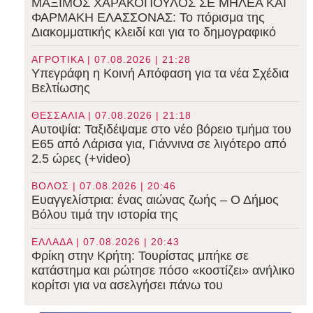
ΜΑΞΙΜΟΣ ΧΑΡΑΚΟΠΟΥΛΟΣ ΣΕ ΜΗΛΕΑ ΚΑΙ
ΦΑΡΜΑΚΗ ΕΛΑΣΣΟΝΑΣ: Το πόρισμα της
Διακομματικής κλειδί και για το δημογραφικό
ΑΓΡΟΤΙΚΑ | 07.08.2026 | 21:28
Υπεγράφη η Κοινή Απόφαση για τα νέα Σχέδια
Βελτίωσης
ΘΕΣΣΑΛΙΑ | 07.08.2026 | 21:18
Αυτοψία: Ταξιδέψαμε στο νέο βόρειο τμήμα του
Ε65 από Λάρισα για, Γιάννινα σε λιγότερο από
2.5 ώρες (+video)
ΒΟΛΟΣ | 07.08.2026 | 20:46
Ευαγγελίστρια: ένας αιώνας ζωής – Ο Δήμος
Βόλου τιμά την ιστορία της
ΕΛΛΑΔΑ | 07.08.2026 | 20:43
Φρίκη στην Κρήτη: Τουρίστας μπήκε σε
κατάστημα και ρώτησε πόσο «κοστίζει» ανήλικο
κορίτσι για να ασελγήσει πάνω του