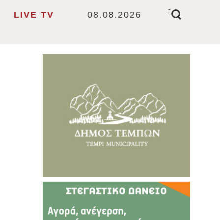
-
LIVE TV
08.08.2026