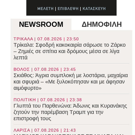
NEWSROOM
ΔΗΜΟΦΙΛΗ
ΤΡΙΚΑΛΑ | 07.08.2026 | 23:50
Τρίκαλα: Σφοδρή κακοκαιρία σάρωσε το Ζάρκο
– Ζημιές σε σπίτια και δρόμους μέσα σε λίγα
λεπτά
ΒΟΛΟΣ | 07.08.2026 | 23:45
Σκιάθος: Άγρια συμπλοκή με λοστάρια, μαχαίρια
και σφυριά – «Με ξυλοκόπησαν και με άφησαν
αιμόφυρτο»
ΠΟΛΙΤΙΚΗ | 07.08.2026 | 23:38
Γλυπτά του Παρθενώνα: Άδωνις και Κυρανάκης
ζητούν την παρέμβαση Τραμπ για την
επιστροφή τους
ΛΑΡΙΣΑ | 07.08.2026 | 21:43