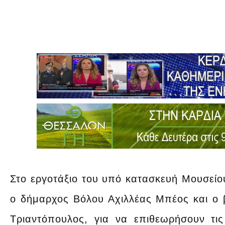
Στο εργοτάξιο του υπό κατασκευή Μουσείο
ο δήμαρχος Βόλου Αχιλλέας Μπέος και ο 
Τριαντόπουλος, για να επιθεωρήσουν τι