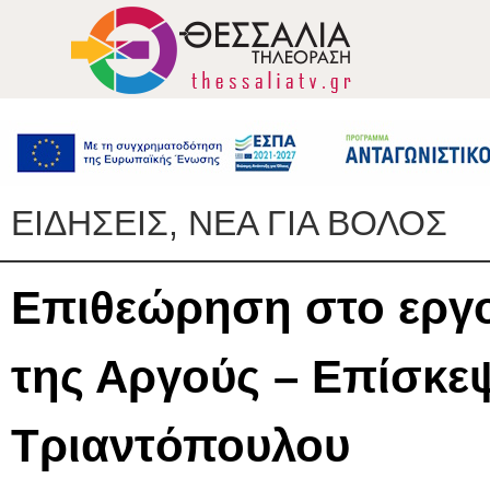
ΕΙΔΗΣΕΙΣ, ΝΕΑ ΓΙΑ ΒΟΛΟΣ
Επιθεώρηση στο εργο
της Αργούς – Επίσκεψ
Τριαντόπουλου