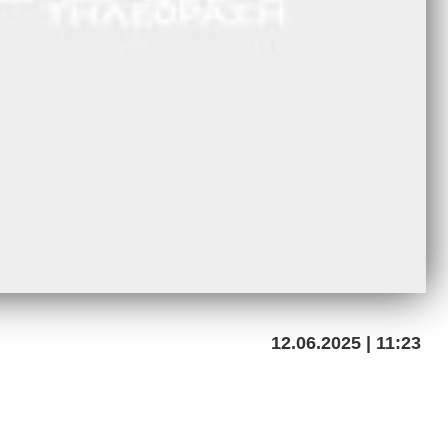
12.06.2025 | 11:23