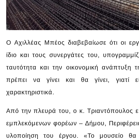
Ο Αχιλλέας Μπέος διαβεβαίωσε ότι οι ερ
ίδιο και τους συνεργάτες του, υπογραμμί
ταυτότητα και την οικονομική ανάπτυξη 
πρέπει να γίνει και θα γίνει, γιατί 
χαρακτηριστικά.
Από την πλευρά του, ο κ. Τριαντόπουλος 
εμπλεκόμενων φορέων – Δήμου, Περιφέρεια
υλοποίηση του έργου. «Το μουσείο θα