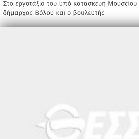
Στο εργοτάξιο του υπό κατασκευή Μουσείου
δήμαρχος Βόλου και ο βουλευτής