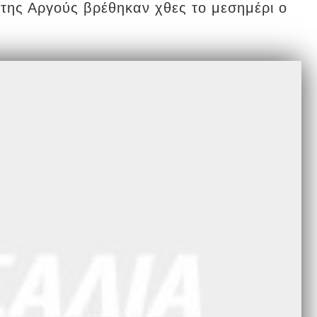
 της Αργούς βρέθηκαν χθες το μεσημέρι ο