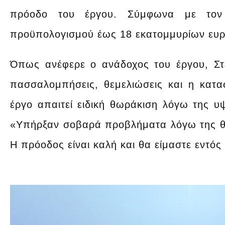
πρόοδο του έργου. Σύμφωνα με τον
προϋπολογισμού έως 18 εκατομμυρίων ευρώ
Όπως ανέφερε ο ανάδοχος του έργου, Στ
πασσαλομπήσεις, θεμελιώσεις και η κατα
έργο απαιτεί ειδική θωράκιση λόγω της υ
«Υπήρξαν σοβαρά προβλήματα λόγω της θέ
Η πρόοδος είναι καλή και θα είμαστε εντό