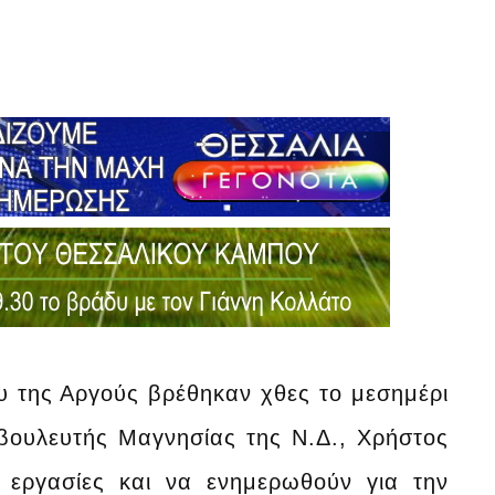
υ της Αργούς βρέθηκαν χθες το μεσημέρι
βουλευτής Μαγνησίας της Ν.Δ., Χρήστος
ς εργασίες και να ενημερωθούν για την