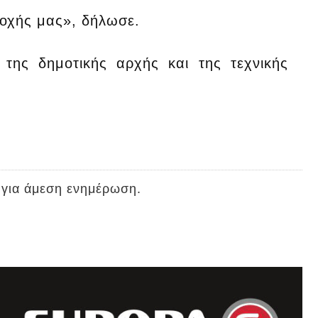
ιοχής μας», δήλωσε.
 της δημοτικής αρχής και της τεχνικής
 για άμεση ενημέρωση.