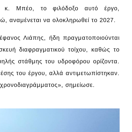
 κ. Μπέο, το φιλόδοξο αυτό έργο,
, αναμένεται να ολοκληρωθεί το 2027.
έφανος Λιάπης, ήδη πραγματοποιούνται
σκευή διαφραγματικού τοίχου, καθώς το
ψηλής στάθμης του υδροφόρου ορίζοντα.
σης του έργου, αλλά αντιμετωπίστηκαν.
ς χρονοδιαγράμματος», σημείωσε.