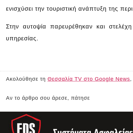
ενισχύσει την τουριστική ανάπτυξη της περ
Στην αυτοψία παρευρέθηκαν και στελέχη
υπηρεσίας.
Ακολούθησε τη
Θεσσαλία TV στο Google News
,
Αν το άρθρο σου άρεσε, πάτησε