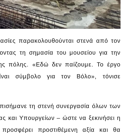
γασίες παρακολουθούνται στενά από τον
ζοντας τη σημασία του μουσείου για την
της πόλης. «Εδώ δεν παίζουμε. Το έργο
είναι σύμβολο για τον Βόλο», τόνισε
επισήμανε τη στενή συνεργασία όλων των
ς και Υπουργείων – ώστε να ξεκινήσει η
 προσφέρει προστιθέμενη αξία και θα