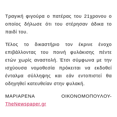
Τραγική φιγούρα ο πατέρας του 21χρονου ο
οποίος δήλωσε ότι του στέρησαν άδικα το
παιδί του.
Τέλος το δικαστήριο τον έκρινε ένοχο
επιβάλλοντας του ποινή φυλάκισης πέντε
ετών χωρίς αναστολή. Έτσι σύμφωνα με την
ισχύουσα νομοθεσία πρόκειται να εκδοθεί
ένταλμα σύλληψης και εάν εντοπιστεί θα
οδηγηθεί κατευθείαν στην φυλακή.
ΜΑΡΙΑΡΕΝΑ ΟΙΚΟΝΟΜΟΠΟΥΛΟΥ-
ΤheNewspaper.gr