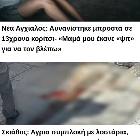
Νέα Αγχίαλος: Αυνανίστηκε μπροστά σε
13χρονο κορίτσι- «Μαμά μου έκανε «ψιτ»
για να τον βλέπω»
Σκιάθος: Άγρια συμπλοκή με λοστάρια,