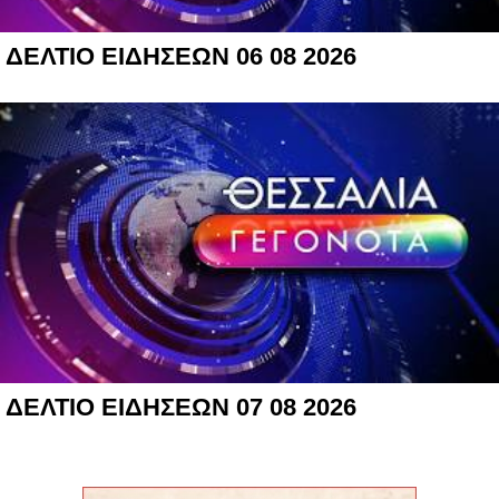
ΔΕΛΤΙΟ ΕΙΔΗΣΕΩΝ 06 08 2026
ΔΕΛΤΙΟ ΕΙΔΗΣΕΩΝ 07 08 2026