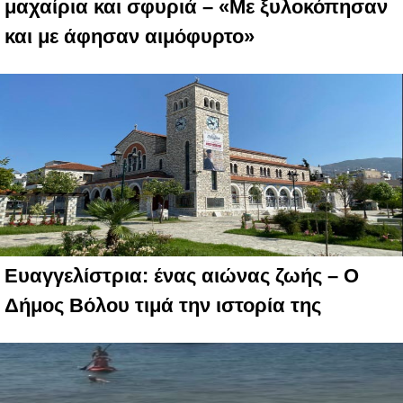
μαχαίρια και σφυριά – «Με ξυλοκόπησαν
και με άφησαν αιμόφυρτο»
Ευαγγελίστρια: ένας αιώνας ζωής – Ο
Δήμος Βόλου τιμά την ιστορία της