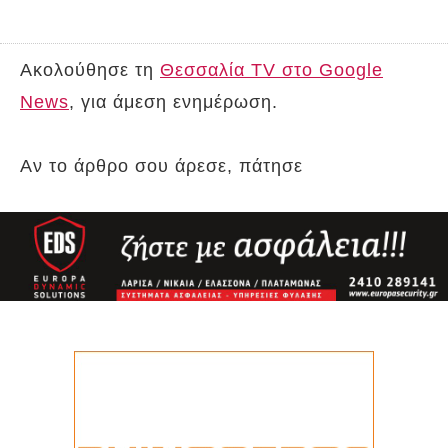
Ακολούθησε τη
Θεσσαλία TV στο Google
News
, για άμεση ενημέρωση.
Αν το άρθρο σου άρεσε, πάτησε