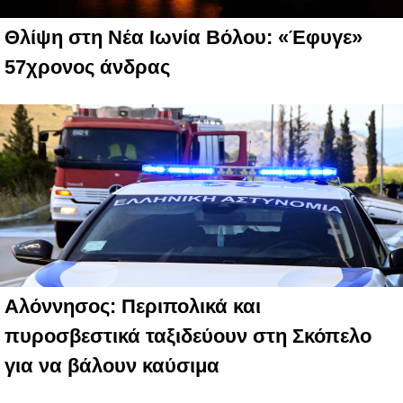
Θλίψη στη Νέα Ιωνία Βόλου: «Έφυγε»
57χρονος άνδρας
Αλόννησος: Περιπολικά και
πυροσβεστικά ταξιδεύουν στη Σκόπελο
για να βάλουν καύσιμα