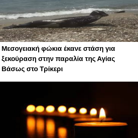
Μεσογειακή φώκια έκανε στάση για
ξεκούραση στην παραλία της Αγίας
Βάσως στο Τρίκερι