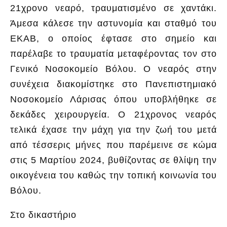
21χρονο νεαρό, τραυματισμένο σε χαντάκι.
Άμεσα κάλεσε την αστυνομία και σταθμό του
ΕΚΑΒ, ο οποίος έφτασε στο σημείο και
παρέλαβε το τραυματία μεταφέροντας τον στο
Γενικό Νοσοκομείο Βόλου. Ο νεαρός στην
συνέχεια διακομίστηκε στο Πανεπιστημιακό
Νοσοκομείο Λάρισας όπου υποβλήθηκε σε
δεκάδες χειρουργεία. Ο 21χρονος νεαρός
τελικά έχασε την μάχη για την ζωή του μετά
από τέσσερις μήνες που παρέμεινε σε κώμα
στις 5 Μαρτίου 2024, βυθίζοντας σε θλίψη την
οικογένεια του καθώς την τοπική κοινωνία του
Βόλου.
Στο δικαστήριο