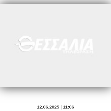
12.06.2025 | 11:06