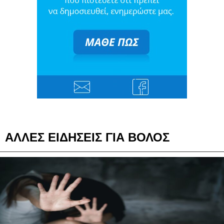
ΑΛΛΕΣ ΕΙΔΗΣΕΙΣ ΓΙΑ ΒΟΛΟΣ