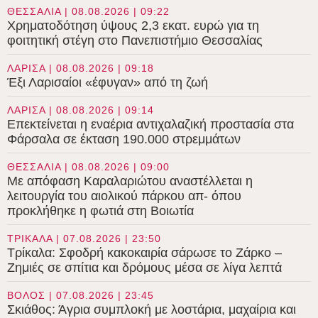
ΘΕΣΣΑΛΙΑ | 08.08.2026 | 09:22
Χρηματοδότηση ύψους 2,3 εκατ. ευρώ για τη
φοιτητική στέγη στο Πανεπιστήμιο Θεσσαλίας
ΛΑΡΙΣΑ | 08.08.2026 | 09:18
Έξι Λαρισαίοι «έφυγαν» από τη ζωή
ΛΑΡΙΣΑ | 08.08.2026 | 09:14
Επεκτείνεται η εναέρια αντιχαλαζική προστασία στα
Φάρσαλα σε έκταση 190.000 στρεμμάτων
ΘΕΣΣΑΛΙΑ | 08.08.2026 | 09:00
Με απόφαση Καραλαριώτου αναστέλλεται η
λειτουργία του αιολικού πάρκου απ- όπου
προκλήθηκε η φωτιά στη Βοιωτία
ΤΡΙΚΑΛΑ | 07.08.2026 | 23:50
Τρίκαλα: Σφοδρή κακοκαιρία σάρωσε το Ζάρκο –
Ζημιές σε σπίτια και δρόμους μέσα σε λίγα λεπτά
ΒΟΛΟΣ | 07.08.2026 | 23:45
Σκιάθος: Άγρια συμπλοκή με λοστάρια, μαχαίρια και