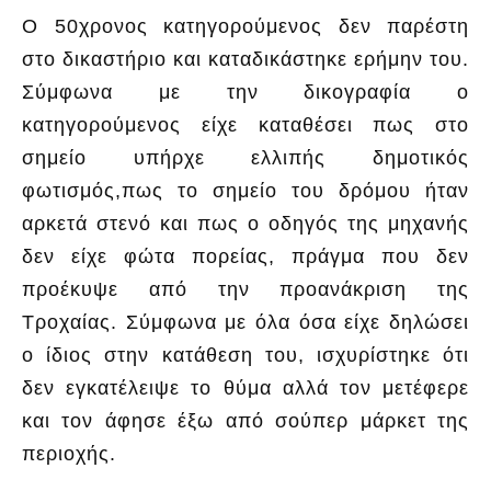
Ο 50χρονος κατηγορούμενος δεν παρέστη
στο δικαστήριο και καταδικάστηκε ερήμην του.
Σύμφωνα με την δικογραφία ο
κατηγορούμενος είχε καταθέσει πως στο
σημείο υπήρχε ελλιπής δημοτικός
φωτισμός,πως το σημείο του δρόμου ήταν
αρκετά στενό και πως ο οδηγός της μηχανής
δεν είχε φώτα πορείας, πράγμα που δεν
προέκυψε από την προανάκριση της
Τροχαίας. Σύμφωνα με όλα όσα είχε δηλώσει
ο ίδιος στην κατάθεση του, ισχυρίστηκε ότι
δεν εγκατέλειψε το θύμα αλλά τον μετέφερε
και τον άφησε έξω από σούπερ μάρκετ της
περιοχής.