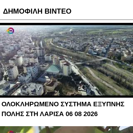
ΔΗΜΟΦΙΛΗ ΒΙΝΤΕΟ
ΟΛΟΚΛΗΡΩΜΕΝΟ ΣΥΣΤΗΜΑ ΕΞΥΠΝΗΣ
ΠΟΛΗΣ ΣΤΗ ΛΑΡΙΣΑ 06 08 2026