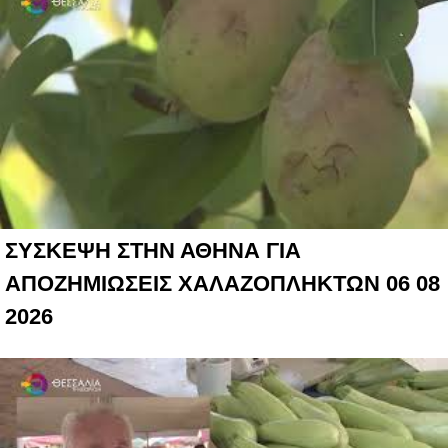
ΣΥΣΚΕΨΗ ΣΤΗΝ ΑΘΗΝΑ ΓΙΑ
ΑΠΟΖΗΜΙΩΣΕΙΣ ΧΑΛΑΖΟΠΛΗΚΤΩΝ 06 08
2026