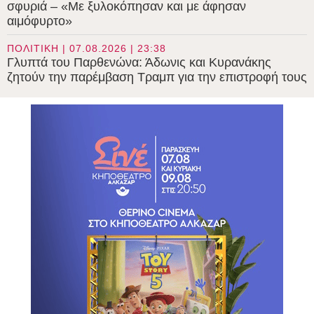
σφυριά – «Με ξυλοκόπησαν και με άφησαν
αιμόφυρτο»
ΠΟΛΙΤΙΚΗ | 07.08.2026 | 23:38
Γλυπτά του Παρθενώνα: Άδωνις και Κυρανάκης
ζητούν την παρέμβαση Τραμπ για την επιστροφή τους