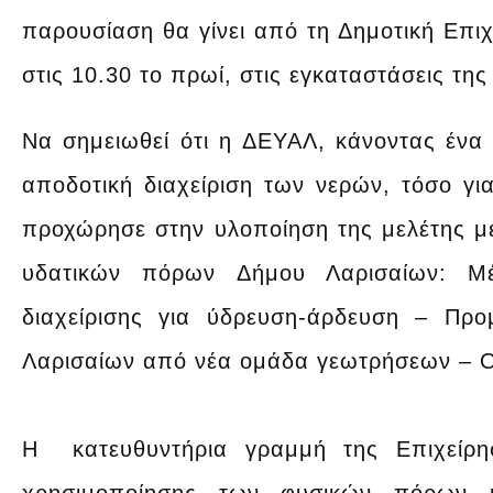
παρουσίαση θα γίνει από τη Δημοτική Επι
στις 10.30 το πρωί, στις εγκαταστάσεις τη
Να σημειωθεί ότι η ΔΕΥΑΛ, κάνοντας ένα 
αποδοτική διαχείριση των νερών, τόσο γι
προχώρησε στην υλοποίηση της μελέτης με 
υδατικών πόρων Δήμου Λαρισαίων: Μέ
διαχείρισης για ύδρευση-άρδευση – Πρ
Λαρισαίων από νέα ομάδα γεωτρήσεων – 
Η κατευθυντήρια γραμμή της Επιχείρη