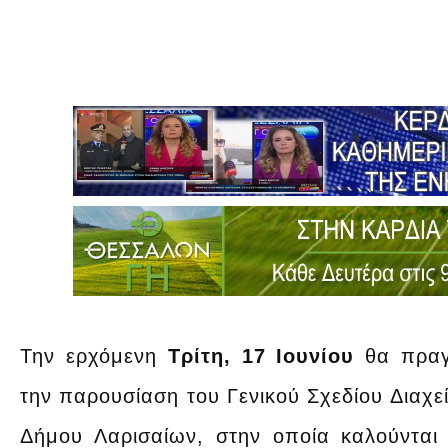
Την ερχόμενη
Τρίτη, 17 Ιουνίου
θα πραγμ
την παρουσίαση του Γενικού Σχεδίου Διαχε
Δήμου Λαρισαίων, στην οποία καλούνται