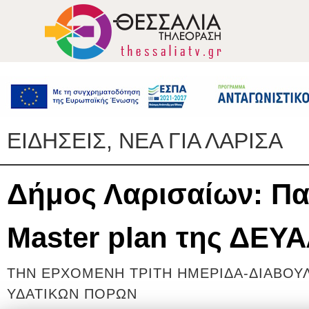
ΕΙΔΗΣΕΙΣ, ΝΕΑ ΓΙΑ ΛΑΡΙΣΑ
Δήμος Λαρισαίων: Πα
Master plan της ΔΕΥ
ΤΗΝ ΕΡΧΟΜΕΝΗ ΤΡΙΤΗ ΗΜΕΡΙΔΑ-ΔΙΑΒΟΥΛΕ
ΥΔΑΤΙΚΩΝ ΠΟΡΩΝ