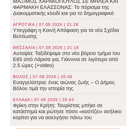
ΜΑΞΙΜΟΣ ΧΑΡΑΚΟΠΟΥΛΟΣ ΣΕ ΜΗΛΕΑ ΚΑΙ
ΦΑΡΜΑΚΗ ΕΛΑΣΣΟΝΑΣ: Το πόρισμα της
Διακομματικής κλειδί και για το δημογραφικό
ΑΓΡΟΤΙΚΑ | 07.08.2026 | 21:28
Υπεγράφη η Κοινή Απόφαση για τα νέα Σχέδια
Βελτίωσης
ΘΕΣΣΑΛΙΑ | 07.08.2026 | 21:18
Αυτοψία: Ταξιδέψαμε στο νέο βόρειο τμήμα του
Ε65 από Λάρισα για, Γιάννινα σε λιγότερο από
2.5 ώρες (+video)
ΒΟΛΟΣ | 07.08.2026 | 20:46
Ευαγγελίστρια: ένας αιώνας ζωής – Ο Δήμος
Βόλου τιμά την ιστορία της
ΕΛΛΑΔΑ | 07.08.2026 | 20:43
Φρίκη στην Κρήτη: Τουρίστας μπήκε σε
κατάστημα και ρώτησε πόσο «κοστίζει» ανήλικο
κορίτσι για να ασελγήσει πάνω του