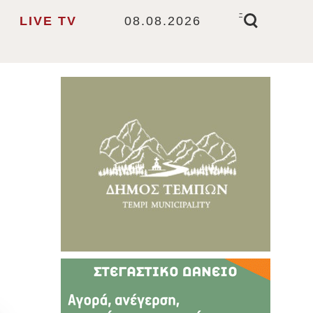
-
LIVE TV
08.08.2026