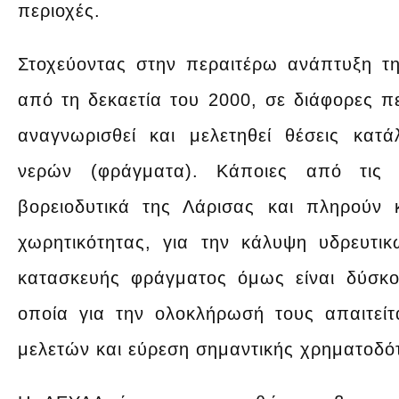
περιοχές.
Στοχεύοντας στην περαιτέρω ανάπτυξη τ
από τη δεκαετία του 2000, σε διάφορες πε
αναγνωρισθεί και μελετηθεί θέσεις κατ
νερών (φράγματα). Κάποιες από τις θ
βορειοδυτικά της Λάρισας και πληρούν 
χωρητικότητας, για την κάλυψη υδρευτ
κατασκευής φράγματος όμως είναι δύσκ
οποία για την ολοκλήρωσή τους απαιτείτ
μελετών και εύρεση σημαντικής χρηματοδό