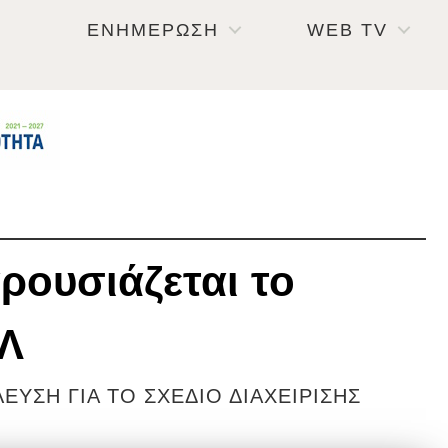
ΕΝΗΜΕΡΩΣΗ
WEB TV
ρουσιάζεται το
ΑΛ
ΥΣΗ ΓΙΑ ΤΟ ΣΧΕΔΙΟ ΔΙΑΧΕΙΡΙΣΗΣ