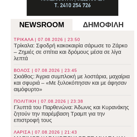
NEWSROOM
ΔΗΜΟΦΙΛΗ
ΤΡΙΚΑΛΑ | 07.08.2026 | 23:50
Τρίκαλα: Σφοδρή κακοκαιρία σάρωσε το Ζάρκο
– Ζημιές σε σπίτια και δρόμους μέσα σε λίγα
λεπτά
ΒΟΛΟΣ | 07.08.2026 | 23:45
Σκιάθος: Άγρια συμπλοκή με λοστάρια, μαχαίρια
και σφυριά – «Με ξυλοκόπησαν και με άφησαν
αιμόφυρτο»
ΠΟΛΙΤΙΚΗ | 07.08.2026 | 23:38
Γλυπτά του Παρθενώνα: Άδωνις και Κυρανάκης
ζητούν την παρέμβαση Τραμπ για την
επιστροφή τους
ΛΑΡΙΣΑ | 07.08.2026 | 21:43