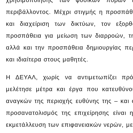
χρησιμοποίησης των φυσικών πόρων 
περιβάλλοντος. Μέχρι στιγμής η προσπάθ
και διαχείριση των δικτύων, τον εξορ
προσπάθεια για μείωση των διαρροών, τ
αλλά και την προσπάθεια δημιουργίας περ
και ιδιαίτερα στους μαθητές.
Η ΔΕΥΑΛ, χωρίς να αντιμετωπίζει πρ
μελέτησε μέτρα και έργα που κατευθύν
αναγκών της περιοχής ευθύνης της – και 
προσανατολισμός της επιχείρησης είναι
εκμετάλλευση των επιφανειακών νερών, με 