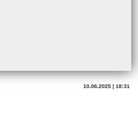
10.06.2025 | 18:31