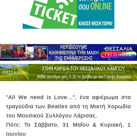
"All We need is Love...", ένα αφιέρωμα στα
τραγούδια των Beatles από τη Μικτή Χορωδία
του Μουσικού Συλλόγου Λάρισας.
Πότε; Το Σάββατο, 31 Μαΐου & Κυριακή, 1
Ιουνίου