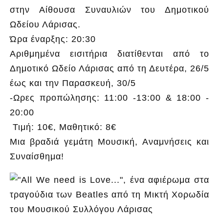
στην Αίθουσα Συναυλιών του Δημοτικού
Ωδείου Λάρισας.
Ώρα έναρξης: 20:30
Αριθμημένα εισιτήρια διατίθενται από το
Δημοτικό Ωδείο Λάρισας από τη Δευτέρα, 26/5
έως και την Παρασκευή, 30/5
-Ωρες προπώλησης: 11:00 -13:00 & 18:00 -
20:00
Τιμή: 10€, Μαθητικό: 8€
Μια βραδιά γεμάτη Μουσική, Αναμνήσεις και
Συναίσθημα!