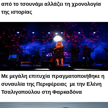
από το τσουνάμι αλλάζει τη χρονολογία
της ιστορίας
Με μεγάλη επιτυχία πραγματοποιήθηκε η
συναυλία της Περιφέρειας με την Ελένη
Τσαλιγοπούλου στη Φαρκαδόνα