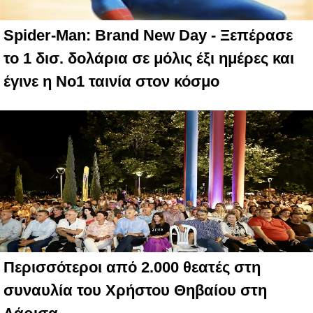
Spider-Man: Brand New Day - Ξεπέρασε
το 1 δισ. δολάρια σε μόλις έξι ημέρες και
έγινε η Νο1 ταινία στον κόσμο
Περισσότεροι από 2.000 θεατές στη
συναυλία του Χρήστου Θηβαίου στη