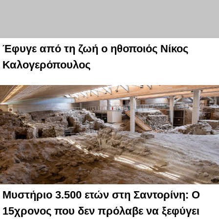
Έφυγε από τη ζωή ο ηθοποιός Νίκος
Καλογερόπουλος
Μυστήριο 3.500 ετών στη Σαντορίνη: Ο
15χρονος που δεν πρόλαβε να ξεφύγει