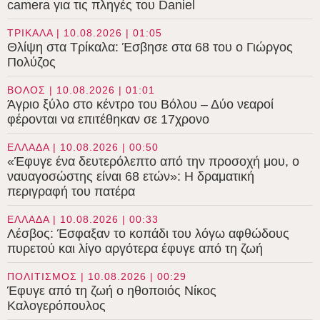
camera για τις πληγές του Daniel
ΤΡΙΚΑΛΑ | 10.08.2026 | 01:05
Θλίψη στα Τρίκαλα: Έσβησε στα 68 του ο Γιώργος
Πολύζος
ΒΟΛΟΣ | 10.08.2026 | 01:01
Άγριο ξύλο στο κέντρο του Βόλου – Δύο νεαροί
φέρονται να επιτέθηκαν σε 17χρονο
ΕΛΛΑΔΑ | 10.08.2026 | 00:50
«Έφυγε ένα δευτερόλεπτο από την προσοχή μου, ο
ναυαγοσώστης είναι 68 ετών»: Η δραματική
περιγραφή του πατέρα
ΕΛΛΑΔΑ | 10.08.2026 | 00:33
Λέσβος: Έσφαξαν το κοπάδι του λόγω αφθώδους
πυρετού και λίγο αργότερα έφυγε από τη ζωή
ΠΟΛΙΤΙΣΜΟΣ | 10.08.2026 | 00:29
Έφυγε από τη ζωή ο ηθοποιός Νίκος
Καλογερόπουλος