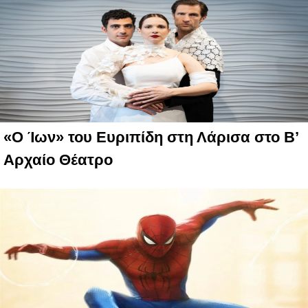
«Ο Ίων» του Ευριπίδη στη Λάρισα στο B’
Αρχαίο Θέατρο