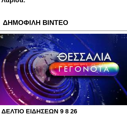
Λάρισα.
ΔΗΜΟΦΙΛΗ ΒΙΝΤΕΟ
ΔΕΛΤΙΟ ΕΙΔΗΣΕΩΝ 9 8 26