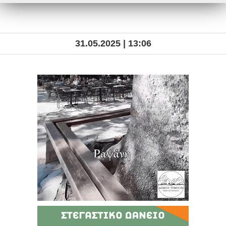
31.05.2025 | 13:06