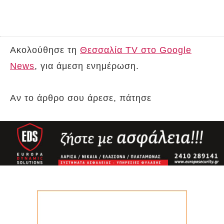
Ακολούθησε τη
Θεσσαλία TV στο Google
News
, για άμεση ενημέρωση.
Αν το άρθρο σου άρεσε, πάτησε