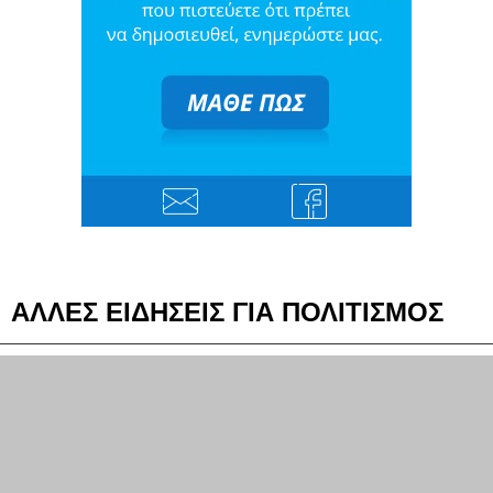
ΑΛΛΕΣ ΕΙΔΗΣΕΙΣ ΓΙΑ ΠΟΛΙΤΙΣΜΟΣ