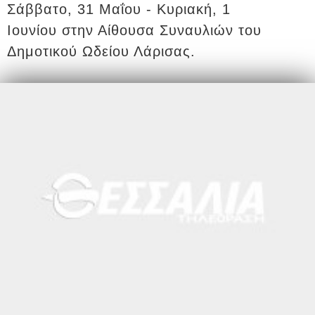
Σάββατο, 31 Μαΐου - Κυριακή, 1
Ιουνίου στην Αίθουσα Συναυλιών του
Δημοτικού Ωδείου Λάρισας.