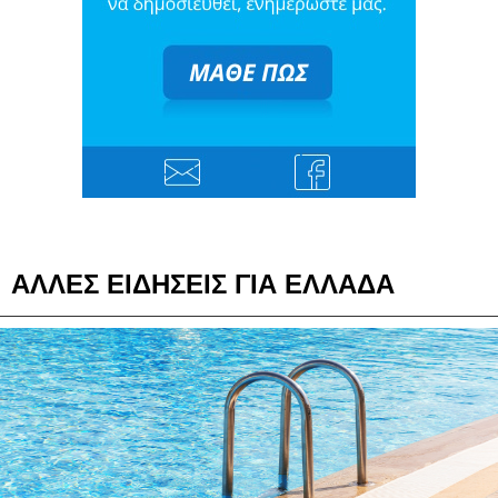
ΑΛΛΕΣ ΕΙΔΗΣΕΙΣ ΓΙΑ ΕΛΛΑΔΑ