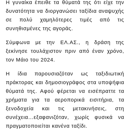
Η γυναίκα έπειθε τα θύματά της ότι είχε την
δυνατότητα να διοργανώσει ταξίδια αναψυχής
σε πολύ χαμηλότερες τιμές από τις
συνηθισμένες της αγοράς.
Σύμφωνα με την ΕΛ.ΑΣ., η δράση της
ξεκίνησε τουλάχιστον πριν από έναν χρόνο,
τον Μάιο του 2024.
Η ίδια παρουσιαζόταν ως ταξιδιωτική
πράκτορας και δημοσιογράφος στα υποψήφια
θύματά της. Αφού φέρεται να εισέπραττε τα
χρήματα για τα αεροπορικά εισιτήρια, τα
ξενοδοχεία και τις μετακινήσεις, στη
συνέχεια…εξαφανιζόταν, χωρίς φυσικά να
πραγματοποιείται κανένα ταξίδι.