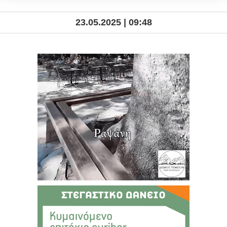
23.05.2025 | 09:48