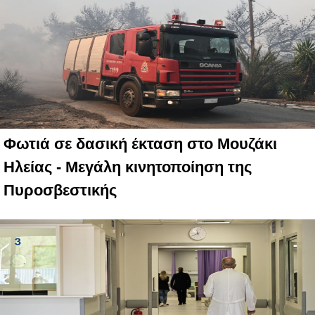
Φωτιά σε δασική έκταση στο Μουζάκι
Ηλείας - Μεγάλη κινητοποίηση της
Πυροσβεστικής