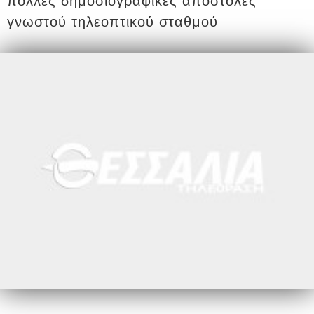
πολλές δημοσιογραφικές αποστολές
γνωστού τηλεοπτικού σταθμού