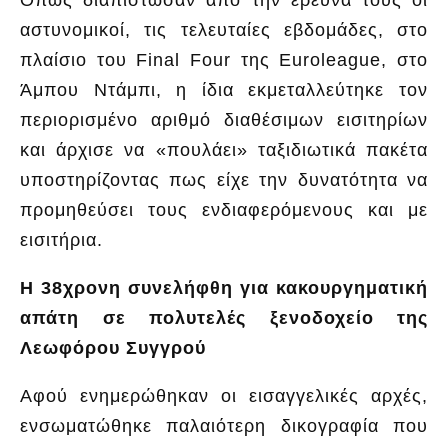
αστυνομικοί, τις τελευταίες εβδομάδες, στο
πλαίσιο του Final Four της Euroleague, στο
Άμπου Ντάμπι, η ίδια εκμεταλλεύτηκε τον
περιορισμένο αριθμό διαθέσιμων εισιτηρίων
και άρχισε να «πουλάει» ταξιδιωτικά πακέτα
υποστηρίζοντας πως είχε την δυνατότητα να
προμηθεύσει τους ενδιαφερόμενους και με
εισιτήρια.
Η 38χρονη συνελήφθη για κακουργηματική
απάτη σε πολυτελές ξενοδοχείο της
Λεωφόρου Συγγρού
Αφού ενημερώθηκαν οι εισαγγελικές αρχές,
ενσωματώθηκε παλαιότερη δικογραφία που