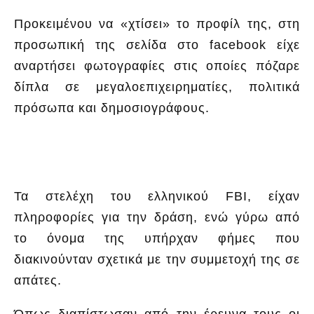
Προκειμένου να «χτίσει» το προφίλ της, στη
προσωπική της σελίδα στο facebook είχε
αναρτήσει φωτογραφίες στις οποίες πόζαρε
δίπλα σε μεγαλοεπιχειρηματίες, πολιτικά
πρόσωπα και δημοσιογράφους.
Τα στελέχη του ελληνικού FBI, είχαν
πληροφορίες για την δράση, ενώ γύρω από
το όνομα της υπήρχαν φήμες που
διακινούνταν σχετικά με την συμμετοχή της σε
απάτες.
Όπως διαπίστωσαν από την έρευνα τους οι