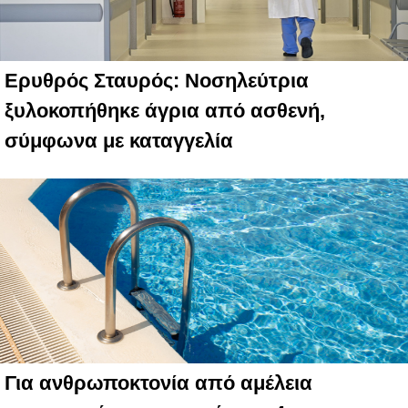
Ερυθρός Σταυρός: Νοσηλεύτρια
ξυλοκοπήθηκε άγρια από ασθενή,
σύμφωνα με καταγγελία
Για ανθρωποκτονία από αμέλεια