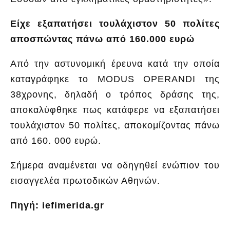
Είχε εξαπατήσει τουλάχιστον 50 πολίτες
αποσπώντας πάνω από 160.000 ευρώ
Από την αστυνομική έρευνα κατά την οποία
καταγράφηκε το MODUS OPERANDI της
38χρονης, δηλαδή ο τρόπος δράσης της,
αποκαλύφθηκε πως κατάφερε να εξαπατήσει
τουλάχιστον 50 πολίτες, αποκομίζοντας πάνω
από 160. 000 ευρώ.
Σήμερα αναμένεται να οδηγηθεί ενώπιον του
εισαγγελέα πρωτοδικών Αθηνών.
Πηγή: iefimerida.gr