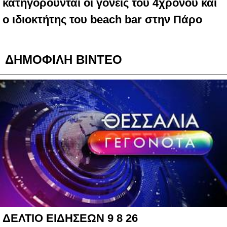
κατηγορούνται οι γονείς του 4χρονου και
ο ιδιοκτήτης του beach bar στην Πάρο
ΔΗΜΟΦΙΛΗ ΒΙΝΤΕΟ
ΔΕΛΤΙΟ ΕΙΔΗΣΕΩΝ 9 8 26