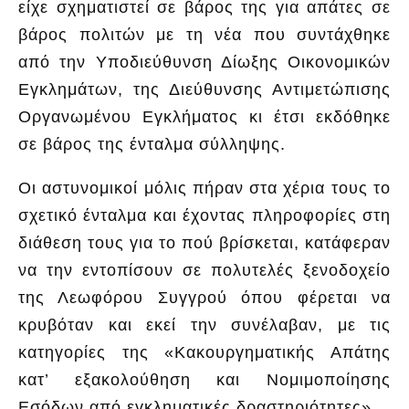
είχε σχηματιστεί σε βάρος της για απάτες σε
βάρος πολιτών με τη νέα που συντάχθηκε
από την Υποδιεύθυνση Δίωξης Οικονομικών
Εγκλημάτων, της Διεύθυνσης Αντιμετώπισης
Οργανωμένου Εγκλήματος κι έτσι εκδόθηκε
σε βάρος της ένταλμα σύλληψης.
Οι αστυνομικοί μόλις πήραν στα χέρια τους το
σχετικό ένταλμα και έχοντας πληροφορίες στη
διάθεση τους για το πού βρίσκεται, κατάφεραν
να την εντοπίσουν σε πολυτελές ξενοδοχείο
της Λεωφόρου Συγγρού όπου φέρεται να
κρυβόταν και εκεί την συνέλαβαν, με τις
κατηγορίες της «Κακουργηματικής Απάτης
κατ’ εξακολούθηση και Νομιμοποίησης
Εσόδων από εγκληματικές δραστηριότητες».