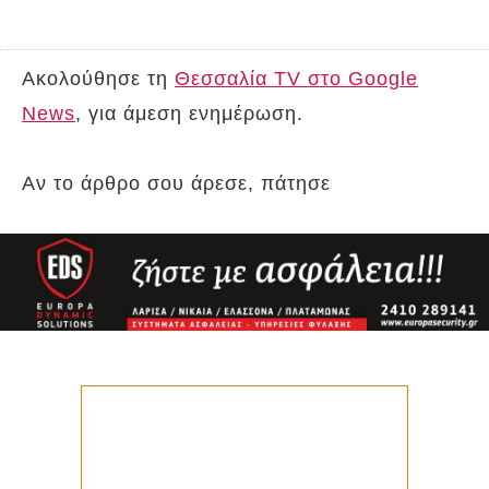
Ακολούθησε τη
Θεσσαλία TV στο Google
News
, για άμεση ενημέρωση.
Αν το άρθρο σου άρεσε, πάτησε