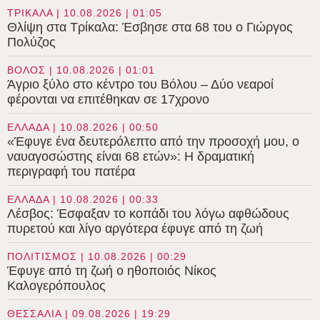
ΤΡΙΚΑΛΑ | 10.08.2026 | 01:05
Θλίψη στα Τρίκαλα: Έσβησε στα 68 του ο Γιώργος
Πολύζος
ΒΟΛΟΣ | 10.08.2026 | 01:01
Άγριο ξύλο στο κέντρο του Βόλου – Δύο νεαροί
φέρονται να επιτέθηκαν σε 17χρονο
ΕΛΛΑΔΑ | 10.08.2026 | 00:50
«Έφυγε ένα δευτερόλεπτο από την προσοχή μου, ο
ναυαγοσώστης είναι 68 ετών»: Η δραματική
περιγραφή του πατέρα
ΕΛΛΑΔΑ | 10.08.2026 | 00:33
Λέσβος: Έσφαξαν το κοπάδι του λόγω αφθώδους
πυρετού και λίγο αργότερα έφυγε από τη ζωή
ΠΟΛΙΤΙΣΜΟΣ | 10.08.2026 | 00:29
Έφυγε από τη ζωή ο ηθοποιός Νίκος
Καλογερόπουλος
ΘΕΣΣΑΛΙΑ | 09.08.2026 | 19:29