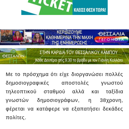
Με το πρόσχημα ότι είχε διοργανώσει πολλές
δημοσιογραφικές αποστολές γνωστού
τηλεοπτικού σταθμού αλλά και ταξίδια
γνωστών δημοσιογράφων, η 38χρονη,
φέρεται να κατάφερε να εξαπατήσει δεκάδες
πολίτες.