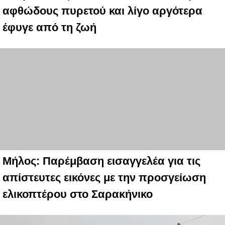
αφθώδους πυρετού και λίγο αργότερα
έφυγε από τη ζωή
Μήλος: Παρέμβαση εισαγγελέα για τις
απίστευτες εικόνες με την προσγείωση
ελικοπτέρου στο Σαρακήνικο