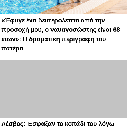
«Έφυγε ένα δευτερόλεπτο από την
προσοχή μου, ο ναυαγοσώστης είναι 68
ετών»: Η δραματική περιγραφή του
πατέρα
Λέσβος: Έσφαξαν το κοπάδι του λόγω