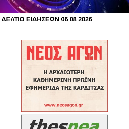
ΔΕΛΤΙΟ ΕΙΔΗΣΕΩΝ 06 08 2026