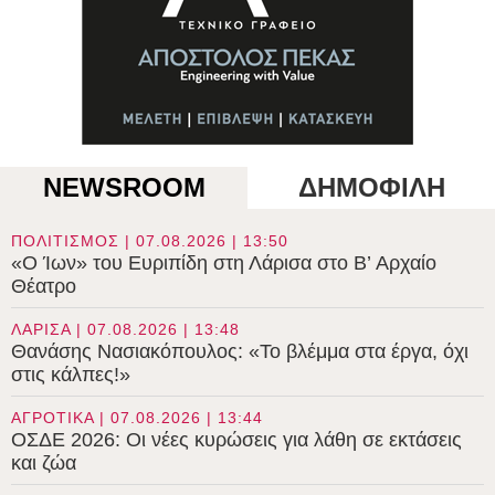
NEWSROOM
ΔΗΜΟΦΙΛΗ
ΠΟΛΙΤΙΣΜΟΣ | 07.08.2026 | 13:50
«Ο Ίων» του Ευριπίδη στη Λάρισα στο B’ Αρχαίο
Θέατρο
ΛΑΡΙΣΑ | 07.08.2026 | 13:48
Θανάσης Νασιακόπουλος: «Το βλέμμα στα έργα, όχι
στις κάλπες!»
ΑΓΡΟΤΙΚΑ | 07.08.2026 | 13:44
ΟΣΔΕ 2026: Οι νέες κυρώσεις για λάθη σε εκτάσεις
και ζώα