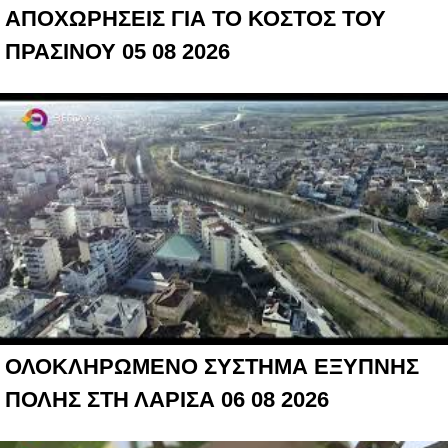
ΑΠΟΧΩΡΗΣΕΙΣ ΓΙΑ ΤΟ ΚΟΣΤΟΣ ΤΟΥ
ΠΡΑΣΙΝΟΥ 05 08 2026
ΟΛΟΚΛΗΡΩΜΕΝΟ ΣΥΣΤΗΜΑ ΕΞΥΠΝΗΣ
ΠΟΛΗΣ ΣΤΗ ΛΑΡΙΣΑ 06 08 2026