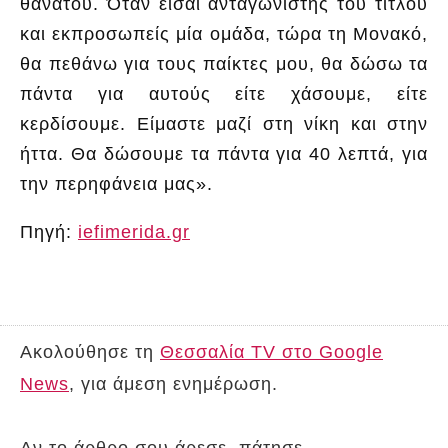
θανάτου. Όταν είσαι ανταγωνιστής του τίτλου
και εκπροσωπείς μία ομάδα, τώρα τη Μονακό,
θα πεθάνω για τους παίκτες μου, θα δώσω τα
πάντα για αυτούς είτε χάσουμε, είτε
κερδίσουμε. Είμαστε μαζί στη νίκη και στην
ήττα. Θα δώσουμε τα πάντα για 40 λεπτά, για
την περηφάνεια μας».
Πηγή:
iefimerida.gr
Ακολούθησε τη
Θεσσαλία TV στο Google
News
, για άμεση ενημέρωση.
Αν το άρθρο σου άρεσε, πάτησε