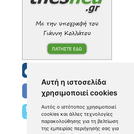
Αυτή η ιστοσελίδα
χρησιμοποιεί cookies
Αυτός ο ιστότοπος χρησιμοποιεί
cookies και άλλες τεχνολογίες
παρακολούθησης για τη βελτίωση
της εμπειρίας περιήγησής σας για