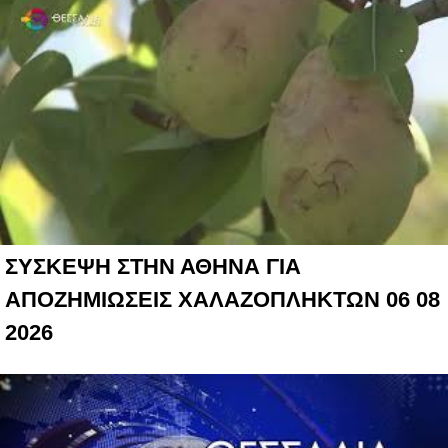
ΣΥΣΚΕΨΗ ΣΤΗΝ ΑΘΗΝΑ ΓΙΑ
ΑΠΟΖΗΜΙΩΣΕΙΣ ΧΑΛΑΖΟΠΛΗΚΤΩΝ 06 08
2026