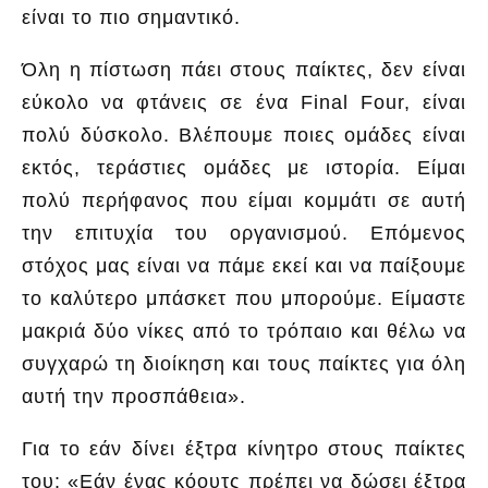
είναι το πιο σημαντικό.
Όλη η πίστωση πάει στους παίκτες, δεν είναι
εύκολο να φτάνεις σε ένα Final Four, είναι
πολύ δύσκολο. Βλέπουμε ποιες ομάδες είναι
εκτός, τεράστιες ομάδες με ιστορία. Είμαι
πολύ περήφανος που είμαι κομμάτι σε αυτή
την επιτυχία του οργανισμού. Επόμενος
στόχος μας είναι να πάμε εκεί και να παίξουμε
το καλύτερο μπάσκετ που μπορούμε. Είμαστε
μακριά δύο νίκες από το τρόπαιο και θέλω να
συγχαρώ τη διοίκηση και τους παίκτες για όλη
αυτή την προσπάθεια».
Για το εάν δίνει έξτρα κίνητρο στους παίκτες
του: «Εάν ένας κόουτς πρέπει να δώσει έξτρα