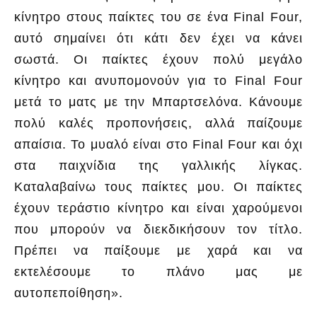
κίνητρο στους παίκτες του σε ένα Final Four,
αυτό σημαίνει ότι κάτι δεν έχει να κάνει
σωστά. Οι παίκτες έχουν πολύ μεγάλο
κίνητρο και ανυπομονούν για το Final Four
μετά το ματς με την Μπαρτσελόνα. Κάνουμε
πολύ καλές προπονήσεις, αλλά παίζουμε
απαίσια. Το μυαλό είναι στο Final Four και όχι
στα παιχνίδια της γαλλικής λίγκας.
Καταλαβαίνω τους παίκτες μου. Οι παίκτες
έχουν τεράστιο κίνητρο και είναι χαρούμενοι
που μπορούν να διεκδικήσουν τον τίτλο.
Πρέπει να παίξουμε με χαρά και να
εκτελέσουμε το πλάνο μας με
αυτοπεποίθηση».