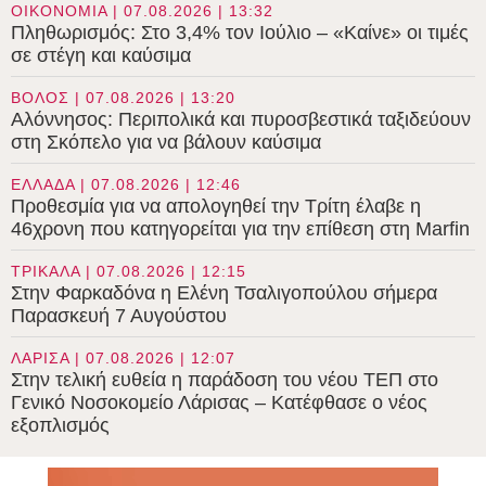
ΟΙΚΟΝΟΜΙΑ | 07.08.2026 | 13:32
Πληθωρισμός: Στο 3,4% τον Ιούλιο – «Καίνε» οι τιμές
σε στέγη και καύσιμα
ΒΟΛΟΣ | 07.08.2026 | 13:20
Αλόννησος: Περιπολικά και πυροσβεστικά ταξιδεύουν
στη Σκόπελο για να βάλουν καύσιμα
ΕΛΛΑΔΑ | 07.08.2026 | 12:46
Προθεσμία για να απολογηθεί την Τρίτη έλαβε η
46χρονη που κατηγορείται για την επίθεση στη Marfin
ΤΡΙΚΑΛΑ | 07.08.2026 | 12:15
Στην Φαρκαδόνα η Ελένη Τσαλιγοπούλου σήμερα
Παρασκευή 7 Αυγούστου
ΛΑΡΙΣΑ | 07.08.2026 | 12:07
Στην τελική ευθεία η παράδοση του νέου ΤΕΠ στο
Γενικό Νοσοκομείο Λάρισας – Κατέφθασε ο νέος
εξοπλισμός