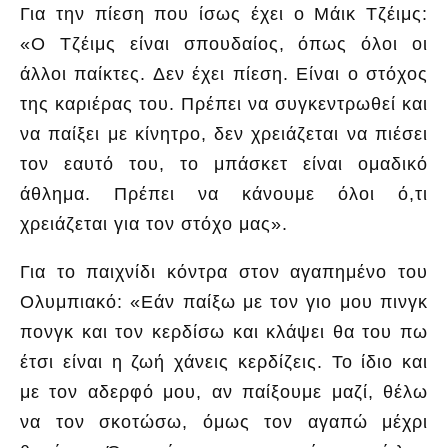
Για την πίεση που ίσως έχει ο Μάικ Τζέιμς:
«Ο Τζέιμς είναι σπουδαίος, όπως όλοι οι
άλλοι παίκτες. Δεν έχει πίεση. Είναι ο στόχος
της καριέρας του. Πρέπει να συγκεντρωθεί και
να παίξει με κίνητρο, δεν χρειάζεται να πιέσει
τον εαυτό του, το μπάσκετ είναι ομαδικό
άθλημα. Πρέπει να κάνουμε όλοι ό,τι
χρειάζεται για τον στόχο μας».
Για το παιχνίδι κόντρα στον αγαπημένο του
Ολυμπιακό: «Εάν παίξω με τον γιο μου πινγκ
πονγκ και τον κερδίσω και κλάψει θα του πω
έτσι είναι η ζωή χάνεις κερδίζεις. Το ίδιο και
με τον αδερφό μου, αν παίξουμε μαζί, θέλω
να τον σκοτώσω, όμως τον αγαπώ μέχρι