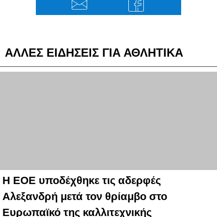
ΑΛΛΕΣ ΕΙΔΗΣΕΙΣ ΓΙΑ ΑΘΛΗΤΙΚΑ
Η ΕΟΕ υποδέχθηκε τις αδερφές
Αλεξανδρή μετά τον θρίαμβο στο
Ευρωπαϊκό της καλλιτεχνικής