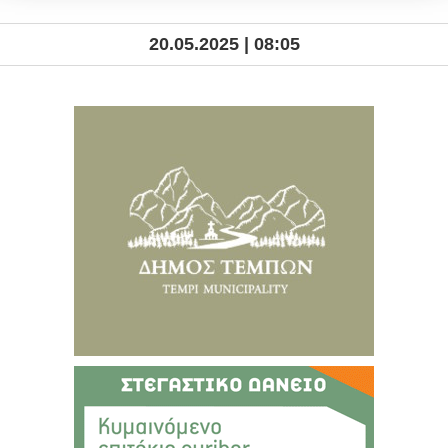
20.05.2025 | 08:05