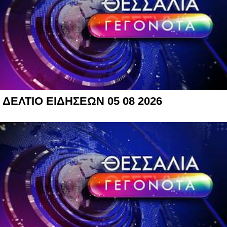
ΔΕΛΤΙΟ ΕΙΔΗΣΕΩΝ 05 08 2026