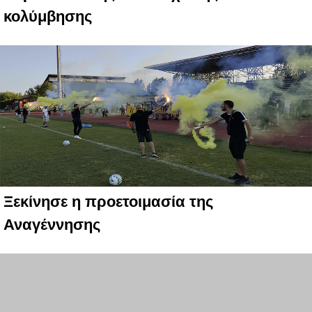
κολύμβησης
Ξεκίνησε η προετοιμασία της
Αναγέννησης