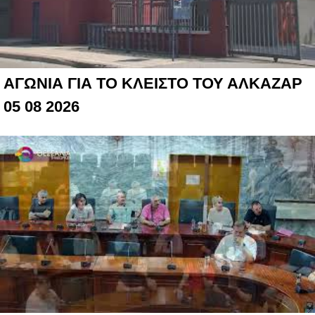
ΑΓΩΝΙΑ ΓΙΑ ΤΟ ΚΛΕΙΣΤΟ ΤΟΥ ΑΛΚΑΖΑΡ
05 08 2026