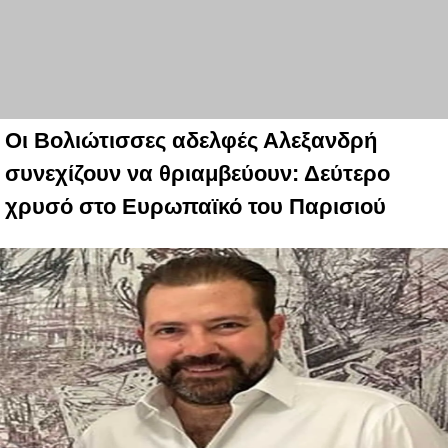
Οι Βολιώτισσες αδελφές Αλεξανδρή
συνεχίζουν να θριαμβεύουν: Δεύτερο
χρυσό στο Ευρωπαϊκό του Παρισιού