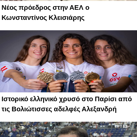
Νέος πρόεδρος στην ΑΕΛ ο
Κωνσταντίνος Κλεισιάρης
Ιστορικό ελληνικό χρυσό στο Παρίσι από
τις Βολιώτισσες αδελφές Αλεξανδρή