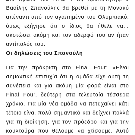
Βασίλης Σπανούλης θα βρεθεί με τη Μονακό
απέναντι από τον αγαπημένο του Ολυμπιακό,
όμως εξήγησε ότι ο ίδιος θα ήθελε να…
σκοτώσει ακόμη και τον αδερφό του αν ήταν
αντίπαλός του.
Οι δηλώσεις του Σπανούλη
Για την πρόκριση στο Final Four: «Είναι
σημαντική επιτυχία ότι η ομάδα είχε αυτή τη
συνέπεια και για ακόμη μία φορά είναι στο
Final Four, δεύτερη στα τελευταία τέσσερα
χρόνια. Για μία νέα ομάδα να πετυχαίνει κάτι
τέτοιο είναι πολύ σημαντικό και δείχνει πολλά
για τη διοίκηση, για τον πρόεδρο και για την
κουλτούρα που θέλουμε να χτίσουμε. Αυτό