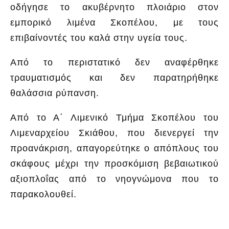
οδήγησε το ακυβέρνητο πλοιάριο στον
εμπορικό λιμένα Σκοπέλου, με τους
επιβαίνοντές του καλά στην υγεία τους.
Από το περιστατικό δεν αναφέρθηκε
τραυματισμός και δεν παρατηρήθηκε
θαλάσσια ρύπανση.
Από το Α΄ Λιμενικό Τμήμα Σκοπέλου του
Λιμεναρχείου Σκιάθου, που διενεργεί την
προανάκριση, απαγορεύτηκε ο απόπλους του
σκάφους μέχρι την προσκόμιση βεβαιωτικού
αξιοπλοΐας από το νηογνώμονα που το
παρακολουθεί.