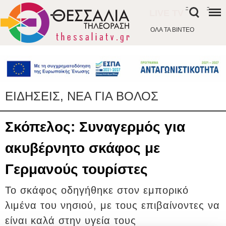
-
-
LIVE TV
ΟΛΑ ΤΑ ΒΙΝΤΕΟ
ΕΙΔΗΣΕΙΣ, ΝΕΑ ΓΙΑ ΒΟΛΟΣ
Σκόπελος: Συναγερμός για
ακυβέρνητο σκάφος με
Γερμανούς τουρίστες
Το σκάφος οδηγήθηκε στον εμπορικό
λιμένα του νησιού, με τους επιβαίνοντες να
είναι καλά στην υγεία τους