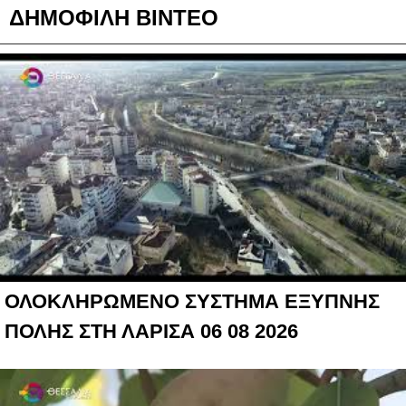
ΔΗΜΟΦΙΛΗ ΒΙΝΤΕΟ
ΟΛΟΚΛΗΡΩΜΕΝΟ ΣΥΣΤΗΜΑ ΕΞΥΠΝΗΣ
ΠΟΛΗΣ ΣΤΗ ΛΑΡΙΣΑ 06 08 2026