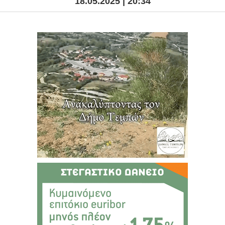
18.05.2025 | 20:34