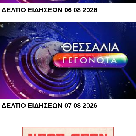
ΔΕΛΤΙΟ ΕΙΔΗΣΕΩΝ 06 08 2026
ΔΕΛΤΙΟ ΕΙΔΗΣΕΩΝ 07 08 2026