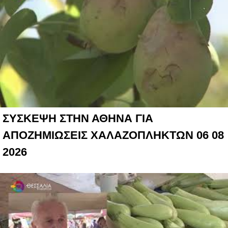
ΣΥΣΚΕΨΗ ΣΤΗΝ ΑΘΗΝΑ ΓΙΑ
ΑΠΟΖΗΜΙΩΣΕΙΣ ΧΑΛΑΖΟΠΛΗΚΤΩΝ 06 08
2026