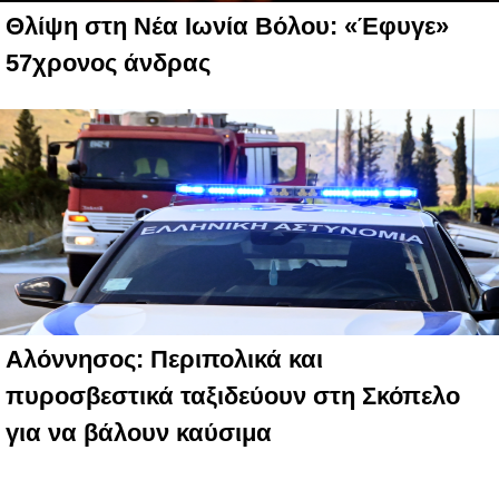
Θλίψη στη Νέα Ιωνία Βόλου: «Έφυγε»
57χρονος άνδρας
Αλόννησος: Περιπολικά και
πυροσβεστικά ταξιδεύουν στη Σκόπελο
για να βάλουν καύσιμα