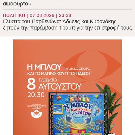
αιμόφυρτο»
ΠΟΛΙΤΙΚΗ | 07.08.2026 | 23:38
Γλυπτά του Παρθενώνα: Άδωνις και Κυρανάκης
ζητούν την παρέμβαση Τραμπ για την επιστροφή τους