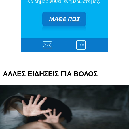
ΑΛΛΕΣ ΕΙΔΗΣΕΙΣ ΓΙΑ ΒΟΛΟΣ