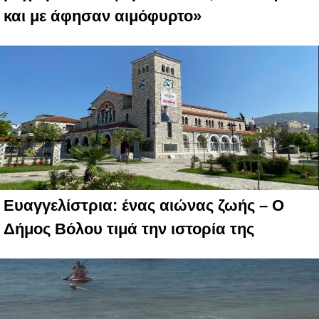
και με άφησαν αιμόφυρτο»
Ευαγγελίστρια: ένας αιώνας ζωής – Ο
Δήμος Βόλου τιμά την ιστορία της