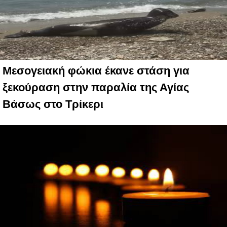
Μεσογειακή φώκια έκανε στάση για
ξεκούραση στην παραλία της Αγίας
Βάσως στο Τρίκερι