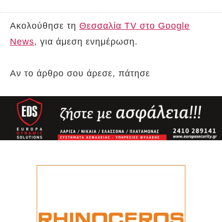
Ακολούθησε τη
Θεσσαλία TV στο Google
News
, για άμεση ενημέρωση.
Αν το άρθρο σου άρεσε, πάτησε