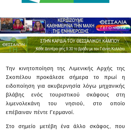
Την κινητοποίηση της Λιμενικής Αρχής της
Σκοπέλου προκάλεσε σήμερα το πρωί η
ειδοποίηση για ακυβερνησία λόγω μηχανικής
βλάβης ενός τουριστικού σκάφους στη
λιμενολεκάνη του νησιού, στο οποίο
επέβαιναν πέντε Γερμανοί.
Στο σημείο μετέβη ένα άλλο σκάφος, που