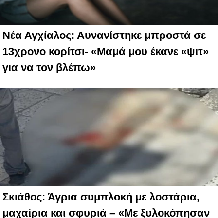
Νέα Αγχίαλος: Αυνανίστηκε μπροστά σε
13χρονο κορίτσι- «Μαμά μου έκανε «ψιτ»
για να τον βλέπω»
Σκιάθος: Άγρια συμπλοκή με λοστάρια,
μαχαίρια και σφυριά – «Με ξυλοκόπησαν