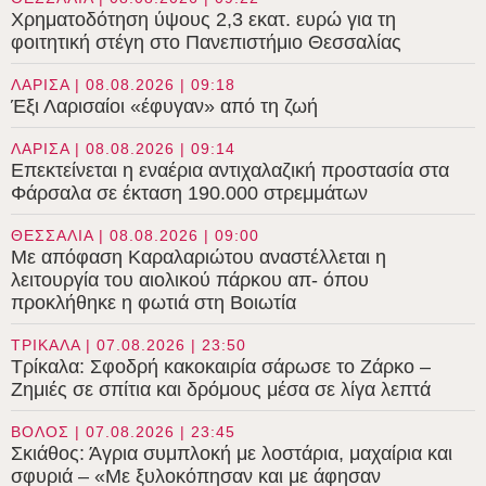
Χρηματοδότηση ύψους 2,3 εκατ. ευρώ για τη
φοιτητική στέγη στο Πανεπιστήμιο Θεσσαλίας
ΛΑΡΙΣΑ | 08.08.2026 | 09:18
Έξι Λαρισαίοι «έφυγαν» από τη ζωή
ΛΑΡΙΣΑ | 08.08.2026 | 09:14
Επεκτείνεται η εναέρια αντιχαλαζική προστασία στα
Φάρσαλα σε έκταση 190.000 στρεμμάτων
ΘΕΣΣΑΛΙΑ | 08.08.2026 | 09:00
Με απόφαση Καραλαριώτου αναστέλλεται η
λειτουργία του αιολικού πάρκου απ- όπου
προκλήθηκε η φωτιά στη Βοιωτία
ΤΡΙΚΑΛΑ | 07.08.2026 | 23:50
Τρίκαλα: Σφοδρή κακοκαιρία σάρωσε το Ζάρκο –
Ζημιές σε σπίτια και δρόμους μέσα σε λίγα λεπτά
ΒΟΛΟΣ | 07.08.2026 | 23:45
Σκιάθος: Άγρια συμπλοκή με λοστάρια, μαχαίρια και
σφυριά – «Με ξυλοκόπησαν και με άφησαν