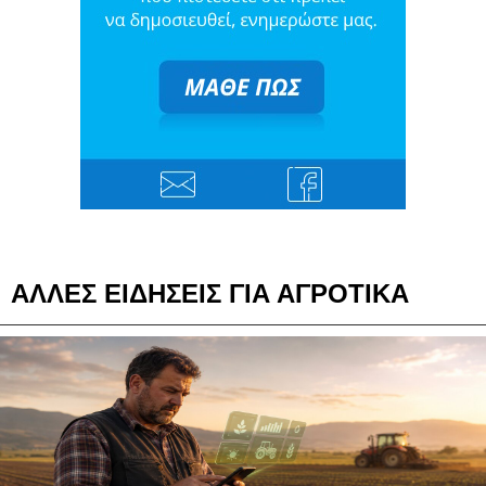
ΑΛΛΕΣ ΕΙΔΗΣΕΙΣ ΓΙΑ ΑΓΡΟΤΙΚΑ