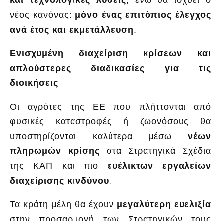
νέος κανόνας:
μόνο ένας επιτόπιος έλεγχος
ανά έτος και εκμετάλλευση
.
Ενισχυμένη διαχείριση κρίσεων και
απλούστερες διαδικασίες για τις
διοικήσεις
Οι αγρότες της ΕΕ που πλήττονται από
φυσικές καταστροφές ή ζωονόσους θα
υποστηρίζονται καλύτερα μέσω
νέων
πληρωμών κρίσης
στα Στρατηγικά Σχέδια
της ΚΑΠ και πιο
ευέλικτων εργαλείων
διαχείρισης κινδύνου
.
Τα κράτη μέλη θα έχουν
μεγαλύτερη ευελιξία
στην προσαρμογή των Στρατηγικών τους