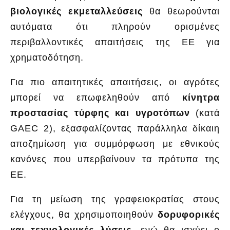
βιολογικές εκμεταλλεύσεις
θα θεωρούνται
αυτόματα ότι πληρούν ορισμένες
περιβαλλοντικές απαιτήσεις της ΕΕ για
χρηματοδότηση.
Για πιο απαιτητικές απαιτήσεις, οι αγρότες
μπορεί να επωφεληθούν από
κίνητρα
προστασίας τύρφης και υγροτόπων
(κατά
GAEC 2), εξασφαλίζοντας παράλληλα δίκαιη
αποζημίωση για συμμόρφωση με εθνικούς
κανόνες που υπερβαίνουν τα πρότυπα της
ΕΕ.
Για τη μείωση της γραφειοκρατίας στους
ελέγχους, θα χρησιμοποιηθούν
δορυφορικές
και τεχνολογικές λύσεις
, ενώ θα ισχύει ο