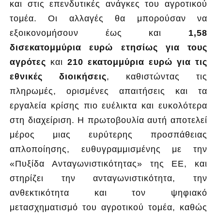
και στις επενδυτικές ανάγκες του αγροτικού
τομέα. Οι αλλαγές θα μπορούσαν να
εξοικονομήσουν έως και
1,58
δισεκατομμύρια ευρώ ετησίως για τους
αγρότες
και
210 εκατομμύρια ευρώ για τις
εθνικές διοικήσεις
, καθιστώντας τις
πληρωμές, ορισμένες απαιτήσεις και τα
εργαλεία κρίσης πιο ευέλικτα και ευκολότερα
στη διαχείριση. Η πρωτοβουλία αυτή αποτελεί
μέρος μιας ευρύτερης προσπάθειας
απλοποίησης, ευθυγραμμισμένης με την
«Πυξίδα Ανταγωνιστικότητας» της ΕΕ, και
στηρίζει την ανταγωνιστικότητα, την
ανθεκτικότητα και τον ψηφιακό
μετασχηματισμό του αγροτικού τομέα, καθώς