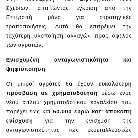
Σχεδίων, απαιτώντας έγκριση από την
Επιτροπή μόνο για στρατηγικές
τροποποιήσεις. Αυτό θα επιτρέψει την
ταχύτερη υλοποίηση αλλαγών προς όφελος
των αγροτών.
Ενισχυμένη ανταγωνιστικότητα και
ψηφιοποίηση
Οι μικροί αγρότες θα έχουν
ευκολότερη
πρόσβαση σε χρηματοδότηση
μέσω ενός
νέου απλού χρηματοδοτικού εργαλείου που
παρέχει έως και
50.000 ευρώ κατ’ αποκοπή
ενίσχυση
για την ενίσχυση της
ανταγωνιστικότητας των εκμεταλλεύσεών