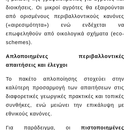
διοικήσεις. Οι μικροί αγρότες θα εξαιρούνται
από ορισμένους περιβαλλοντικούς κανόνες
(«αιρεσιμότητα») ενώ ενδέχεται να
επωφεληθούν από οικολογικά σχήματα (eco-
schemes).
Απλοποιημένες περιβαλλοντικές
απαιτήσεις και έλεγχοι
Το πακέτο απλοποίησης στοχεύει στην
καλύτερη προσαρμογή των απαιτήσεων στις
διαφορετικές γεωργικές πρακτικές και τοπικές
συνθήκες, ενώ μειώνει την επικάλυψη με
εθνικούς κανόνες.
Για παράδειγμα, οι
πιστοποιημένες