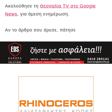
Ακολούθησε τη
Θεσσαλία TV στο Google
News
, για άμεση ενημέρωση.
Αν το άρθρο σου άρεσε, πάτησε