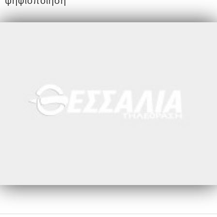
ψηφιοποίηση