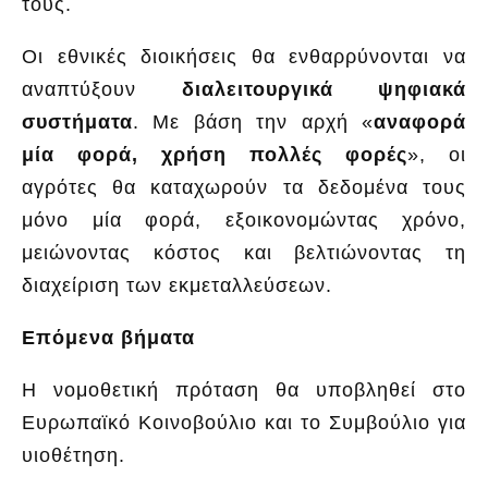
τους.
Οι εθνικές διοικήσεις θα ενθαρρύνονται να
αναπτύξουν
διαλειτουργικά ψηφιακά
συστήματα
. Με βάση την αρχή «
αναφορά
μία φορά, χρήση πολλές φορές
», οι
αγρότες θα καταχωρούν τα δεδομένα τους
μόνο μία φορά, εξοικονομώντας χρόνο,
μειώνοντας κόστος και βελτιώνοντας τη
διαχείριση των εκμεταλλεύσεων.
Επόμενα βήματα
Η νομοθετική πρόταση θα υποβληθεί στο
Ευρωπαϊκό Κοινοβούλιο και το Συμβούλιο για
υιοθέτηση.