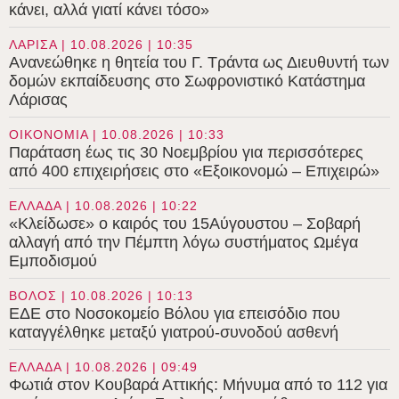
κάνει, αλλά γιατί κάνει τόσο»
ΛΑΡΙΣΑ | 10.08.2026 | 10:35
Ανανεώθηκε η θητεία του Γ. Τράντα ως Διευθυντή των
δομών εκπαίδευσης στο Σωφρονιστικό Κατάστημα
Λάρισας
ΟΙΚΟΝΟΜΙΑ | 10.08.2026 | 10:33
Παράταση έως τις 30 Νοεμβρίου για περισσότερες
από 400 επιχειρήσεις στο «Εξοικονομώ – Επιχειρώ»
ΕΛΛΑΔΑ | 10.08.2026 | 10:22
«Κλείδωσε» ο καιρός του 15Αύγουστου – Σοβαρή
αλλαγή από την Πέμπτη λόγω συστήματος Ωμέγα
Εμποδισμού
ΒΟΛΟΣ | 10.08.2026 | 10:13
ΕΔΕ στο Νοσοκομείο Βόλου για επεισόδιο που
καταγγέλθηκε μεταξύ γιατρού-συνοδού ασθενή
ΕΛΛΑΔΑ | 10.08.2026 | 09:49
Φωτιά στον Κουβαρά Αττικής: Μήνυμα από το 112 για