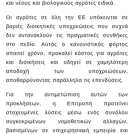
και νέους και βιολογικούς αγρότες ειδικά.
Οι αγρότες σε όλη την ΕΕ υπόκεινται σε
βαριές διοικητικές υποχρεώσεις που συχνά
δεν αντανακλούν τις πραγματικές συνθήκες
στο πεδίο. Αυτός ο κανονιστικός φόρτος
απαιτεί χρόνο, προκαλεί κόστος για αγρότες
και διοικήσεις και οδηγεί σε χαμηλότερη
αποδοχή των υποχρεώσεων,
αποθαρρύνοντας παράλληλα τις επενδύσεις.
Για την αντιμετώπιση αυτών των
προκλήσεων, η Επιτροπή προτείνει
στοχευμένες λύσεις μέσω ενός συνόλου
συγκεκριμένων νομοθετικών αλλαγών,
βασισμένων σε επιχειρησιακή εμπειρία και