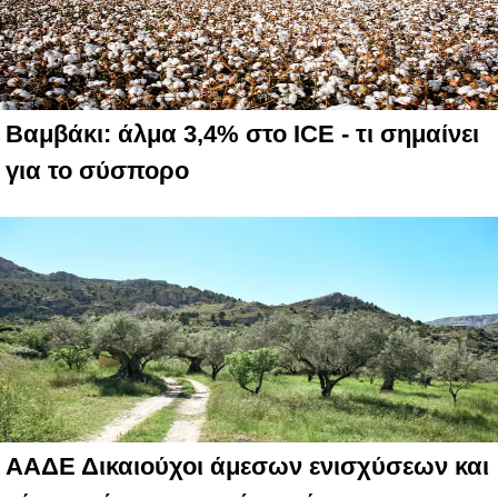
Βαμβάκι: άλμα 3,4% στο ICE - τι σημαίνει
για το σύσπορο
ΑΑΔΕ Δικαιούχοι άμεσων ενισχύσεων και