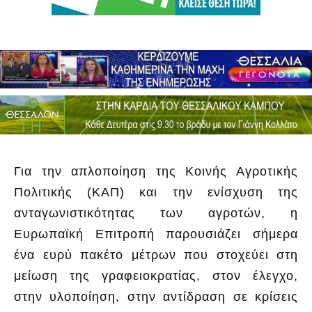
Για την απλοποίηση της Κοινής Αγροτικής
Πολιτικής (ΚΑΠ) και την ενίσχυση της
ανταγωνιστικότητας των αγροτών, η
Ευρωπαϊκή Επιτροπή παρουσιάζει σήμερα
ένα ευρύ πακέτο μέτρων που στοχεύει στη
μείωση της γραφειοκρατίας, στον έλεγχο,
στην υλοποίηση, στην αντίδραση σε κρίσεις