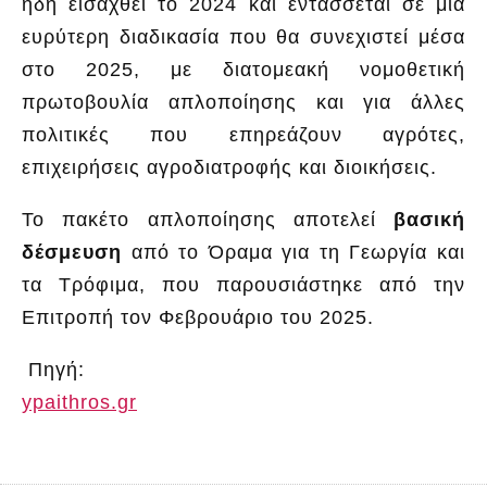
ήδη εισαχθεί το 2024 και εντάσσεται σε μια
ευρύτερη διαδικασία που θα συνεχιστεί μέσα
στο 2025, με διατομεακή νομοθετική
πρωτοβουλία απλοποίησης και για άλλες
πολιτικές που επηρεάζουν αγρότες,
επιχειρήσεις αγροδιατροφής και διοικήσεις.
Το πακέτο απλοποίησης αποτελεί
βασική
δέσμευση
από το Όραμα για τη Γεωργία και
τα Τρόφιμα, που παρουσιάστηκε από την
Επιτροπή τον Φεβρουάριο του 2025.
Πηγή:
ypaithros.gr