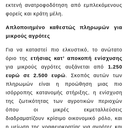
εκτενή ανατροφοδότηση από εμπλεκόμενους
φορείς και κράτη μέλη.
Απλοποιημένο καθεστώς πληρωμών για
μικρούς αγρότες
Για να καταστεί πιο ελκυστικό, το ανώτατο
όριο της
ετήσιας κατ’ αποκοπή ενίσχυσης
για μικρούς αγρότες αυξάνεται από
1.250
ευρώ σε 2.500 ευρώ
. Σκοπός αυτών των
πληρωμών είναι η προώθηση μιας πιο
ισόρροπης κατανομής στήριξης, η ενίσχυση
της ζωτικότητας των αγροτικών περιοχών
όπου οι μικρές εκμεταλλεύσεις
διαδραματίζουν κρίσιμο οικονομικό ρόλο, και
η μείωση της γραφειοκρατίας για αγρότες και