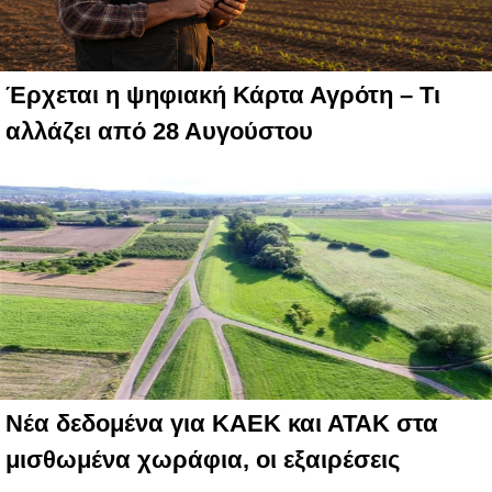
Έρχεται η ψηφιακή Κάρτα Αγρότη – Τι
αλλάζει από 28 Αυγούστου
Νέα δεδομένα για ΚΑΕΚ και ΑΤΑΚ στα
μισθωμένα χωράφια, οι εξαιρέσεις