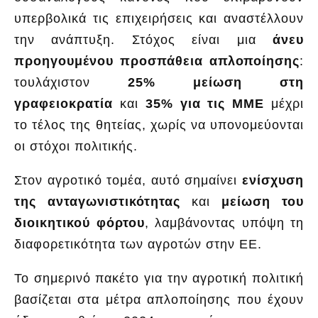
υπερβολικά τις επιχειρήσεις και αναστέλλουν
την ανάπτυξη. Στόχος είναι μια
άνευ
προηγουμένου προσπάθεια απλοποίησης
:
τουλάχιστον
25% μείωση στη
γραφειοκρατία
και
35% για τις ΜΜΕ
μέχρι
το τέλος της θητείας, χωρίς να υπονομεύονται
οι στόχοι πολιτικής.
Στον αγροτικό τομέα, αυτό σημαίνει
ενίσχυση
της ανταγωνιστικότητας
και
μείωση του
διοικητικού φόρτου
, λαμβάνοντας υπόψη τη
διαφορετικότητα των αγροτών στην ΕΕ.
Το σημερινό πακέτο για την αγροτική πολιτική
βασίζεται στα μέτρα απλοποίησης που έχουν