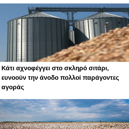
Κάτι αχνοφέγγει στο σκληρό σιτάρι,
ευνοούν την άνοδο πολλοί παράγοντες
αγοράς