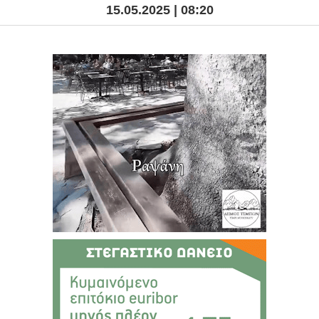
15.05.2025 | 08:20