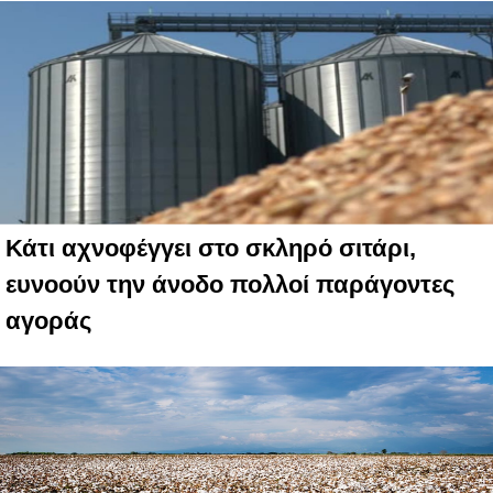
Κάτι αχνοφέγγει στο σκληρό σιτάρι,
ευνοούν την άνοδο πολλοί παράγοντες
αγοράς