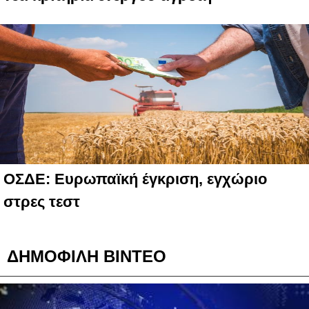
ΟΣΔΕ: Ευρωπαϊκή έγκριση, εγχώριο
στρες τεστ
ΔΗΜΟΦΙΛΗ ΒΙΝΤΕΟ