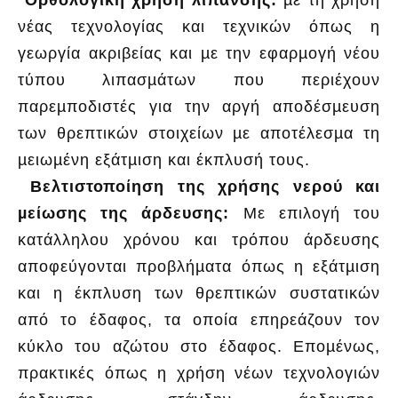
νέας τεχνολογίας και τεχνικών όπως η
γεωργία ακριβείας και µε την εφαρµογή νέου
τύπου λιπασµάτων που περιέχουν
παρεµποδιστές για την αργή αποδέσµευση
των θρεπτικών στοιχείων µε αποτέλεσµα τη
µειωµένη εξάτµιση και έκπλυσή τους.
Βελτιστοποίηση της χρήσης νερού και
µείωσης της άρδευσης:
Με επιλογή του
κατάλληλου χρόνου και τρόπου άρδευσης
αποφεύγονται προβλήµατα όπως η εξάτµιση
και η έκπλυση των θρεπτικών συστατικών
από το έδαφος, τα οποία επηρεάζουν τον
κύκλο του αζώτου στο έδαφος. Εποµένως,
πρακτικές όπως η χρήση νέων τεχνολογιών