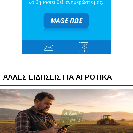
ΑΛΛΕΣ ΕΙΔΗΣΕΙΣ ΓΙΑ ΑΓΡΟΤΙΚΑ