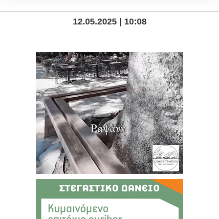
12.05.2025 | 10:08