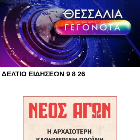
ΔΕΛΤΙΟ ΕΙΔΗΣΕΩΝ 9 8 26