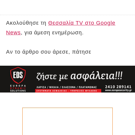
Ακολούθησε τη
Θεσσαλία TV στο Google
News
, για άμεση ενημέρωση.
Αν το άρθρο σου άρεσε, πάτησε