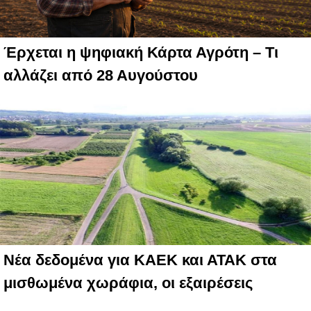
Έρχεται η ψηφιακή Κάρτα Αγρότη – Τι
αλλάζει από 28 Αυγούστου
Νέα δεδομένα για ΚΑΕΚ και ΑΤΑΚ στα
μισθωμένα χωράφια, οι εξαιρέσεις