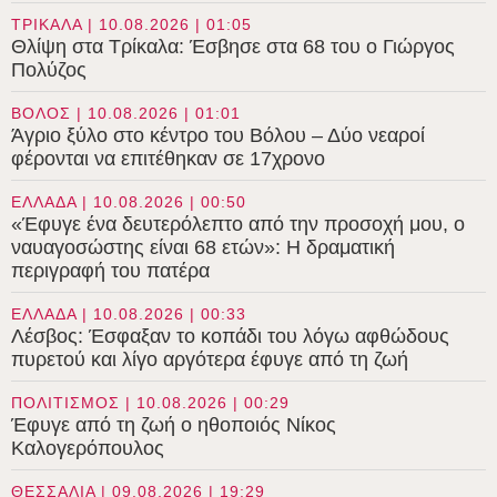
ΤΡΙΚΑΛΑ | 10.08.2026 | 01:05
Θλίψη στα Τρίκαλα: Έσβησε στα 68 του ο Γιώργος
Πολύζος
ΒΟΛΟΣ | 10.08.2026 | 01:01
Άγριο ξύλο στο κέντρο του Βόλου – Δύο νεαροί
φέρονται να επιτέθηκαν σε 17χρονο
ΕΛΛΑΔΑ | 10.08.2026 | 00:50
«Έφυγε ένα δευτερόλεπτο από την προσοχή μου, ο
ναυαγοσώστης είναι 68 ετών»: Η δραματική
περιγραφή του πατέρα
ΕΛΛΑΔΑ | 10.08.2026 | 00:33
Λέσβος: Έσφαξαν το κοπάδι του λόγω αφθώδους
πυρετού και λίγο αργότερα έφυγε από τη ζωή
ΠΟΛΙΤΙΣΜΟΣ | 10.08.2026 | 00:29
Έφυγε από τη ζωή ο ηθοποιός Νίκος
Καλογερόπουλος
ΘΕΣΣΑΛΙΑ | 09.08.2026 | 19:29