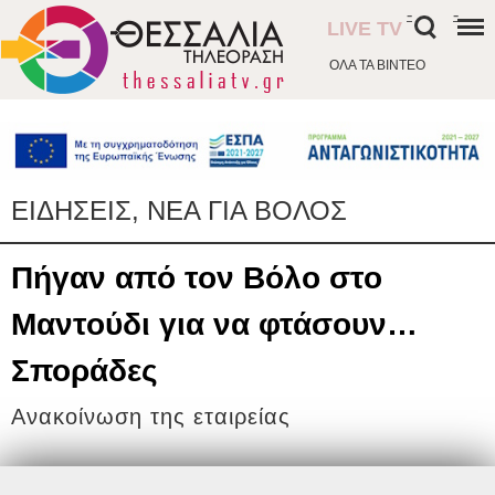
-
-
LIVE TV
ΟΛΑ ΤΑ ΒΙΝΤΕΟ
ΕΙΔΗΣΕΙΣ, ΝΕΑ ΓΙΑ ΒΟΛΟΣ
Πήγαν από τον Βόλο στο
Μαντούδι για να φτάσουν…
Σποράδες
Ανακοίνωση της εταιρείας