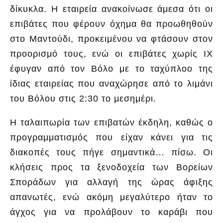
δίκυκλα. Η εταιρεία ανακοίνωσε άμεσα ότι οι
επιβάτες που φέρουν όχημα θα προωθηθούν
στο Μαντούδι, προκειμένου να φτάσουν στον
προορισμό τους, ενώ οι επιβάτες χωρίς ΙΧ
έφυγαν από τον Βόλο με το ταχύπλοο της
ίδιας εταιρείας που αναχώρησε από το λιμάνι
του Βόλου στις 2:30 το μεσημέρι.
Η ταλαιπωρία των επιβατών έκδηλη, καθώς ο
προγραμματισμός που είχαν κάνει για τις
διακοπές τους πήγε σημαντικά… πίσω. Οι
κλήσεις προς τα ξενοδοχεία των Βορείων
Σποράδων για αλλαγή της ώρας άφιξης
απανωτές, ενώ ακόμη μεγαλύτερο ήταν το
άγχος για να προλάβουν το καράβι που