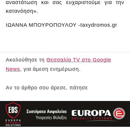
αναστάτωση και σας ευχαριστούμε για την
κατανόηση».
ΙΩΑΝΝΑ ΜΠΟΥΡΟΠΟΥΛΟΥ -taxydromos.gr
Ακολούθησε τη
Θεσσαλία TV στο Google
News
, για άμεση ενημέρωση.
Αν το άρθρο σου άρεσε, πάτησε