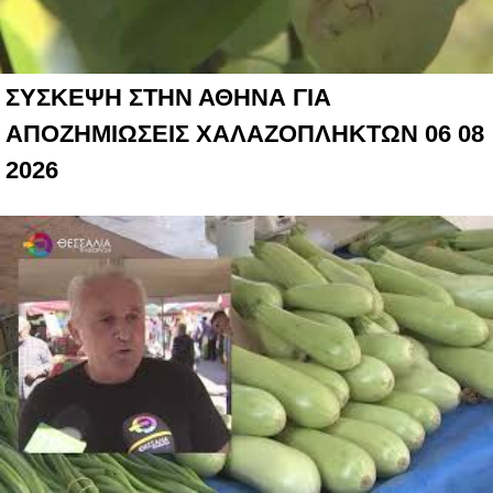
ΣΥΣΚΕΨΗ ΣΤΗΝ ΑΘΗΝΑ ΓΙΑ
ΑΠΟΖΗΜΙΩΣΕΙΣ ΧΑΛΑΖΟΠΛΗΚΤΩΝ 06 08
2026