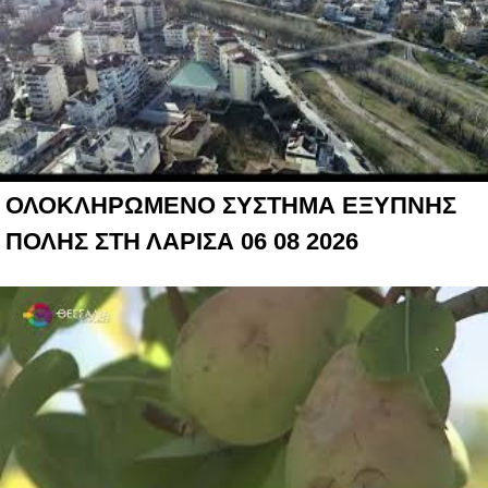
ΟΛΟΚΛΗΡΩΜΕΝΟ ΣΥΣΤΗΜΑ ΕΞΥΠΝΗΣ
ΠΟΛΗΣ ΣΤΗ ΛΑΡΙΣΑ 06 08 2026