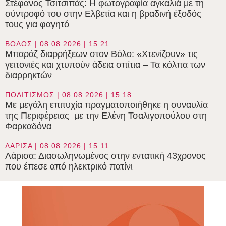
Στέφανος Τσιτσιπάς: Η φωτογραφία αγκαλιά με τη
σύντροφό του στην Ελβετία και η βραδινή έξοδός
τους για φαγητό
ΒΟΛΟΣ | 08.08.2026 | 15:21
Μπαράζ διαρρήξεων στον Βόλο: «Χτενίζουν» τις
γειτονιές και χτυπούν άδεια σπίτια – Τα κόλπα των
διαρρηκτών
ΠΟΛΙΤΙΣΜΟΣ | 08.08.2026 | 15:18
Με μεγάλη επιτυχία πραγματοποιήθηκε η συναυλία
της Περιφέρειας με την Ελένη Τσαλιγοπούλου στη
Φαρκαδόνα
ΛΑΡΙΣΑ | 08.08.2026 | 15:11
Λάρισα: Διασωληνωμένος στην εντατική 43χρονος
που έπεσε από ηλεκτρικό πατίνι