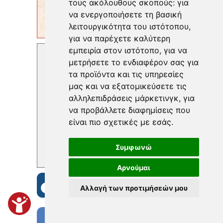
τους ακόλουθους σκοπούς:
για
να ενεργοποιήσετε τη βασική
λειτουργικότητα του ιστότοπου
,
για να παρέχετε καλύτερη
εμπειρία στον ιστότοπο
,
για να
μετρήσετε το ενδιαφέρον σας για
τα προϊόντα και τις υπηρεσίες
μας και να εξατομικεύσετε τις
αλληλεπιδράσεις μάρκετινγκ
,
για
να προβάλλετε διαφημίσεις που
είναι πιο σχετικές με εσάς
.
Συμφωνώ
Αρνούμαι
Αλλαγή των προτιμήσεών μου