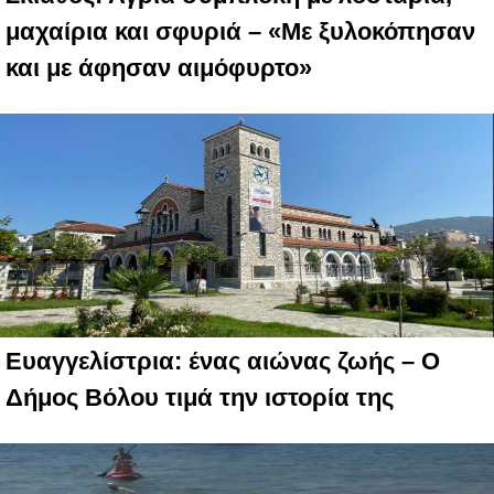
μαχαίρια και σφυριά – «Με ξυλοκόπησαν
και με άφησαν αιμόφυρτο»
Ευαγγελίστρια: ένας αιώνας ζωής – Ο
Δήμος Βόλου τιμά την ιστορία της