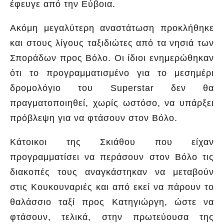
έφευγε από την Εύβοια.
Ακόμη μεγαλύτερη αναστάτωση προκλήθηκε
και στους λίγους ταξιδιώτες από τα νησιά των
Σποράδων προς Βόλο. Οι ίδιοι ενημερώθηκαν
ότι το προγραμματισμένο για το μεσημέρι
δρομολόγιο του Superstar δεν θα
πραγματοποιηθεί, χωρίς ωστόσο, να υπάρξει
πρόβλεψη για να φτάσουν στον Βόλο.
Κάτοικοι της Σκιάθου που είχαν
προγραμματίσει να περάσουν στον Βόλο τις
διακοπές τους αναγκάστηκαν να μεταβούν
στις Κουκουναριές και από εκεί να πάρουν το
θαλάσσιο ταξί προς Κατηγιώργη, ώστε να
φτάσουν, τελικά, στην πρωτεύουσα της