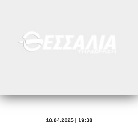
18.04.2025 | 19:38