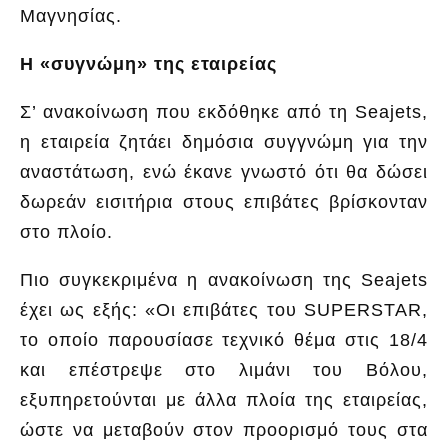
Μαγνησίας.
Η «συγνώμη» της εταιρείας
Σ’ ανακοίνωση που εκδόθηκε από τη Seajets,
η εταιρεία ζητάει δημόσια συγγνώμη για την
αναστάτωση, ενώ έκανε γνωστό ότι θα δώσει
δωρεάν εισιτήρια στους επιβάτες βρίσκονταν
στο πλοίο.
Πιο συγκεκριμένα η ανακοίνωση της Seajets
έχει ως εξής: «Οι επιβάτες του SUPERSTAR,
το οποίο παρουσίασε τεχνικό θέμα στις 18/4
και επέστρεψε στο λιμάνι του Βόλου,
εξυπηρετούνται με άλλα πλοία της εταιρείας,
ώστε να μεταβούν στον προορισμό τους στα