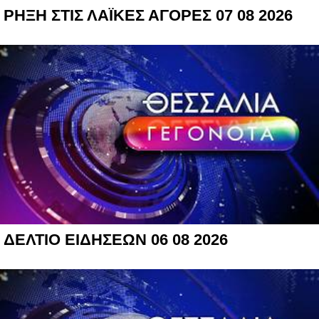
ΡΗΞΗ ΣΤΙΣ ΛΑΪΚΕΣ ΑΓΟΡΕΣ 07 08 2026
ΔΕΛΤΙΟ ΕΙΔΗΣΕΩΝ 06 08 2026