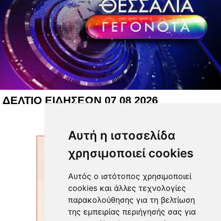
ΔΕΛΤΙΟ ΕΙΔΗΣΕΩΝ 07 08 2026
Αυτή η ιστοσελίδα
χρησιμοποιεί cookies
Αυτός ο ιστότοπος χρησιμοποιεί
cookies και άλλες τεχνολογίες
παρακολούθησης για τη βελτίωση
της εμπειρίας περιήγησής σας για