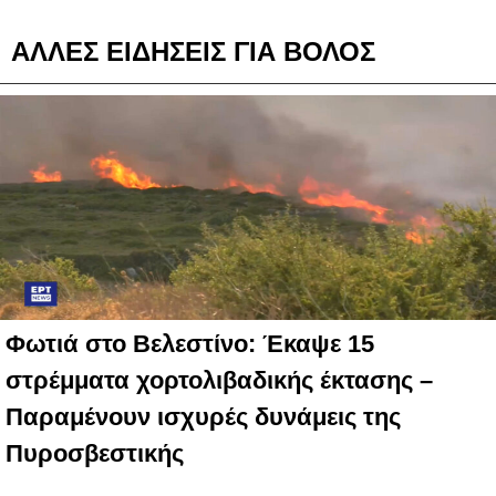
ΑΛΛΕΣ ΕΙΔΗΣΕΙΣ ΓΙΑ ΒΟΛΟΣ
Φωτιά στο Βελεστίνο: Έκαψε 15
στρέμματα χορτολιβαδικής έκτασης –
Παραμένουν ισχυρές δυνάμεις της
Πυροσβεστικής