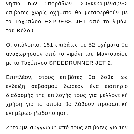
νησιά των Σποράδων. Συγκεκριμένα,252
επιβάτες χωρίς οχήματα θα μεταφερθούν με
το Ταχύπλοο EXPRESS JET από το λιμάνι
του Βόλου.
Οι υπόλοιποι 151 επιβάτες με 52 οχήματα θα
αναχωρήσουν από το λιμάνι του Μαντουδίου
με το Ταχύπλοο SPEEDRUNNER JET 2.
Επιπλέον, στους επιβάτες θα δοθεί ως
ένδειξη σεβασμού δωρεάν ένα εισιτήριο
διαδρομής της επιλογής τους για μελλοντική
χρήση για το οποίο θα λάβουν προσωπική
ενημέρωση/ειδοποίηση.
Ζητούμε συγγνώμη από τους επιβάτες για την