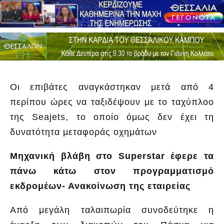
Οι επιβάτες αναγκάστηκαν μετά από 4
περίπου ώρες να ταξιδέψουν με το ταχύπλοο
της Seajets, το οποίο όμως δεν έχει τη
δυνατότητα μεταφοράς οχημάτων
Μηχανική βλάβη στο Superstar έφερε τα
πάνω κάτω στον προγραμματισμό
εκδρομέων- Ανακοίνωση της εταιρείας
Από μεγάλη ταλαιπωρία συνοδεύτηκε η