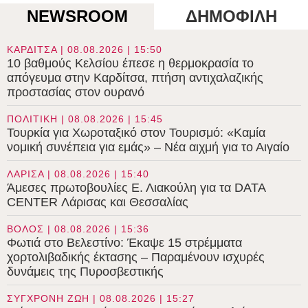
NEWSROOM
ΔΗΜΟΦΙΛΗ
ΚΑΡΔΙΤΣΑ | 08.08.2026 | 15:50
10 βαθμούς Κελσίου έπεσε η θερμοκρασία το
απόγευμα στην Καρδίτσα, πτήση αντιχαλαζικής
προστασίας στον ουρανό
ΠΟΛΙΤΙΚΗ | 08.08.2026 | 15:45
Τουρκία για Χωροταξικό στον Τουρισμό: «Καμία
νομική συνέπεια για εμάς» – Νέα αιχμή για το Αιγαίο
ΛΑΡΙΣΑ | 08.08.2026 | 15:40
Άμεσες πρωτοβουλίες Ε. Λιακούλη για τα DATA
CENTER Λάρισας και Θεσσαλίας
ΒΟΛΟΣ | 08.08.2026 | 15:36
Φωτιά στο Βελεστίνο: Έκαψε 15 στρέμματα
χορτολιβαδικής έκτασης – Παραμένουν ισχυρές
δυνάμεις της Πυροσβεστικής
ΣΥΓΧΡΟΝΗ ΖΩΗ | 08.08.2026 | 15:27