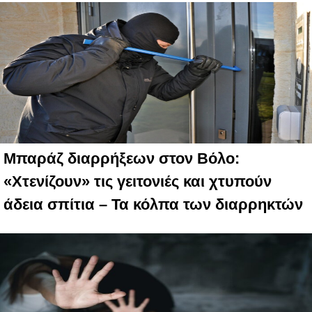
Μπαράζ διαρρήξεων στον Βόλο:
«Χτενίζουν» τις γειτονιές και χτυπούν
άδεια σπίτια – Τα κόλπα των διαρρηκτών