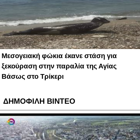
Μεσογειακή φώκια έκανε στάση για
ξεκούραση στην παραλία της Αγίας
Βάσως στο Τρίκερι
ΔΗΜΟΦΙΛΗ ΒΙΝΤΕΟ