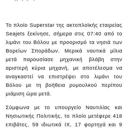
Το πλοίο Superstar της ακτοπλοϊκής εταιρείας
Seajets ξεκίνησε, σήμερα στις 07:40 από το
λιμάνι του Βόλου με προορισμό τα νησιά των
Βορείων Σποράδων. Μερικά ναυτικά μίλια
μετά παρουσίασε μηχανική βλάβη στην
αριστερή κύρια μηχανή, με αποτέλεσμα να
αναγκαστεί να επιστρέψει στο λιμάνι του
Βόλου με τη βοήθεια ρυμουλκού περίπου
μιάμιση ώρα μετά.
Σύμφωνα με το υπουργείο Ναυτιλίας και
Νησιωτικής Πολιτικής, το πλοίο μετέφερε 418
επιβάτες, 59 ιδιωτικά ΙΧ, 17 φορτηγά και 9