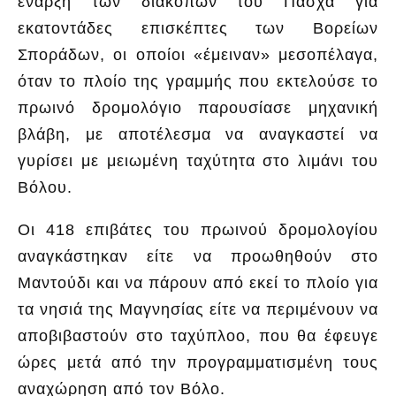
έναρξη των διακοπών του Πάσχα για
εκατοντάδες επισκέπτες των Βορείων
Σποράδων, οι οποίοι «έμειναν» μεσοπέλαγα,
όταν το πλοίο της γραμμής που εκτελούσε το
πρωινό δρομολόγιο παρουσίασε μηχανική
βλάβη, με αποτέλεσμα να αναγκαστεί να
γυρίσει με μειωμένη ταχύτητα στο λιμάνι του
Βόλου.
Οι 418 επιβάτες του πρωινού δρομολογίου
αναγκάστηκαν είτε να προωθηθούν στο
Μαντούδι και να πάρουν από εκεί το πλοίο για
τα νησιά της Μαγνησίας είτε να περιμένουν να
αποβιβαστούν στο ταχύπλοο, που θα έφευγε
ώρες μετά από την προγραμματισμένη τους
αναχώρηση από τον Βόλο.