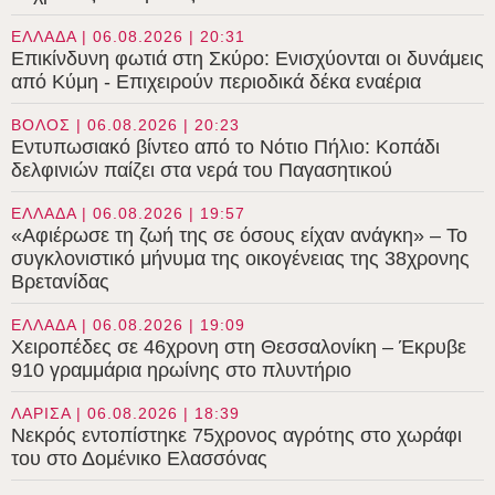
ΕΛΛΑΔΑ | 06.08.2026 | 20:31
Επικίνδυνη φωτιά στη Σκύρο: Ενισχύονται οι δυνάμεις
από Κύμη - Επιχειρούν περιοδικά δέκα εναέρια
ΒΟΛΟΣ | 06.08.2026 | 20:23
Εντυπωσιακό βίντεο από το Νότιο Πήλιο: Κοπάδι
δελφινιών παίζει στα νερά του Παγασητικού
ΕΛΛΑΔΑ | 06.08.2026 | 19:57
«Αφιέρωσε τη ζωή της σε όσους είχαν ανάγκη» – Το
συγκλονιστικό μήνυμα της οικογένειας της 38χρονης
Βρετανίδας
ΕΛΛΑΔΑ | 06.08.2026 | 19:09
Χειροπέδες σε 46χρονη στη Θεσσαλονίκη – Έκρυβε
910 γραμμάρια ηρωίνης στο πλυντήριο
ΛΑΡΙΣΑ | 06.08.2026 | 18:39
Νεκρός εντοπίστηκε 75χρονος αγρότης στο χωράφι
του στο Δομένικο Ελασσόνας