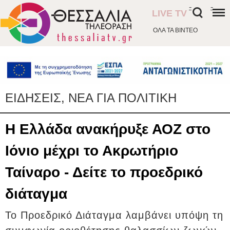
-
-
LIVE TV
ΟΛΑ ΤΑ ΒΙΝΤΕΟ
ΕΙΔΗΣΕΙΣ, ΝΕΑ ΓΙΑ ΠΟΛΙΤΙΚΗ
Η Ελλάδα ανακήρυξε ΑΟΖ στο
Ιόνιο μέχρι το Ακρωτήριο
Ταίναρο - Δείτε το προεδρικό
διάταγμα
Το Προεδρικό Διάταγμα λαμβάνει υπόψη τη