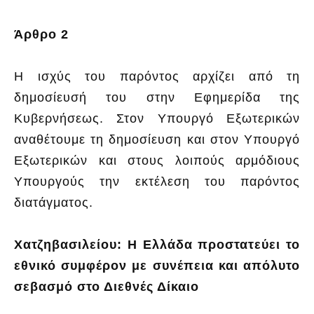
Άρθρο 2
Η ισχύς του παρόντος αρχίζει από τη
δημοσίευσή του στην Εφημερίδα της
Κυβερνήσεως. Στον Υπουργό Εξωτερικών
αναθέτουμε τη δημοσίευση και στον Υπουργό
Εξωτερικών και στους λοιπούς αρμόδιους
Υπουργούς την εκτέλεση του παρόντος
διατάγματος.
Χατζηβασιλείου: Η Ελλάδα προστατεύει το
εθνικό συμφέρον με συνέπεια και απόλυτο
σεβασμό στο Διεθνές Δίκαιο