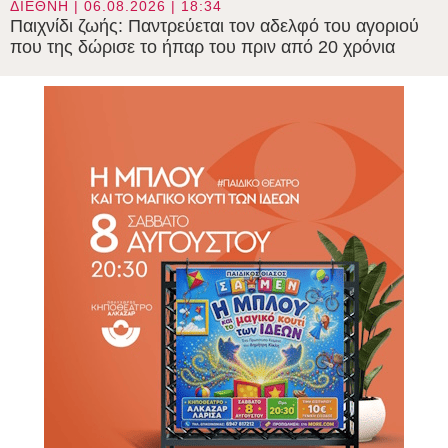
ΔΙΕΘΝΗ | 06.08.2026 | 18:34
Παιχνίδι ζωής: Παντρεύεται τον αδελφό του αγοριού
που της δώρισε το ήπαρ του πριν από 20 χρόνια