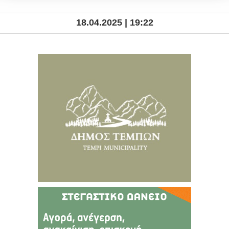
18.04.2025 | 19:22