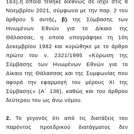
163),η οποία τέθηκε διεθνώς σε ισχύ στις 8
Νοεμβρίου 2021, σύμφωνα με την παρ. 2 του
άρθρου 5 αυτής
, β)
της Σύμβασης των
Ηνωμένων Εθνών για το Δίκαιο της
Θάλασσας, η οποία υπογράφηκε τη 10η
Δεκεμβρίου 1982 και κυρώθηκε με το άρθρο
πρώτο του ν. 2321/1995 «Κύρωση της
Σύμβασης των Ηνωμένων Εθνών για το
Δίκαιο της Θάλασσας και της Συμφωνίας που
αφορά την εφαρμογή του μέρους XI της
Σύμβασης» (Α΄ 136), καθώς και του άρθρου
δεύτερου του ως άνω νόμου.
2.
Το γεγονός ότι από τις διατάξεις του
παρόντος προεδρικού διατάγματος δεν