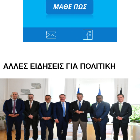
ΑΛΛΕΣ ΕΙΔΗΣΕΙΣ ΓΙΑ ΠΟΛΙΤΙΚΗ