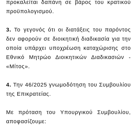
προκαλείται δαπάνη σε βάρος του κρατικού
προϋπολογισμού.
3.
Το γεγονός ότι οι διατάξεις του παρόντος
δεν αφορούν σε διοικητική διαδικασία για την
οποία υπάρχει υποχρέωση καταχώρισης στο
Εθνικό Μητρώο Διοικητικών Διαδικασιών -
«Μίτος».
4.
Την 46/2025 γνωμοδότηση του Συμβουλίου
της Επικρατείας.
Με πρόταση του Υπουργικού Συμβουλίου,
αποφασίζουμε: