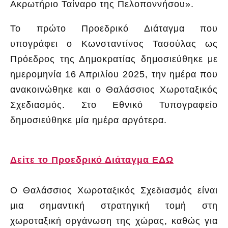
Ακρωτήριο Ταίναρο της Πελοποννήσου».
Το πρώτο Προεδρικό Διάταγμα που
υπογράφει ο Κωνσταντίνος Τασούλας ως
Πρόεδρος της Δημοκρατίας δημοσιεύθηκε με
ημερομηνία 16 Απριλίου 2025, την ημέρα που
ανακοινώθηκε και ο Θαλάσσιος Χωροταξικός
Σχεδιασμός. Στο Εθνικό Τυπογραφείο
δημοσιεύθηκε μία ημέρα αργότερα.
Δείτε το Προεδρικό Διάταγμα ΕΔΩ
Ο Θαλάσσιος Χωροταξικός Σχεδιασμός είναι
μια σημαντική στρατηγική τομή στη
χωροταξική οργάνωση της χώρας, καθώς για