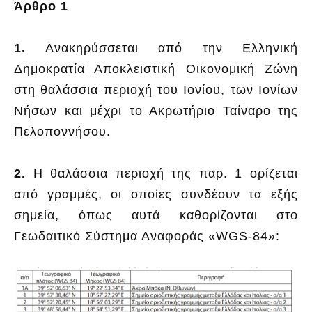
Άρθρο 1
1.
Ανακηρύσσεται από την Ελληνική
Δημοκρατία Αποκλειστική Οικονομική Ζώνη
στη θαλάσσια περιοχή του Ιονίου, των Ιονίων
Νήσων και μέχρι το Ακρωτήριο Ταίναρο της
Πελοποννήσου.
2.
Η θαλάσσια περιοχή της παρ. 1 ορίζεται
από γραμμές, οι οποίες συνδέουν τα εξής
σημεία, όπως αυτά καθορίζονται στο
Γεωδαιτικό Σύστημα Αναφοράς «WGS-84»: