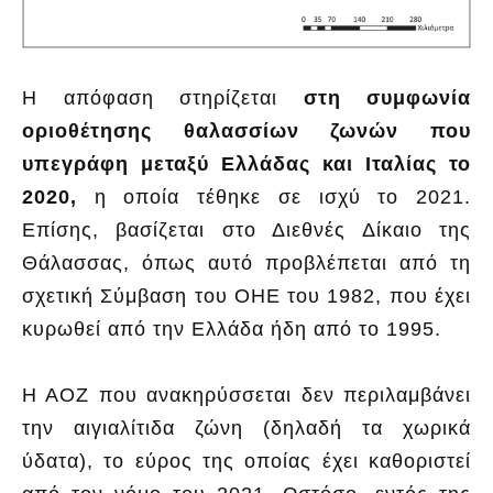
Η απόφαση στηρίζεται
στη συμφωνία
οριοθέτησης θαλασσίων ζωνών που
υπεγράφη μεταξύ Ελλάδας και Ιταλίας το
2020,
η οποία τέθηκε σε ισχύ το 2021.
Επίσης, βασίζεται στο Διεθνές Δίκαιο της
Θάλασσας, όπως αυτό προβλέπεται από τη
σχετική Σύμβαση του ΟΗΕ του 1982, που έχει
κυρωθεί από την Ελλάδα ήδη από το 1995.
Η ΑΟΖ που ανακηρύσσεται δεν περιλαμβάνει
την αιγιαλίτιδα ζώνη (δηλαδή τα χωρικά
ύδατα), το εύρος της οποίας έχει καθοριστεί