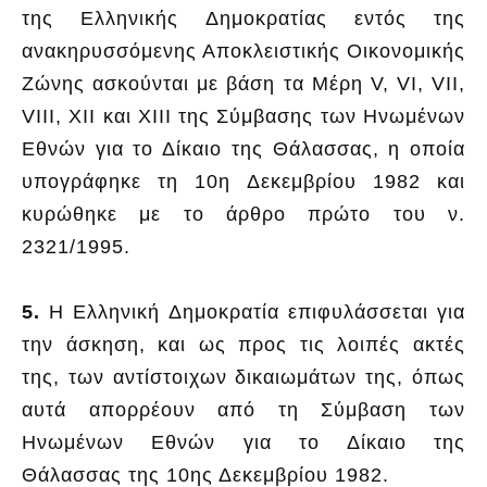
της Ελληνικής Δημοκρατίας εντός της
ανακηρυσσόμενης Αποκλειστικής Οικονομικής
Ζώνης ασκούνται με βάση τα Μέρη V, VI, VII,
VIII, XII και XIII της Σύμβασης των Ηνωμένων
Εθνών για το Δίκαιο της Θάλασσας, η οποία
υπογράφηκε τη 10η Δεκεμβρίου 1982 και
κυρώθηκε με το άρθρο πρώτο του ν.
2321/1995.
5.
Η Ελληνική Δημοκρατία επιφυλάσσεται για
την άσκηση, και ως προς τις λοιπές ακτές
της, των αντίστοιχων δικαιωμάτων της, όπως
αυτά απορρέουν από τη Σύμβαση των
Ηνωμένων Εθνών για το Δίκαιο της
Θάλασσας της 10ης Δεκεμβρίου 1982.