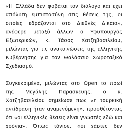
«Η Ελλάδα δεν φοβάται τον διάλογο και έχει
απόλυτη εμπιστοσύνη στις θέσεις της, οι
οποίες εδράζονται στο Διεθνές Δίκαιο»,
ανέφερε μεταξύ άλλων ο Υφυπουργός
Εξωτερικών, κ. Τάσος Χατζηβασιλείου,
μιλώντας για τις ανακοινώσεις της ελληνικής
Κυβέρνησης για τον Θαλάσσιο Χωροταξικό
Σχεδιασμό.
Συγκεκριμένα, μιλώντας στο Open το πρωί
της Μεγάλης Παρασκευής, ο κ.
Χατζηβασιλείου σημείωσε πως «η τουρκική
αντίδραση ήταν αναμενόμενη», προσθέτοντας
ότι «οι ελληνικές θέσεις είναι γνωστές εδώ και
χρόνια». Όπως τόνισε, «οι χάρτες δεν