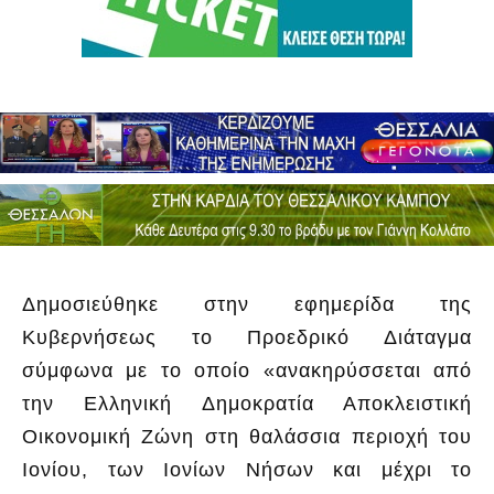
Δημοσιεύθηκε στην εφημερίδα της
Κυβερνήσεως το Προεδρικό Διάταγμα
σύμφωνα με το οποίο «ανακηρύσσεται από
την Ελληνική Δημοκρατία Αποκλειστική
Οικονομική Ζώνη στη θαλάσσια περιοχή του
Ιονίου, των Ιονίων Νήσων και μέχρι το