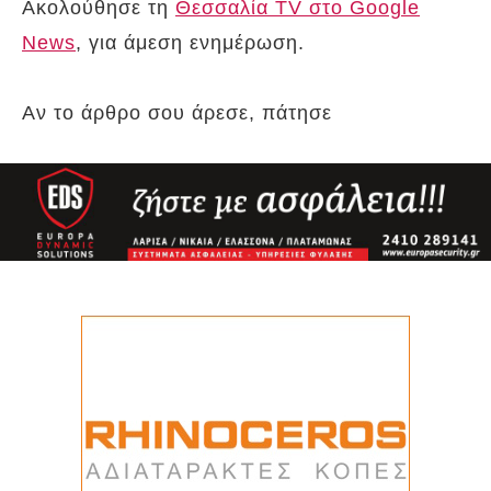
Ακολούθησε τη
Θεσσαλία TV στο Google
News
, για άμεση ενημέρωση.
Αν το άρθρο σου άρεσε, πάτησε