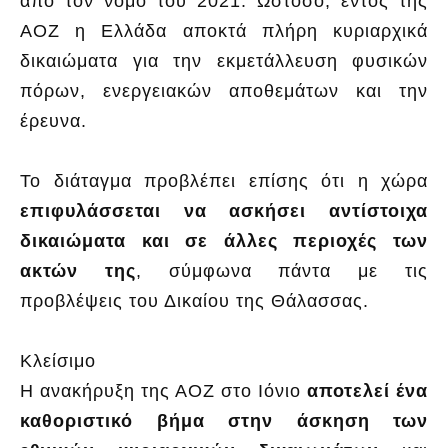
από τον νόμο του 2021. Ωστόσο, εντός της
ΑΟΖ η Ελλάδα αποκτά πλήρη κυριαρχικά
δικαιώματα για την εκμετάλλευση φυσικών
πόρων, ενεργειακών αποθεμάτων και την
έρευνα.
Το διάταγμα προβλέπει επίσης ότι η χώρα
επιφυλάσσεται να ασκήσει αντίστοιχα
δικαιώματα και σε άλλες περιοχές των
ακτών της
, σύμφωνα πάντα με τις
προβλέψεις του Δικαίου της Θάλασσας.
Κλείσιμο
Η ανακήρυξη της ΑΟΖ στο Ιόνιο
αποτελεί ένα
καθοριστικό βήμα στην άσκηση των