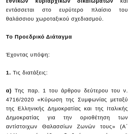
εθνικών κυριαρχικών δικαιωμάτων
και
εντάσσεται στο ευρύτερο πλαίσιο του
θαλάσσιου χωροταξικού σχεδιασμού.
Το Προεδρικό Διάταγμα
Έχοντας υπόψη:
1.
Τις διατάξεις:
α)
Της παρ. 1 του άρθρου δεύτερου του ν.
4716/2020 «Κύρωση της Συμφωνίας μεταξύ
της Ελληνικής Δημοκρατίας και της Ιταλικής
Δημοκρατίας για την οριοθέτηση των
αντίστοιχων Θαλασσίων Ζωνών τους» (Α΄