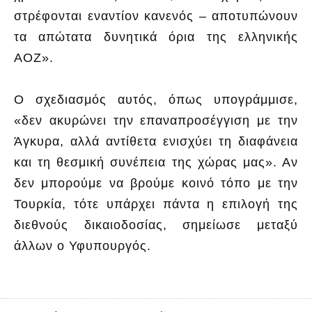
στρέφονται εναντίον κανενός – αποτυπώνουν
τα απώτατα δυνητικά όρια της ελληνικής
ΑΟΖ».
Ο σχεδιασμός αυτός, όπως υπογράμμισε,
«δεν ακυρώνει την επαναπροσέγγιση με την
Άγκυρα, αλλά αντίθετα ενισχύει τη διαφάνεια
και τη θεσμική συνέπεια της χώρας μας». Αν
δεν μπορούμε να βρούμε κοινό τόπο με την
Τουρκία, τότε υπάρχει πάντα η επιλογή της
διεθνούς δικαιοδοσίας, σημείωσε μεταξύ
άλλων ο Υφυπουργός.