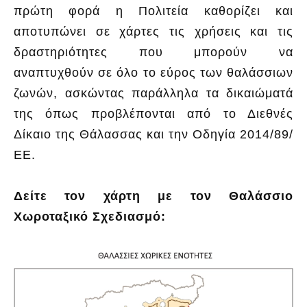
πρώτη φορά η Πολιτεία καθορίζει και
αποτυπώνει σε χάρτες τις χρήσεις και τις
δραστηριότητες που μπορούν να
αναπτυχθούν σε όλο το εύρος των θαλάσσιων
ζωνών, ασκώντας παράλληλα τα δικαιώματά
της όπως προβλέπονται από το Διεθνές
Δίκαιο της Θάλασσας και την Οδηγία 2014/89/
ΕΕ.
Δείτε τον χάρτη με τον Θαλάσσιο
Χωροταξικό Σχεδιασμό: