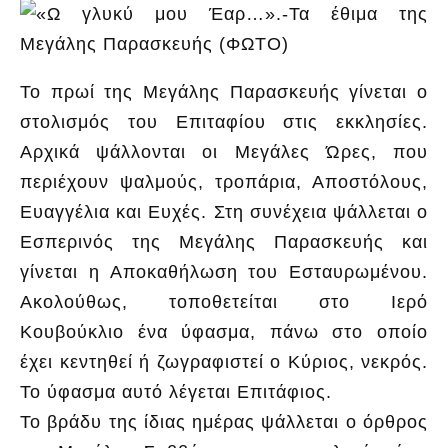
Το πρωί της Μεγάλης Παρασκευής γίνεται ο
στολισμός του Επιταφίου στις εκκλησίες.
Αρχικά ψάλλονται οι Μεγάλες Ώρες, που
περιέχουν ψαλμούς, τροπάρια, Αποστόλους,
Ευαγγέλια και Ευχές. Στη συνέχεια ψάλλεται ο
Εσπερινός της Μεγάλης Παρασκευής και
γίνεται η Αποκαθήλωση του Εσταυρωμένου.
Ακολούθως, τοποθετείται στο Ιερό
Κουβούκλιο ένα ύφασμα, πάνω στο οποίο
έχει κεντηθεί ή ζωγραφιστεί ο Κύριος, νεκρός.
Το ύφασμα αυτό λέγεται Επιτάφιος.
Το βράδυ της ίδιας ημέρας ψάλλεται ο όρθρος