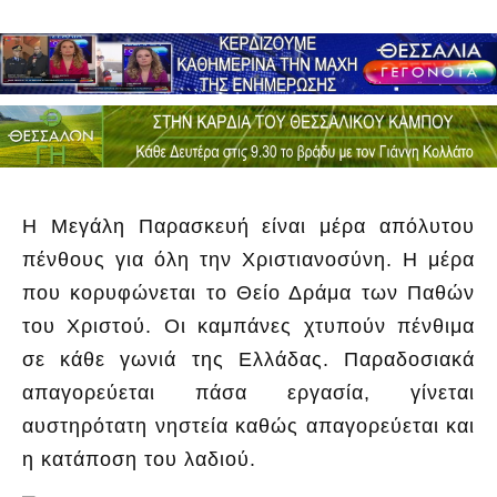
Η Μεγάλη Παρασκευή είναι μέρα απόλυτου
πένθους για όλη την Χριστιανοσύνη. Η μέρα
που κορυφώνεται το Θείο Δράμα των Παθών
του Χριστού. Οι καμπάνες χτυπούν πένθιμα
σε κάθε γωνιά της Ελλάδας. Παραδοσιακά
απαγορεύεται πάσα εργασία, γίνεται
αυστηρότατη νηστεία καθώς απαγορεύεται και
η κατάποση του λαδιού.