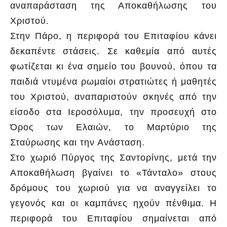
αναπαράσταση της Αποκαθήλωσης του
Χριστού.
Στην Πάρο, η περιφορά του Επιταφίου κάνει
δεκαπέντε στάσεις. Σε καθεμία από αυτές
φωτίζεται κι ένα σημείο του βουνού, όπου τα
παιδιά ντυμένα ρωμαίοι στρατιώτες ή μαθητές
του Χριστού, αναπαριστούν σκηνές από την
είσοδο στα Ιεροσόλυμα, την προσευχή στο
Όρος των Ελαιών, το Μαρτύριο της
Σταύρωσης και την Ανάσταση.
Στο χωριό Πύργος της Σαντορίνης, μετά την
Αποκαθήλωση βγαίνει το «Τάνταλο» στους
δρόμους του χωριού για να αναγγείλει το
γεγονός και οι καμπάνες ηχούν πένθιμα. Η
περιφορά του Επιταφίου σημαίνεται από