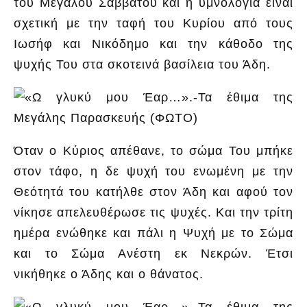
του Μεγάλου Σαββάτου και η υμνολογία είναι
σχετική με την ταφή του Κυρίου από τους
Ιωσήφ και Νικόδημο και την κάθοδο της
ψυχής Του στα σκοτεινά βασίλεια του Άδη.
Όταν ο Κύριος απέθανε, το σώμα Του μπήκε
στον τάφο, η δε ψυχή του ενωμένη με την
Θεότητά του κατήλθε στον Άδη και αφού τον
νίκησε απελευθέρωσε τις ψυχές. Και την τρίτη
ημέρα ενώθηκε και πάλι η Ψυχή με το Σώμα
και το Σώμα Ανέστη εκ Νεκρών. Έτσι
νικήθηκε ο Άδης και ο θάνατος.