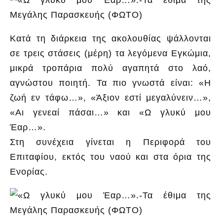
Κατά τη διάρκεια της ακολουθίας ψάλλονται
σε τρεις στάσεις (μέρη) τα λεγόμενα Εγκώμια,
μικρά τροπάρια πολύ αγαπητά στο λαό,
αγνώστου ποιητή. Τα πιο γνωστά είναι: «Η
ζωή εν τάφω…», «Άξιον εστί μεγαλύνειν…»,
«Αι γενεαί πάσαι…» και «Ω γλυκύ μου
Έαρ…».
Στη συνέχεια γίνεται η Περιφορά του
Επιταφίου, εκτός του ναού και στα όρια της
Ενορίας.