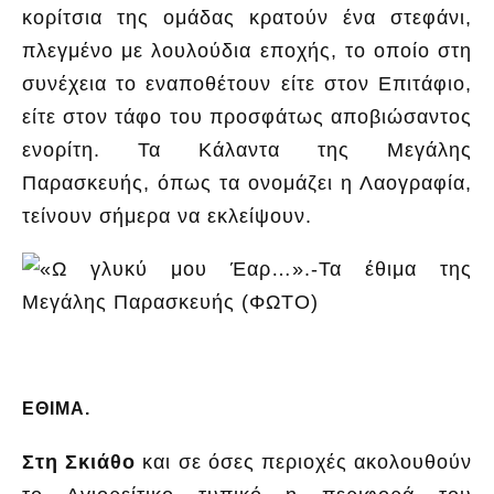
κορίτσια της ομάδας κρατούν ένα στεφάνι,
πλεγμένο με λουλούδια εποχής, το οποίο στη
συνέχεια το εναποθέτουν είτε στον Επιτάφιο,
είτε στον τάφο του προσφάτως αποβιώσαντος
ενορίτη. Τα Κάλαντα της Μεγάλης
Παρασκευής, όπως τα ονομάζει η Λαογραφία,
τείνουν σήμερα να εκλείψουν.
ΕΘΙΜΑ.
Στη Σκιάθο
και σε όσες περιοχές ακολουθούν