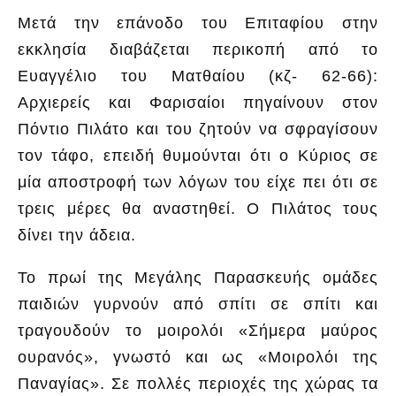
Μετά την επάνοδο του Επιταφίου στην
εκκλησία διαβάζεται περικοπή από το
Ευαγγέλιο του Ματθαίου (κζ- 62-66):
Αρχιερείς και Φαρισαίοι πηγαίνουν στον
Πόντιο Πιλάτο και του ζητούν να σφραγίσουν
τον τάφο, επειδή θυμούνται ότι ο Κύριος σε
μία αποστροφή των λόγων του είχε πει ότι σε
τρεις μέρες θα αναστηθεί. Ο Πιλάτος τους
δίνει την άδεια.
Το πρωί της Μεγάλης Παρασκευής ομάδες
παιδιών γυρνούν από σπίτι σε σπίτι και
τραγουδούν το μοιρολόι «Σήμερα μαύρος
ουρανός», γνωστό και ως «Μοιρολόι της
Παναγίας». Σε πολλές περιοχές της χώρας τα