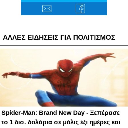
ΑΛΛΕΣ ΕΙΔΗΣΕΙΣ ΓΙΑ ΠΟΛΙΤΙΣΜΟΣ
Spider-Man: Brand New Day - Ξεπέρασε
το 1 δισ. δολάρια σε μόλις έξι ημέρες και