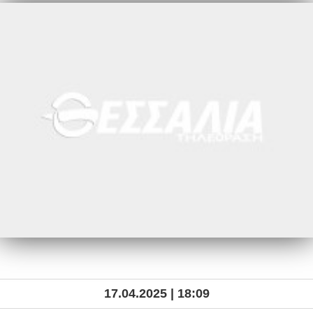
17.04.2025 | 18:09