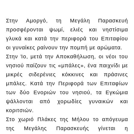
Στην Αμοργό, τη Μεγάλη Παρασκευή
προσφέρονται ψωμί, ελιές και νηστίσιμα
γλυκά και κατά την περιφορά του Επιταφίου
οι γυναίκες ραίνουν την πομπή με αρώματα.
Στην Ίο, μετά την Αποκαθήλωση, οι νέοι του
νησιού παίζουν τις «μπάλες», ένα παιχνίδι με
μικρές σιδερένιες κόκκινες και πράσινες
μπάλες. Κατά την Περιφορά των Επιταφίων
των δύο Ενοριών του νησιού, τα Εγκώμια
ψάλλονται από χορωδίες γυναικών και
κοριτσιών.
Στο χωριό Πλάκες της Μήλου το απόγευμα
της Μεγάλης Παρασκευής γίνεται η