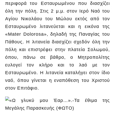
περιφορά του Εσταυρωμένου που διασχίζει
όλη την πόλη. Στις 2 μ.μ. στον Ιερό Ναό του
Αγίου Νικολάου του Μώλου εκτός από τον
Εσταυρωμένο λιτανεύεται και η εικόνα της
«Mater Dolorosa», δηλαδή της Παναγίας του
Πάθους. Η λιτανεία διασχίζει σχεδόν όλη την
πόλη και επιστρέφει στην πλατεία Σολωμού,
όπου, πάνω σε βάθρο, ο Μητροπολίτης
ευλογεί τον κλήρο και το λαό με τον
Εσταυρωμένο. Η λιτανεία καταλήγει στον ίδιο
ναό, όπου γίνεται η εναπόθεση του Χριστού
στον Επιτάφιο.