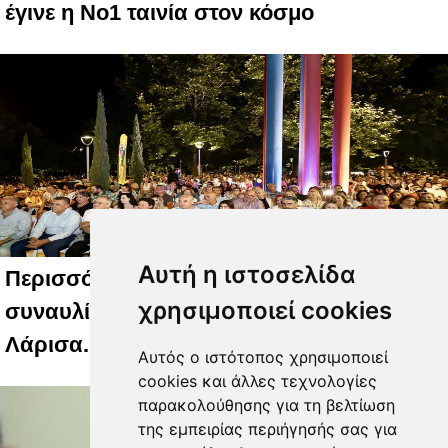
έγινε η Νο1 ταινία στον κόσμο
Αυτή η ιστοσελίδα
Περισσότεροι από 2.000 θεατές στη
χρησιμοποιεί cookies
συναυλία του Χρήστου Θηβαίου στη
Λάρισα.
Αυτός ο ιστότοπος χρησιμοποιεί
cookies και άλλες τεχνολογίες
παρακολούθησης για τη βελτίωση
της εμπειρίας περιήγησής σας για