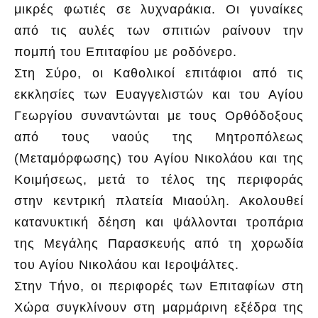
μικρές φωτιές σε λυχναράκια. Οι γυναίκες
από τις αυλές των σπιτιών ραίνουν την
πομπή του Επιταφίου με ροδόνερο.
Στη Σύρο, οι Καθολικοί επιτάφιοι από τις
εκκλησίες των Ευαγγελιστών και του Αγίου
Γεωργίου συναντώνται με τους Ορθόδοξους
από τους ναούς της Μητροπόλεως
(Μεταμόρφωσης) του Αγίου Νικολάου και της
Κοιμήσεως, μετά το τέλος της περιφοράς
στην κεντρική πλατεία Μιαούλη. Ακολουθεί
κατανυκτική δέηση και ψάλλονται τροπάρια
της Μεγάλης Παρασκευής από τη χορωδία
του Αγίου Νικολάου και Ιεροψάλτες.
Στην Τήνο, οι περιφορές των Επιταφίων στη
Χώρα συγκλίνουν στη μαρμάρινη εξέδρα της