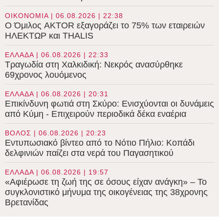
ΟΙΚΟΝΟΜΙΑ | 06.08.2026 | 22:38
Ο Όμιλος AKTOR εξαγοράζει το 75% των εταιρειών
ΗΛΕΚΤΩΡ και THALIS
ΕΛΛΑΔΑ | 06.08.2026 | 22:33
Τραγωδία στη Χαλκιδική: Νεκρός ανασύρθηκε
69χρονος λουόμενος
ΕΛΛΑΔΑ | 06.08.2026 | 20:31
Επικίνδυνη φωτιά στη Σκύρο: Ενισχύονται οι δυνάμεις
από Κύμη - Επιχειρούν περιοδικά δέκα εναέρια
ΒΟΛΟΣ | 06.08.2026 | 20:23
Εντυπωσιακό βίντεο από το Νότιο Πήλιο: Κοπάδι
δελφινιών παίζει στα νερά του Παγασητικού
ΕΛΛΑΔΑ | 06.08.2026 | 19:57
«Αφιέρωσε τη ζωή της σε όσους είχαν ανάγκη» – Το
συγκλονιστικό μήνυμα της οικογένειας της 38χρονης
Βρετανίδας