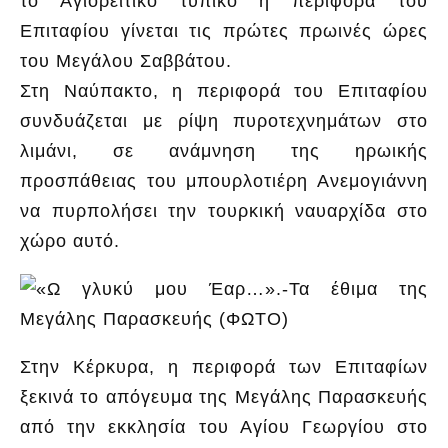
το Αγιορείτικο τυπικό η περιφορά του
Επιταφίου γίνεται τις πρώτες πρωινές ώρες
του Μεγάλου Σαββάτου.
Στη Ναύπακτο, η περιφορά του Επιταφίου
συνδυάζεται με ρίψη πυροτεχνημάτων στο
λιμάνι, σε ανάμνηση της ηρωικής
προσπάθειας του μπουρλοτιέρη Ανεμογιάννη
να πυρπολήσει την τουρκική ναυαρχίδα στο
χώρο αυτό.
Στην Κέρκυρα, η περιφορά των Επιταφίων
ξεκινά το απόγευμα της Μεγάλης Παρασκευής
από την εκκλησία του Αγίου Γεωργίου στο