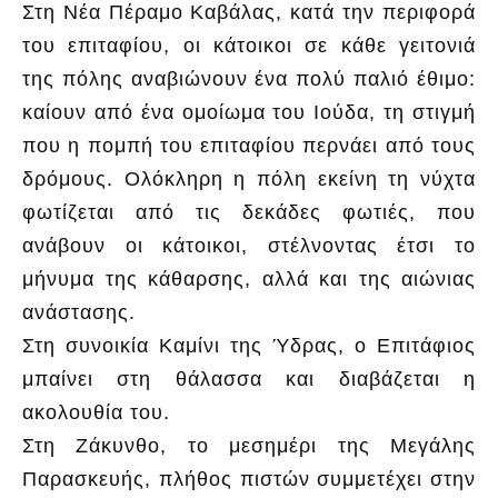
Στη Νέα Πέραμο Καβάλας, κατά την περιφορά
του επιταφίου, οι κάτοικοι σε κάθε γειτονιά
της πόλης αναβιώνουν ένα πολύ παλιό έθιμο:
καίουν από ένα ομοίωμα του Ιούδα, τη στιγμή
που η πομπή του επιταφίου περνάει από τους
δρόμους. Ολόκληρη η πόλη εκείνη τη νύχτα
φωτίζεται από τις δεκάδες φωτιές, που
ανάβουν οι κάτοικοι, στέλνοντας έτσι το
μήνυμα της κάθαρσης, αλλά και της αιώνιας
ανάστασης.
Στη συνοικία Καμίνι της Ύδρας, ο Επιτάφιος
μπαίνει στη θάλασσα και διαβάζεται η
ακολουθία του.
Στη Ζάκυνθο, το μεσημέρι της Μεγάλης
Παρασκευής, πλήθος πιστών συμμετέχει στην