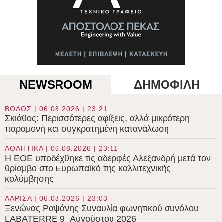
NEWSROOM
ΔΗΜΟΦΙΛΗ
ΒΟΛΟΣ | 06.08.2026 | 23:21
Σκιάθος: Περισσότερες αφίξεις, αλλά μικρότερη
παραμονή και συγκρατημένη κατανάλωση
ΑΘΛΗΤΙΚΑ | 06.08.2026 | 23:11
Η ΕΟΕ υποδέχθηκε τις αδερφές Αλεξανδρή μετά τον
θρίαμβο στο Ευρωπαϊκό της καλλιτεχνικής
κολύμβησης
ΛΑΡΙΣΑ | 06.08.2026 | 23:03
Ξενώνας Ραψάνης Συναυλία φωνητικού συνόλου
LABATERRE 9 Αυγούστου 2026