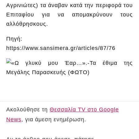
Αγρινιώτες) τα άναβαν κατά την περιφορά του
Επιταφίου για να απομακρύνουν τους
αλλόθρησκους.
Πηγή:
https://www.sansimera.gr/articles/87/76
Ακολούθησε τη
Θεσσαλία TV στο Google
News
, για άμεση ενημέρωση.