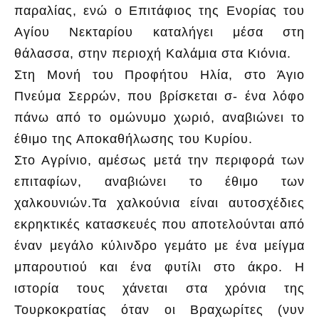
παραλίας, ενώ ο Επιτάφιος της Ενορίας του
Αγίου Νεκταρίου καταλήγει μέσα στη
θάλασσα, στην περιοχή Καλάμια στα Κιόνια.
Στη Μονή του Προφήτου Ηλία, στο Άγιο
Πνεύμα Σερρών, που βρίσκεται σ- ένα λόφο
πάνω από το ομώνυμο χωριό, αναβιώνει το
έθιμο της Αποκαθήλωσης του Κυρίου.
Στο Αγρίνιο, αμέσως μετά την περιφορά των
επιταφίων, αναβιώνει το έθιμο των
χαλκουνιών.Τα χαλκούνια είναι αυτοσχέδιες
εκρηκτικές κατασκευές που αποτελούνται από
έναν μεγάλο κύλινδρο γεμάτο με ένα μείγμα
μπαρουτιού και ένα φυτίλι στο άκρο. Η
ιστορία τους χάνεται στα χρόνια της
Τουρκοκρατίας όταν οι Βραχωρίτες (νυν