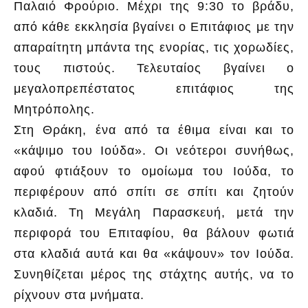
Παλαιό Φρούριο. Μέχρι της 9:30 το βράδυ,
από κάθε εκκλησία βγαίνει ο Επιτάφιος με την
απαραίτητη μπάντα της ενορίας, τις χορωδίες,
τους πιστούς. Τελευταίος βγαίνει ο
μεγαλοπρεπέστατος επιτάφιος της
Μητρόπολης.
Στη Θράκη, ένα από τα έθιμα είναι και το
«κάψιμο του Ιούδα». Οι νεότεροι συνήθως,
αφού φτιάξουν το ομοίωμα του Ιούδα, το
περιφέρουν από σπίτι σε σπίτι και ζητούν
κλαδιά. Τη Μεγάλη Παρασκευή, μετά την
περιφορά του Επιταφίου, θα βάλουν φωτιά
στα κλαδιά αυτά και θα «κάψουν» τον Ιούδα.
Συνηθίζεται μέρος της στάχτης αυτής, να το
ρίχνουν στα μνήματα.