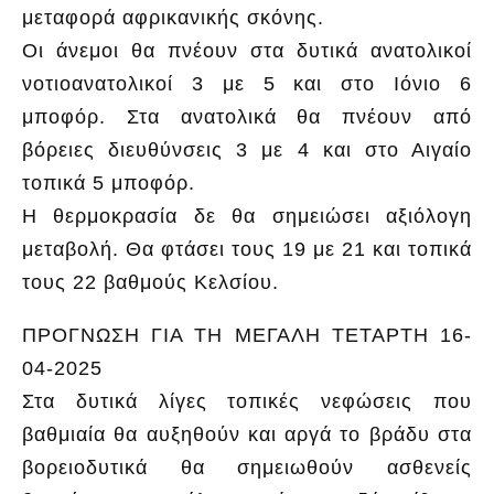
μεταφορά αφρικανικής σκόνης.
Οι άνεμοι θα πνέουν στα δυτικά ανατολικοί
νοτιοανατολικοί 3 με 5 και στο Ιόνιο 6
μποφόρ. Στα ανατολικά θα πνέουν από
βόρειες διευθύνσεις 3 με 4 και στο Αιγαίο
τοπικά 5 μποφόρ.
Η θερμοκρασία δε θα σημειώσει αξιόλογη
μεταβολή. Θα φτάσει τους 19 με 21 και τοπικά
τους 22 βαθμούς Κελσίου.
ΠΡΟΓΝΩΣΗ ΓΙΑ ΤΗ ΜΕΓΑΛΗ ΤΕΤΑΡΤΗ 16-
04-2025
Στα δυτικά λίγες τοπικές νεφώσεις που
βαθμιαία θα αυξηθούν και αργά το βράδυ στα
βορειοδυτικά θα σημειωθούν ασθενείς