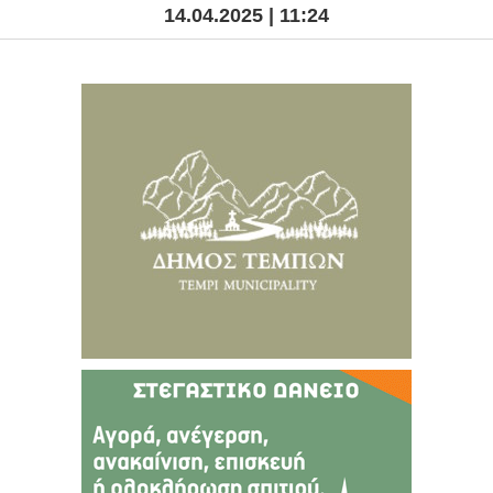
14.04.2025 | 11:24