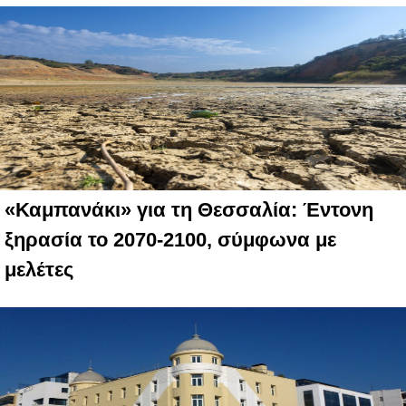
«Καμπανάκι» για τη Θεσσαλία: Έντονη
ξηρασία το 2070-2100, σύμφωνα με
μελέτες