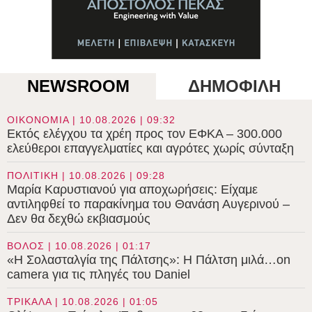
NEWSROOM
ΔΗΜΟΦΙΛΗ
ΟΙΚΟΝΟΜΙΑ | 10.08.2026 | 09:32
Εκτός ελέγχου τα χρέη προς τον ΕΦΚΑ – 300.000
ελεύθεροι επαγγελματίες και αγρότες χωρίς σύνταξη
ΠΟΛΙΤΙΚΗ | 10.08.2026 | 09:28
Μαρία Καρυστιανού για αποχωρήσεις: Είχαμε
αντιληφθεί το παρακίνημα του Θανάση Αυγερινού –
Δεν θα δεχθώ εκβιασμούς
ΒΟΛΟΣ | 10.08.2026 | 01:17
«Η Σολασταλγία της Πάλτσης»: Η Πάλτση μιλά…on
camera για τις πληγές του Daniel
ΤΡΙΚΑΛΑ | 10.08.2026 | 01:05