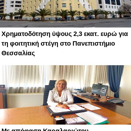
Χρηματοδότηση ύψους 2,3 εκατ. ευρώ για
τη φοιτητική στέγη στο Πανεπιστήμιο
Θεσσαλίας
Με απόφαση Καραλαριώτου