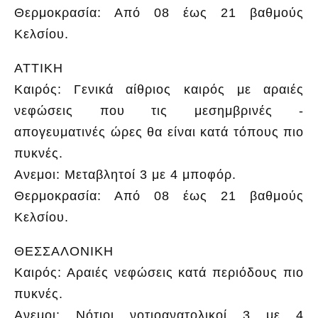
Θερμοκρασία: Από 08 έως 21 βαθμούς
Κελσίου.
ΑΤΤΙΚΗ
Καιρός: Γενικά αίθριος καιρός με αραιές
νεφώσεις που τις μεσημβρινές -
απογευματινές ώρες θα είναι κατά τόπους πιο
πυκνές.
Ανεμοι: Μεταβλητοί 3 με 4 μποφόρ.
Θερμοκρασία: Από 08 έως 21 βαθμούς
Κελσίου.
ΘΕΣΣΑΛΟΝΙΚΗ
Καιρός: Αραιές νεφώσεις κατά περιόδους πιο
πυκνές.
Ανεμοι: Νότιοι νοτιοανατολικοί 3 με 4