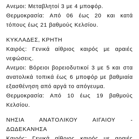
Ανεμοι: Μεταβλητοί 3 με 4 μποφόρ.
Θερμοκρασία: Από 06 έως 20 και κατά
τόπους έως 21 βαθμούς Κελσίου.
ΚΥΚΛΑΔΕΣ, ΚΡΗΤΗ
Καιρός: Γενικά αίθριος καιρός με αραιές
νεφώσεις.
Ανεμοι: Βόρειοι βορειοδυτικοί 3 με 5 και στα
ανατολικά τοπικά έως 6 μποφόρ με βαθμιαία
εξασθένηση από αργά το απόγευμα.
Θερμοκρασία: Από 10 έως 19 βαθμούς
Κελσίου.
ΝΗΣΙΑ ΑΝΑΤΟΛΙΚΟΥ ΑΙΓΑΙΟΥ -
ΔΩΔΕΚΑΝΗΣΑ
Καιρός: Γενικά αίθριος καιρός με αραιές