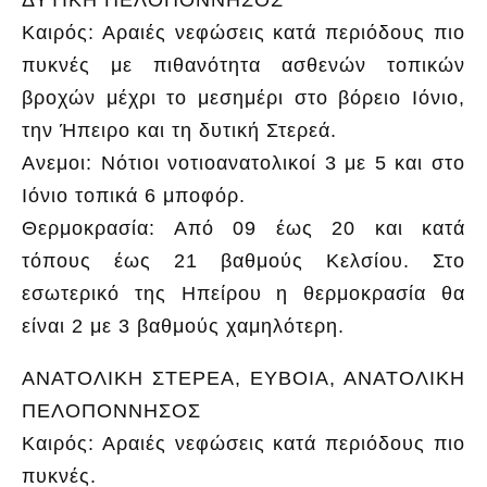
Καιρός: Αραιές νεφώσεις κατά περιόδους πιο
πυκνές με πιθανότητα ασθενών τοπικών
βροχών μέχρι το μεσημέρι στο βόρειο Ιόνιο,
την Ήπειρο και τη δυτική Στερεά.
Ανεμοι: Νότιοι νοτιοανατολικοί 3 με 5 και στο
Ιόνιο τοπικά 6 μποφόρ.
Θερμοκρασία: Από 09 έως 20 και κατά
τόπους έως 21 βαθμούς Κελσίου. Στο
εσωτερικό της Ηπείρου η θερμοκρασία θα
είναι 2 με 3 βαθμούς χαμηλότερη.
ΑΝΑΤΟΛΙΚΗ ΣΤΕΡΕΑ, ΕΥΒΟΙΑ, ΑΝΑΤΟΛΙΚΗ
ΠΕΛΟΠΟΝΝΗΣΟΣ
Καιρός: Αραιές νεφώσεις κατά περιόδους πιο
πυκνές.