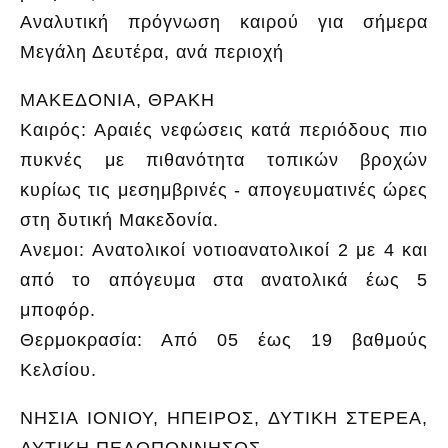
Αναλυτική πρόγνωση καιρού για σήμερα
Μεγάλη Δευτέρα, ανά περιοχή
ΜΑΚΕΔΟΝΙΑ, ΘΡΑΚΗ
Καιρός: Αραιές νεφώσεις κατά περιόδους πιο
πυκνές με πιθανότητα τοπικών βροχών
κυρίως τις μεσημβρινές - απογευματινές ώρες
στη δυτική Μακεδονία.
Ανεμοι: Ανατολικοί νοτιοανατολικοί 2 με 4 και
από το απόγευμα στα ανατολικά έως 5
μποφόρ.
Θερμοκρασία: Από 05 έως 19 βαθμούς
Κελσίου.
ΝΗΣΙΑ ΙΟΝΙΟΥ, ΗΠΕΙΡΟΣ, ΔΥΤΙΚΗ ΣΤΕΡΕΑ,
ΔΥΤΙΚΗ ΠΕΛΟΠΟΝΝΗΣΟΣ