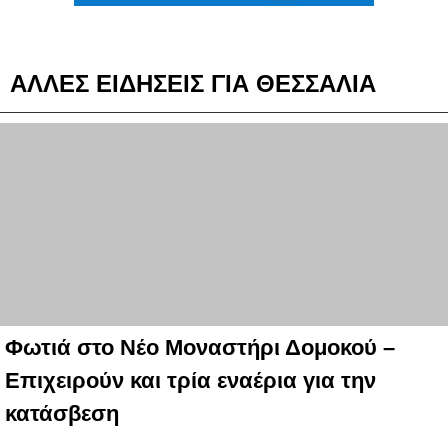
ΑΛΛΕΣ ΕΙΔΗΣΕΙΣ ΓΙΑ ΘΕΣΣΑΛΙΑ
Φωτιά στο Νέο Μοναστήρι Δομοκού –
Επιχειρούν και τρία εναέρια για την
κατάσβεση