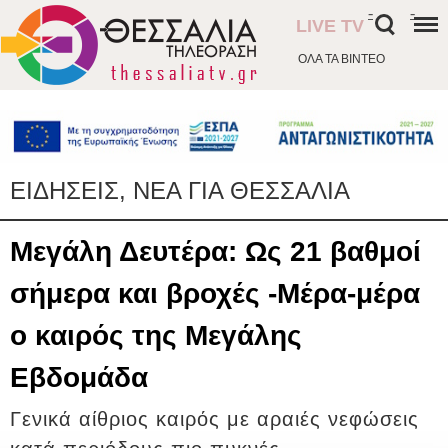
-
-
LIVE TV
ΟΛΑ ΤΑ ΒΙΝΤΕΟ
ΕΙΔΗΣΕΙΣ, ΝΕΑ ΓΙΑ ΘΕΣΣΑΛΙΑ
Μεγάλη Δευτέρα: Ως 21 βαθμοί
σήμερα και βροχές -Μέρα-μέρα
ο καιρός της Μεγάλης
Εβδομάδα
Γενικά αίθριος καιρός με αραιές νεφώσεις