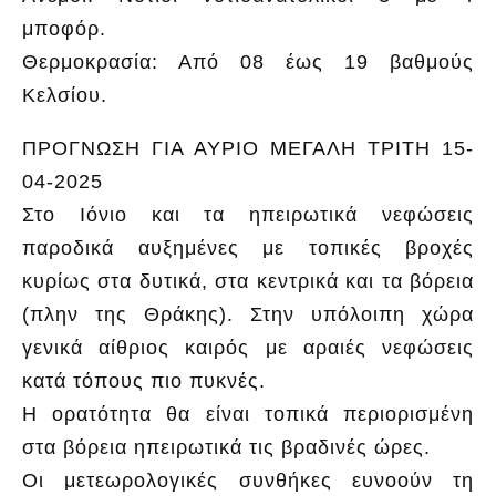
μποφόρ.
Θερμοκρασία: Από 08 έως 19 βαθμούς
Κελσίου.
ΠΡΟΓΝΩΣΗ ΓΙΑ ΑΥΡΙΟ ΜΕΓΑΛΗ ΤΡΙΤΗ 15-
04-2025
Στο Ιόνιο και τα ηπειρωτικά νεφώσεις
παροδικά αυξημένες με τοπικές βροχές
κυρίως στα δυτικά, στα κεντρικά και τα βόρεια
(πλην της Θράκης). Στην υπόλοιπη χώρα
γενικά αίθριος καιρός με αραιές νεφώσεις
κατά τόπους πιο πυκνές.
Η ορατότητα θα είναι τοπικά περιορισμένη
στα βόρεια ηπειρωτικά τις βραδινές ώρες.
Οι μετεωρολογικές συνθήκες ευνοούν τη