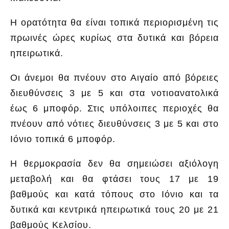
Η ορατότητα θα είναι τοπικά περιορισμένη τις
πρωινές ώρες κυρίως στα δυτικά και βόρεια
ηπειρωτικά.
Οι άνεμοι θα πνέουν στο Αιγαίο από βόρειες
διευθύνσεις 3 με 5 και στα νοτιοανατολικά
έως 6 μποφόρ. Στις υπόλοιπες περιοχές θα
πνέουν από νότιες διευθύνσεις 3 με 5 και στο
Ιόνιο τοπικά 6 μποφόρ.
Η θερμοκρασία δεν θα σημειώσει αξιόλογη
μεταβολή και θα φτάσει τους 17 με 19
βαθμούς και κατά τόπους στο Ιόνιο και τα
δυτικά και κεντρικά ηπειρωτικά τους 20 με 21
βαθμούς Κελσίου.