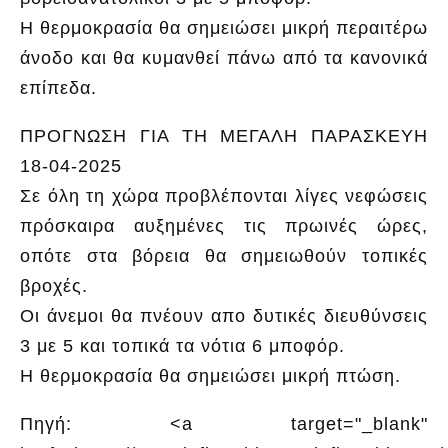
Η θερμοκρασία θα σημειώσει μικρή περαιτέρω
άνοδο και θα κυμανθεί πάνω από τα κανονικά
επίπεδα.
ΠΡΟΓΝΩΣΗ ΓΙΑ ΤΗ ΜΕΓΑΛΗ ΠΑΡΑΣΚΕΥΗ
18-04-2025
Σε όλη τη χώρα προβλέπονται λίγες νεφώσεις
πρόσκαιρα αυξημένες τις πρωινές ώρες,
οπότε στα βόρεια θα σημειωθούν τοπικές
βροχές.
Οι άνεμοι θα πνέουν απο δυτικές διευθύνσεις
3 με 5 και τοπικά τα νότια 6 μποφόρ.
Η θερμοκρασία θα σημειώσει μικρή πτώση.
Πηγή: <a target="_blank"