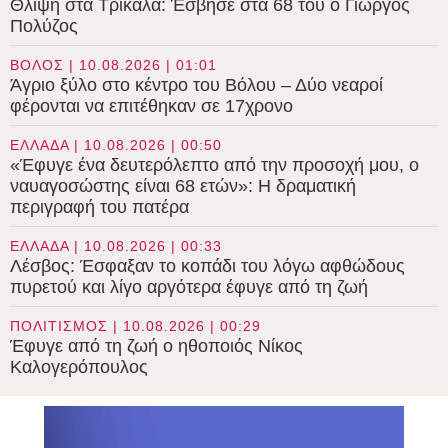
Θλίψη στα Τρίκαλα: Έσβησε στα 68 του ο Γιώργος
Πολύζος
ΒΟΛΟΣ | 10.08.2026 | 01:01
Άγριο ξύλο στο κέντρο του Βόλου – Δύο νεαροί
φέρονται να επιτέθηκαν σε 17χρονο
ΕΛΛΑΔΑ | 10.08.2026 | 00:50
«Έφυγε ένα δευτερόλεπτο από την προσοχή μου, ο
ναυαγοσώστης είναι 68 ετών»: Η δραματική
περιγραφή του πατέρα
ΕΛΛΑΔΑ | 10.08.2026 | 00:33
Λέσβος: Έσφαξαν το κοπάδι του λόγω αφθώδους
πυρετού και λίγο αργότερα έφυγε από τη ζωή
ΠΟΛΙΤΙΣΜΟΣ | 10.08.2026 | 00:29
Έφυγε από τη ζωή ο ηθοποιός Νίκος
Καλογερόπουλος