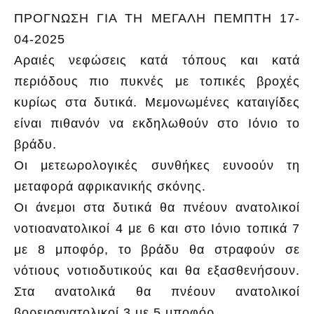
ΠΡΟΓΝΩΣΗ ΓΙΑ ΤΗ ΜΕΓΑΛΗ ΠΕΜΠΤΗ 17-
04-2025
Αραιές νεφώσεις κατά τόπους και κατά
περιόδους πιο πυκνές με τοπικές βροχές
κυρίως στα δυτικά. Μεμονωμένες καταιγίδες
είναι πιθανόν να εκδηλωθούν στο Ιόνιο το
βράδυ.
Οι μετεωρολογικές συνθήκες ευνοούν τη
μεταφορά αφρικανικής σκόνης.
Οι άνεμοι στα δυτικά θα πνέουν ανατολικοί
νοτιοανατολικοί 4 με 6 και στο Ιόνιο τοπικά 7
με 8 μποφόρ, το βράδυ θα στραφούν σε
νότιους νοτιοδυτικούς και θα εξασθενήσουν.
Στα ανατολικά θα πνέουν ανατολικοί
βορειοανατολικοί 3 με 5 μποφόρ.