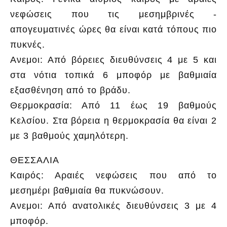
νεφώσεις που τις μεσημβρινές -
απογευματινές ώρες θα είναι κατά τόπους πιο
πυκνές.
Ανεμοι: Από βόρειες διευθύνσεις 4 με 5 και
στα νότια τοπικά 6 μποφόρ με βαθμιαία
εξασθένηση από το βράδυ.
Θερμοκρασία: Από 11 έως 19 βαθμούς
Κελσίου. Στα βόρεια η θερμοκρασία θα είναι 2
με 3 βαθμούς χαμηλότερη.
ΘΕΣΣΑΛΙΑ
Καιρός: Αραιές νεφώσεις που από το
μεσημέρι βαθμιαία θα πυκνώσουν.
Ανεμοι: Από ανατολικές διευθύνσεις 3 με 4
μποφόρ.