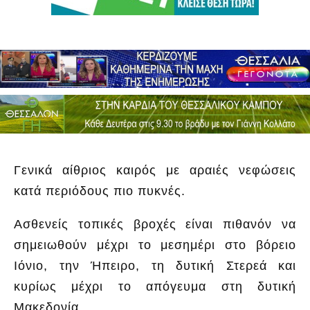
Γενικά αίθριος καιρός με αραιές νεφώσεις
κατά περιόδους πιο πυκνές.
Ασθενείς τοπικές βροχές είναι πιθανόν να
σημειωθούν μέχρι το μεσημέρι στο βόρειο
Ιόνιο, την Ήπειρο, τη δυτική Στερεά και
κυρίως μέχρι το απόγευμα στη δυτική
Μακεδονία.