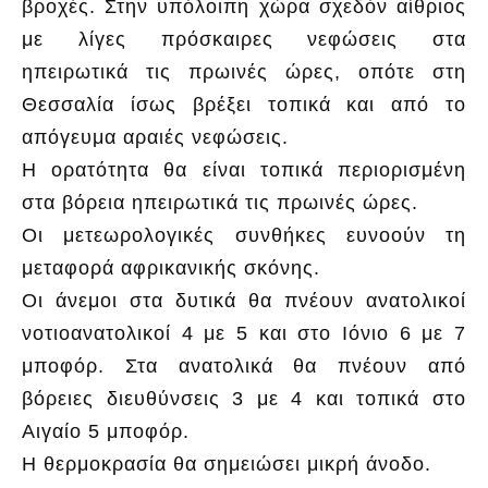
βροχές. Στην υπόλοιπη χώρα σχεδόν αίθριος
με λίγες πρόσκαιρες νεφώσεις στα
ηπειρωτικά τις πρωινές ώρες, οπότε στη
Θεσσαλία ίσως βρέξει τοπικά και από το
απόγευμα αραιές νεφώσεις.
Η ορατότητα θα είναι τοπικά περιορισμένη
στα βόρεια ηπειρωτικά τις πρωινές ώρες.
Οι μετεωρολογικές συνθήκες ευνοούν τη
μεταφορά αφρικανικής σκόνης.
Οι άνεμοι στα δυτικά θα πνέουν ανατολικοί
νοτιοανατολικοί 4 με 5 και στο Ιόνιο 6 με 7
μποφόρ. Στα ανατολικά θα πνέουν από
βόρειες διευθύνσεις 3 με 4 και τοπικά στο
Αιγαίο 5 μποφόρ.
Η θερμοκρασία θα σημειώσει μικρή άνοδο.