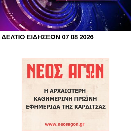
ΔΕΛΤΙΟ ΕΙΔΗΣΕΩΝ 07 08 2026