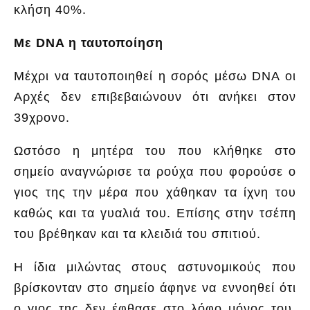
κλήση 40%.
Με DNA η ταυτοποίηση
Μέχρι να ταυτοποιηθεί η σορός μέσω DNA οι
Αρχές δεν επιβεβαιώνουν ότι ανήκει στον
39χρονο.
Ωστόσο η μητέρα του που κλήθηκε στο
σημείο αναγνώρισε τα ρούχα που φορούσε ο
γιος της την μέρα που χάθηκαν τα ίχνη του
καθώς και τα γυαλιά του. Επίσης στην τσέπη
του βρέθηκαν και τα κλειδιά του σπιτιού.
Η ίδια μιλώντας στους αστυνομικούς που
βρίσκονταν στο σημείο άφηνε να εννοηθεί ότι
ο γιος της δεν έφθασε στο λόφο μόνος του,