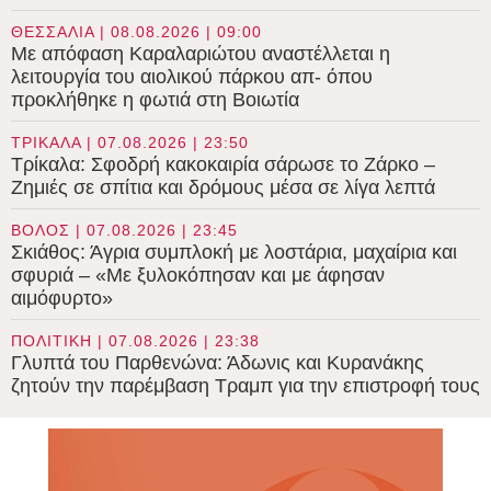
ΘΕΣΣΑΛΙΑ | 08.08.2026 | 09:00
Με απόφαση Καραλαριώτου αναστέλλεται η
λειτουργία του αιολικού πάρκου απ- όπου
προκλήθηκε η φωτιά στη Βοιωτία
ΤΡΙΚΑΛΑ | 07.08.2026 | 23:50
Τρίκαλα: Σφοδρή κακοκαιρία σάρωσε το Ζάρκο –
Ζημιές σε σπίτια και δρόμους μέσα σε λίγα λεπτά
ΒΟΛΟΣ | 07.08.2026 | 23:45
Σκιάθος: Άγρια συμπλοκή με λοστάρια, μαχαίρια και
σφυριά – «Με ξυλοκόπησαν και με άφησαν
αιμόφυρτο»
ΠΟΛΙΤΙΚΗ | 07.08.2026 | 23:38
Γλυπτά του Παρθενώνα: Άδωνις και Κυρανάκης
ζητούν την παρέμβαση Τραμπ για την επιστροφή τους