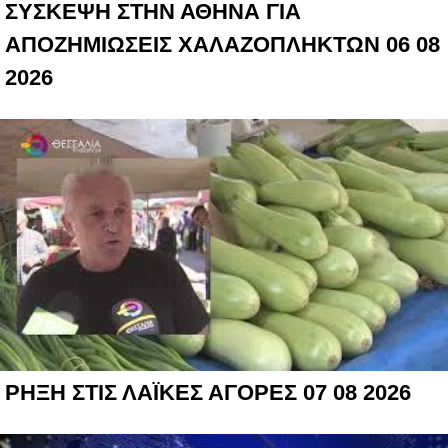
ΣΥΣΚΕΨΗ ΣΤΗΝ ΑΘΗΝΑ ΓΙΑ
ΑΠΟΖΗΜΙΩΣΕΙΣ ΧΑΛΑΖΟΠΛΗΚΤΩΝ 06 08
2026
ΡΗΞΗ ΣΤΙΣ ΛΑΪΚΕΣ ΑΓΟΡΕΣ 07 08 2026