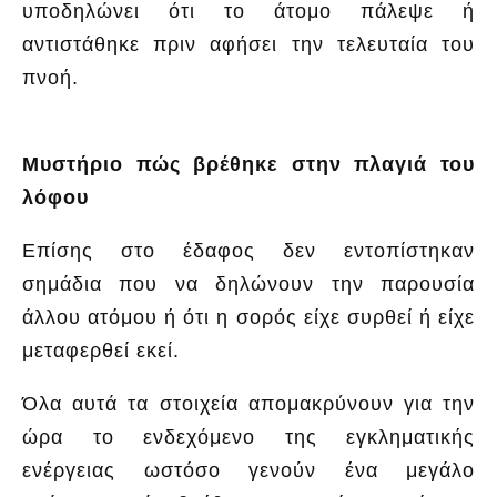
υποδηλώνει ότι το άτομο πάλεψε ή
αντιστάθηκε πριν αφήσει την τελευταία του
πνοή.
Μυστήριο πώς βρέθηκε στην πλαγιά του
λόφου
Επίσης στο έδαφος δεν εντοπίστηκαν
σημάδια που να δηλώνουν την παρουσία
άλλου ατόμου ή ότι η σορός είχε συρθεί ή είχε
μεταφερθεί εκεί.
Όλα αυτά τα στοιχεία απομακρύνουν για την
ώρα το ενδεχόμενο της εγκληματικής
ενέργειας ωστόσο γενούν ένα μεγάλο