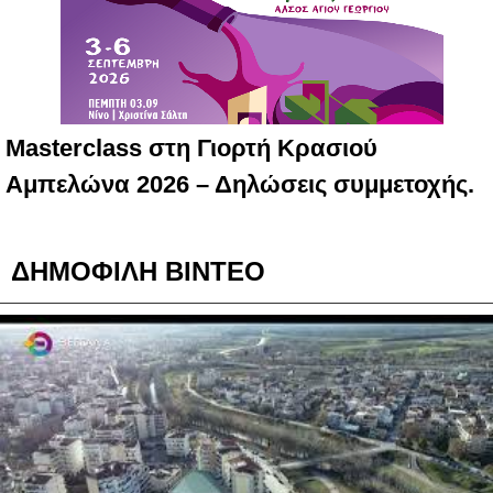
Masterclass στη Γιορτή Κρασιού
Αμπελώνα 2026 – Δηλώσεις συμμετοχής.
ΔΗΜΟΦΙΛΗ ΒΙΝΤΕΟ