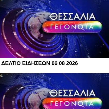
ΔΕΛΤΙΟ ΕΙΔΗΣΕΩΝ 06 08 2026