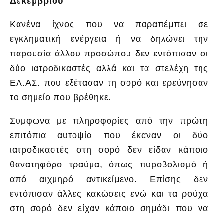
Δεκεμβρίου
Κανένα ίχνος που να παραπέμπει σε
εγκληματική ενέργεια ή να δηλώνει την
παρουσία άλλου προσώπου δεν εντόπισαν οι
δύο ιατροδικαστές αλλά και τα στελέχη της
ΕΛ.ΑΣ. που εξέτασαν τη σορό και ερεύνησαν
το σημείο που βρέθηκε.
Σύμφωνα με πληροφορίες από την πρώτη
επιτόπια αυτοψία που έκαναν οι δύο
ιατροδικαστές στη σορό δεν είδαν κάποιο
θανατηφόρο τραύμα, όπως πυροβολισμό ή
από αιχμηρό αντικείμενο. Επίσης δεν
εντόπισαν άλλες κακώσεις ενώ και τα ρούχα
στη σορό δεν είχαν κάποιο σημάδι που να