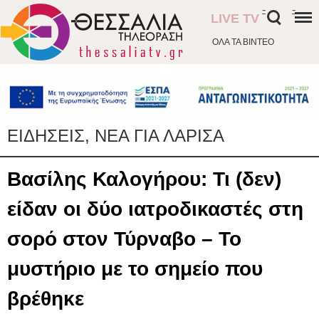
-
-
LIVE TV
ΟΛΑ ΤΑ ΒΙΝΤΕΟ
ΕΙΔΗΣΕΙΣ, ΝΕΑ ΓΙΑ ΛΑΡΙΣΑ
Βασίλης Καλογήρου: Τι (δεν)
είδαν οι δύο ιατροδικαστές στη
σορό στον Τύρναβο – Το
μυστήριο με το σημείο που
βρέθηκε