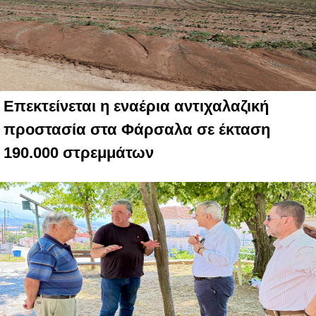
Επεκτείνεται η εναέρια αντιχαλαζική
προστασία στα Φάρσαλα σε έκταση
190.000 στρεμμάτων