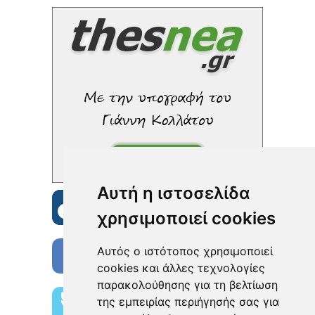
Αυτή η ιστοσελίδα
χρησιμοποιεί cookies
Αυτός ο ιστότοπος χρησιμοποιεί
cookies και άλλες τεχνολογίες
παρακολούθησης για τη βελτίωση
της εμπειρίας περιήγησής σας για