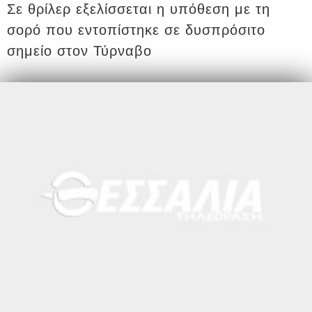
Σε θρίλερ εξελίσσεται η υπόθεση με τη
σορό που εντοπίστηκε σε δυσπρόσιτο
σημείο στον Τύρναβο