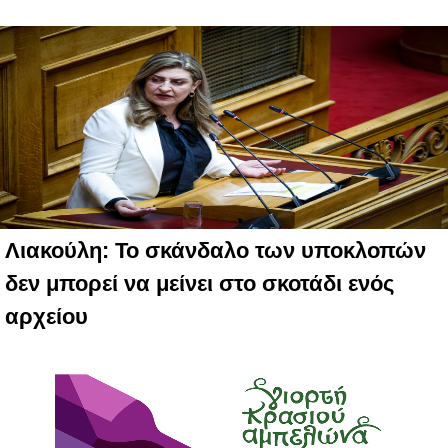
Λιακούλη: Το σκάνδαλο των υποκλοπών
δεν μπορεί να μείνει στο σκοτάδι ενός
αρχείου