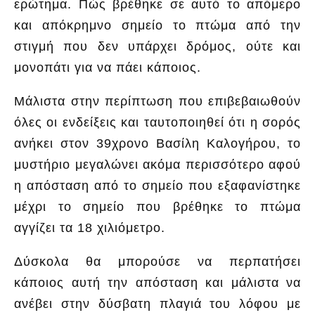
ερώτημα. Πώς βρέθηκε σε αυτό το απόμερο
και απόκρημνο σημείο το πτώμα από την
στιγμή που δεν υπάρχει δρόμος, ούτε και
μονοπάτι για να πάει κάποιος.
Μάλιστα στην περίπτωση που επιβεβαιωθούν
όλες οι ενδείξεις και ταυτοποιηθεί ότι η σορός
ανήκει στον 39χρονο Βασίλη Καλογήρου, το
μυστήριο μεγαλώνει ακόμα περισσότερο αφού
η απόσταση από το σημείο που εξαφανίστηκε
μέχρι το σημείο που βρέθηκε το πτώμα
αγγίζει τα 18 χιλιόμετρο.
Δύσκολα θα μπορούσε να περπατήσει
κάποιος αυτή την απόσταση και μάλιστα να
ανέβει στην δύσβατη πλαγιά του λόφου με