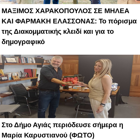
ΜΑΞΙΜΟΣ ΧΑΡΑΚΟΠΟΥΛΟΣ ΣΕ ΜΗΛΕΑ
ΚΑΙ ΦΑΡΜΑΚΗ ΕΛΑΣΣΟΝΑΣ: Το πόρισμα
της Διακομματικής κλειδί και για το
δημογραφικό
Στο Δήμο Αγιάς περιόδευσε σήμερα η
Μαρία Καρυστιανού (ΦΩΤΟ)