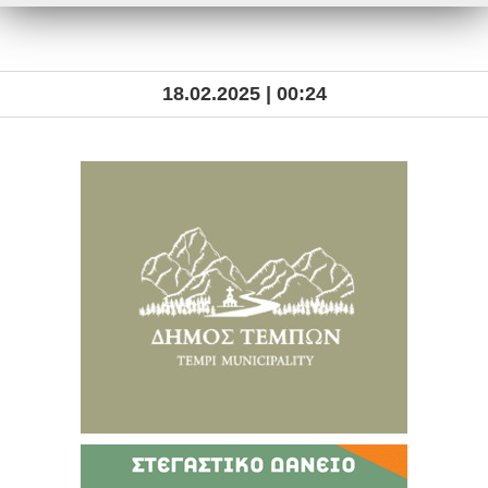
18.02.2025 | 00:24