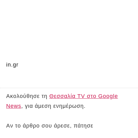
in.gr
Ακολούθησε τη
Θεσσαλία TV στο Google
News
, για άμεση ενημέρωση.
Αν το άρθρο σου άρεσε, πάτησε