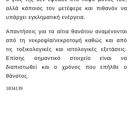
αλλά κάποιος τον μετέφερε και πιθανόν να
υπάρχει εγκληματική ενέργεια.
Απαντήσεις για τα αίτια θανάτου αναμένονται
από τη νεκροψία/νεκροτομή καθώς και από
τις τοξικολογικές και ιστολογικές εξετάσεις.
Επίσης σημαντικό στοιχείο είναι να
διαπιστωθεί και ο χρόνος που επήλθε ο
θάνατος.