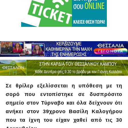
Σε θρίλερ εξελίσσεται η υπόθεση με τη
σορό που εντοπίστηκε σε δυσπρόσιτο
σημείο στον Τύρναβο και όλα δείχνουν ότι
ανήκει στον 39χρονο Βασίλη Καλογήρου
που τα ίχνη του είχαν χαθεί από τις 30