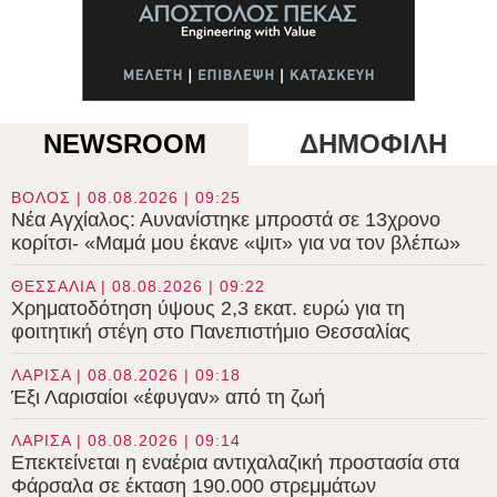
NEWSROOM
ΔΗΜΟΦΙΛΗ
ΒΟΛΟΣ | 08.08.2026 | 09:25
Νέα Αγχίαλος: Αυνανίστηκε μπροστά σε 13χρονο
κορίτσι- «Μαμά μου έκανε «ψιτ» για να τον βλέπω»
ΘΕΣΣΑΛΙΑ | 08.08.2026 | 09:22
Χρηματοδότηση ύψους 2,3 εκατ. ευρώ για τη
φοιτητική στέγη στο Πανεπιστήμιο Θεσσαλίας
ΛΑΡΙΣΑ | 08.08.2026 | 09:18
Έξι Λαρισαίοι «έφυγαν» από τη ζωή
ΛΑΡΙΣΑ | 08.08.2026 | 09:14
Επεκτείνεται η εναέρια αντιχαλαζική προστασία στα
Φάρσαλα σε έκταση 190.000 στρεμμάτων