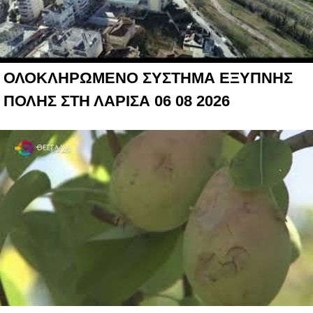
ΟΛΟΚΛΗΡΩΜΕΝΟ ΣΥΣΤΗΜΑ ΕΞΥΠΝΗΣ
ΠΟΛΗΣ ΣΤΗ ΛΑΡΙΣΑ 06 08 2026