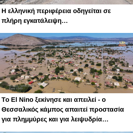
Η ελληνική περιφέρεια οδηγείται σε
πλήρη εγκατάλειψη…
Tο El Nino ξεκίνησε και απειλεί - ο
Θεσσαλικός κάμπος απαιτεί προστασία
για πλημμύρες και για λειψυδρία…