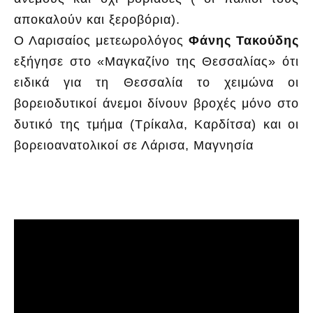
αποκαλούν και ξεροβόρια).
Ο Λαρισαίος μετεωρολόγος
Φάνης Τακούδης
εξήγησε στο «Μαγκαζίνο της Θεσσαλίας» ότι
ειδικά για τη Θεσσαλία το χειμώνα οι
βορειοδυτικοί άνεμοι δίνουν βροχές μόνο στο
δυτικό της τμήμα (Τρίκαλα, Καρδίτσα) και οι
βορειοανατολικοί σε Λάρισα, Μαγνησία