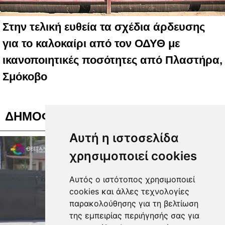
Στην τελική ευθεία τα σχέδια άρδευσης
για το καλοκαίρι από τον ΟΔΥΘ με
ικανοποιητικές ποσότητες από Πλαστήρα,
Σμόκοβο
ΔΗΜΟΦΙΛΗ ΒΙΝΤΕΟ
Αυτή η ιστοσελίδα
χρησιμοποιεί cookies
Αυτός ο ιστότοπος χρησιμοποιεί
cookies και άλλες τεχνολογίες
παρακολούθησης για τη βελτίωση
της εμπειρίας περιήγησής σας για