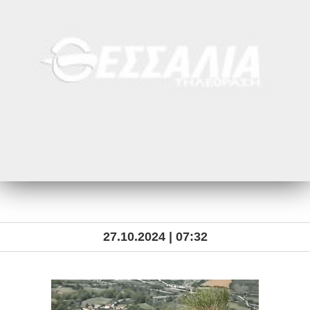
27.10.2024 | 07:32