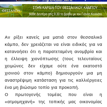
Αν ρίξει κανείς μια ματιά στον θεσσαλικό
κάμπο, δεν χρειάζεται να είναι ειδικός για να
κατανοήσει ότι η παρατεταμένη ανομβρία και
η έλλειψη χιονόπτωσης (τους τελευταίους
χειμώνες δεν είχαμε ούτε ένα εκατοστό
χιονιού στον κάμπο) δημιουργούν μια μη
αναστρέψιμη κατάσταση για τις καλλιέργειες
ένα μη βιώσιμο τοπίο για προκοπή.
Ο πρωτογενής τομέας που είναι η
«ατμομηχανή» της τοπικής μας οικονομίας