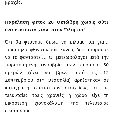
βροχές.
Παρέλαση φέτος 28 Οκτώβρη χωρίς ούτε
ένα εκατοστό χιόνι στον Όλυμπο!
Ότι θα φτάναμε όμως να μιλάμε και για…
«σιωπηλό φθινόπωρο» κανείς δεν μπορούσε
να το φανταστεί… Οι μετεωρολόγοι μετά την
παρατεταμένη ανομβρία των περίπου 50
ημερών (έχει να βρέξει από τις 12
Σεπτεμβρίου στη Θεσσαλία) αρκέστηκαν σε
καταγραφή στατιστικών στοιχείων, ότι τις
τελευταίες τρεις χρονιές η χώρα είχε τη
μικρότερη χιονοκάλυψη της τελευταίας
εικοσαετίας.