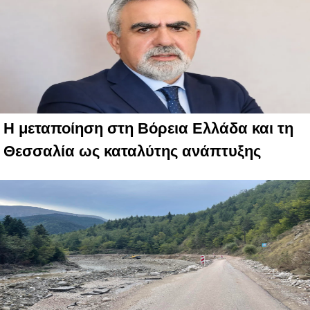
Η μεταποίηση στη Βόρεια Ελλάδα και τη
Θεσσαλία ως καταλύτης ανάπτυξης