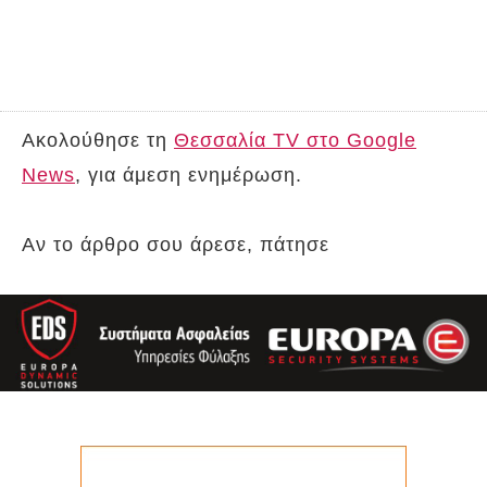
Ακολούθησε τη
Θεσσαλία TV στο Google
News
, για άμεση ενημέρωση.
Αν το άρθρο σου άρεσε, πάτησε