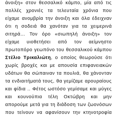
άνοιξη» στον θεσσαλικό κάμπο, μία από τις
πολλές χρονιές τα τελευταία χρόνια που
είχαμε ανομβρία την άνοιξη και όλα έδειχναν
ότι η σοδειά θα χανόταν για τα χειμερινά
σιτηρά… Τον όρο «σιωπηλή άνοιξη» τον
είχαμε υιοθετήσει από τον αείμνηστο
πρωτοπόρο γεωπόνο του θεσσαλικού κάμπου
Στέλιο Τρικαλιώτη
, ο οποίος θεωρούσε ότι
χωρίς βροχές και με απουσία επιφανειακών
υδάτων θα σώπαιναν τα πουλιά, θα χάνονταν
τα ενδιαιτήματά τους, θα γεμίζαμε αρουραίους
και φίδια .. Φέτος ωστόσο γεμίσαμε και μύγες
και κουνούπια τέλη Οκτώβρη και μην
απορούμε μετά για τη διάδοση των ζωονόσων
που τείνουν να αφανίσουν την κτηνοτροφία