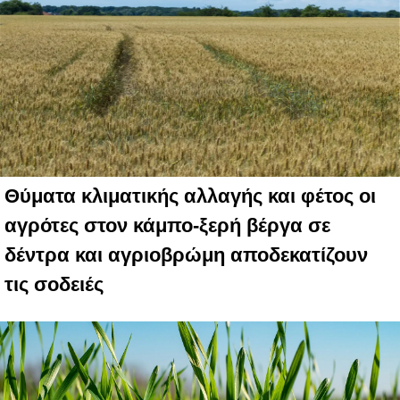
Θύματα κλιματικής αλλαγής και φέτος οι
αγρότες στον κάμπο-ξερή βέργα σε
δέντρα και αγριοβρώμη αποδεκατίζουν
τις σοδειές