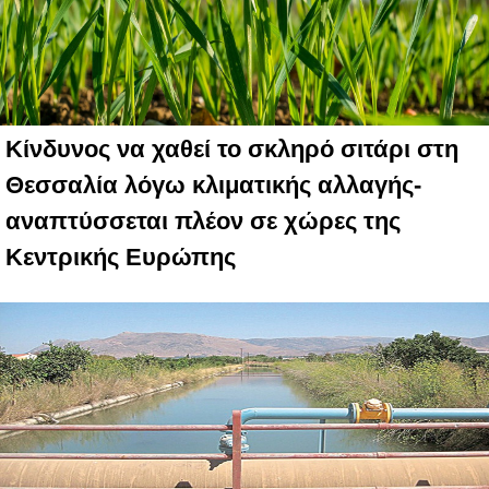
Κίνδυνος να χαθεί το σκληρό σιτάρι στη
Θεσσαλία λόγω κλιματικής αλλαγής-
αναπτύσσεται πλέον σε χώρες της
Κεντρικής Ευρώπης