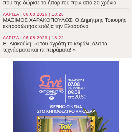
που της δώρισε το ήπαρ του πριν από 20 χρόνια
ΛΑΡΙΣΑ | 06.08.2026 | 18:28
ΜΑΞΙΜΟΣ ΧΑΡΑΚΟΠΟΥΛΟΣ: Ο Δημήτρης Τσιουρής
εκπροσώπησε επάξια την Ελασσόνα
ΛΑΡΙΣΑ | 06.08.2026 | 18:22
E. Λιακούλη: «Στου αγρότη το κεφάλι, όλα τα
τεχνάσματα και τα πειράματα! »