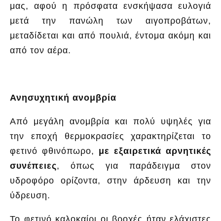
μας, αφού η πρόσφατα ενσκήψασα ευλογιά
μετά την πανώλη των αιγοπροβάτων,
μεταδίδεται και από πουλιά, έντομα ακόμη και
από τον αέρα.
Ανησυχητική ανομβρία
Από μεγάλη ανομβρία και πολύ υψηλές για
την εποχή θερμοκρασίες χαρακτηρίζεται το
φετινό φθινόπωρο,
με εξαιρετικά αρνητικές
συνέπειες
, όπως για παράδειγμα στον
υδροφόρο ορίζοντα, στην άρδευση και την
ύδρευση.
Το φετινό καλοκαίρι οι βροχές ήταν ελάχιστες