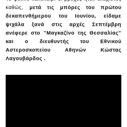
καθώς,
μετά τις μπόρες του πρώτου
δεκαπενθήμερου του Ιουνίου, είδαμε
ψιχάλα ξανά στις αρχές Σεπτέμβρη
ανέφερε στο "Μαγκαζίνο της Θεσσαλίας"
και ο διευθυντής του Εθνικού
Αστεροσκοπείου Αθηνών Κώστας
Λαγουβάρδος .