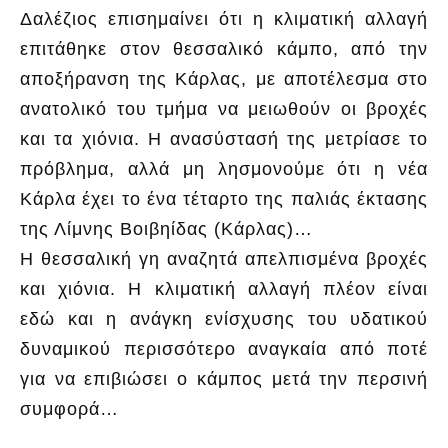
Δαλέζιος επισημαίνει ότι η κλιματική αλλαγή
επιτάθηκε στον θεσσαλικό κάμπο, από την
αποξήρανση της Κάρλας, με αποτέλεσμα στο
ανατολικό του τμήμα να μειωθούν οι βροχές
και τα χιόνια. Η ανασύστασή της μετρίασε το
πρόβλημα, αλλά μη λησμονούμε ότι η νέα
Κάρλα έχει το ένα τέταρτο της παλιάς έκτασης
της Λίμνης Βοιβηίδας (Κάρλας)…
Η θεσσαλική γη αναζητά απελπισμένα βροχές
και χιόνια. Η κλιματική αλλαγή πλέον είναι
εδώ και η ανάγκη ενίσχυσης του υδατικού
δυναμικού περισσότερο αναγκαία από ποτέ
για να επιβιώσει ο κάμπος μετά την περσινή
συμφορά…