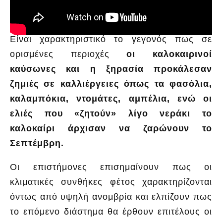
Είναι χαρακτηριστικό το γεγονός πως σε
ορισμένες περιοχές
οι καλοκαιρινοί
καύσωνες και η ξηρασία προκάλεσαν
ζημιές σε καλλιέργειες όπως τα φασόλια,
καλαμπόκια, ντομάτες, αμπέλια, ενώ οι
ελιές που «ζητούν» λίγο νεράκι το
καλοκαίρι άρχισαν να ζαρώνουν το
Σεπτέμβρη.
Οι επιστήμονες επισημαίνουν πως οι
κλιματικές συνθήκες φέτος χαρακτηρίζονται
όντως από υψηλή ανομβρία και ελπίζουν πως
το επόμενο διάστημα θα έρθουν επιτέλους οι