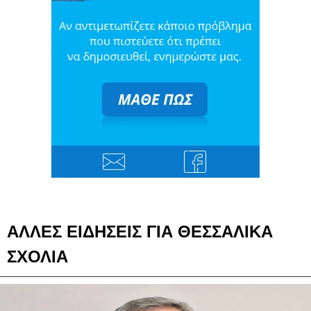
ΑΛΛΕΣ ΕΙΔΗΣΕΙΣ ΓΙΑ ΘΕΣΣΑΛΙΚΑ
ΣΧΟΛΙΑ