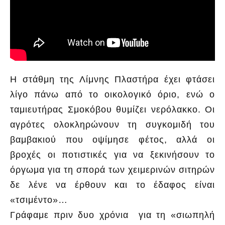
Η στάθμη της Λίμνης Πλαστήρα έχει φτάσει
λίγο πάνω από το οικολογικό όριο, ενώ ο
ταμιευτήρας Σμοκόβου θυμίζει νερόλακκο. Οι
αγρότες ολοκληρώνουν τη συγκομιδή του
βαμβακιού που οψίμησε φέτος, αλλά οι
βροχές οι ποτιστικές για να ξεκινήσουν το
όργωμα για τη σπορά των χειμερινών σιτηρών
δε λένε να έρθουν και το έδαφος είναι
«τσιμέντο»…
Γράφαμε πριν δυο χρόνια για τη «σιωπηλή